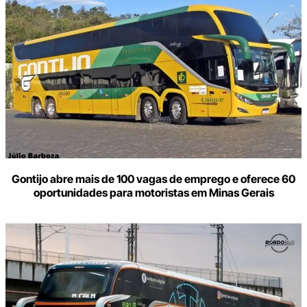
Gontijo abre mais de 100 vagas de emprego e oferece 60
oportunidades para motoristas em Minas Gerais