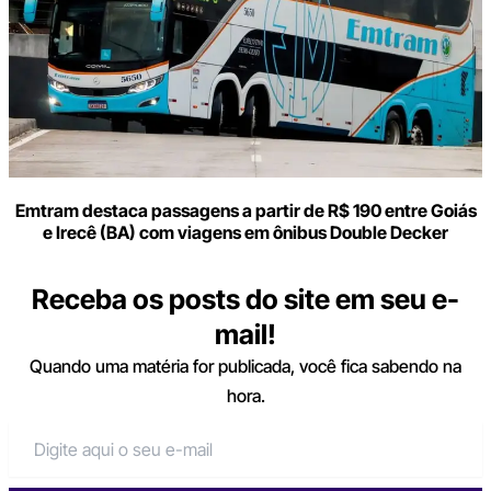
Emtram destaca passagens a partir de R$ 190 entre Goiás
e Irecê (BA) com viagens em ônibus Double Decker
Receba os posts do site em seu e-
mail!
Quando uma matéria for publicada, você fica sabendo na
hora.