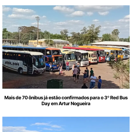
Mais de 70 ônibus já estão confirmados para o 3º Red Bus
Day em Artur Nogueira