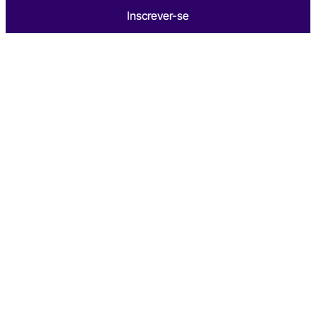
Inscrever-se