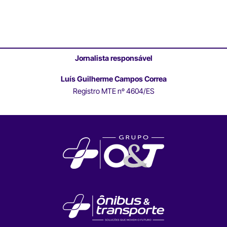
Jornalista responsável
Luís Guilherme Campos Correa
Registro MTE nº 4604/ES