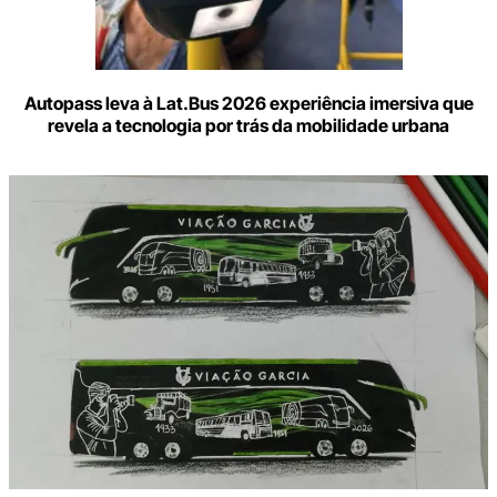
Autopass leva à Lat.Bus 2026 experiência imersiva que
revela a tecnologia por trás da mobilidade urbana