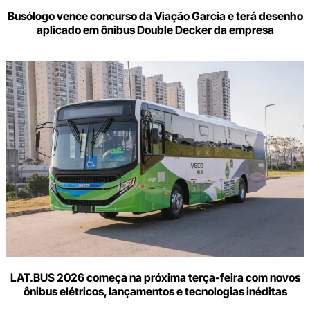
Busólogo vence concurso da Viação Garcia e terá desenho
aplicado em ônibus Double Decker da empresa
LAT.BUS 2026 começa na próxima terça-feira com novos
ônibus elétricos, lançamentos e tecnologias inéditas