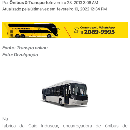
Por
Ônibus & Transporte
fevereiro 23, 2013 3:06 AM
Atualizado pela última vez em
fevereiro 10, 2022 12:34 PM
Fonte: Transpo online
Foto: Divulgação
Na
fábrica da Caio Induscar, encarroçadora de ônibus de