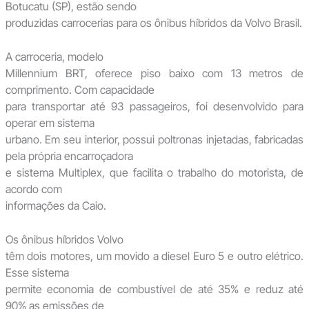
Botucatu (SP), estão sendo
produzidas carrocerias para os ônibus híbridos da Volvo Brasil.
A carroceria, modelo
Millennium BRT, oferece piso baixo com 13 metros de
comprimento. Com capacidade
para transportar até 93 passageiros, foi desenvolvido para
operar em sistema
urbano. Em seu interior, possui poltronas injetadas, fabricadas
pela própria encarroçadora
e sistema Multiplex, que facilita o trabalho do motorista, de
acordo com
informações da Caio.
Os ônibus híbridos Volvo
têm dois motores, um movido a diesel Euro 5 e outro elétrico.
Esse sistema
permite economia de combustível de até 35% e reduz até
90% as emissões de