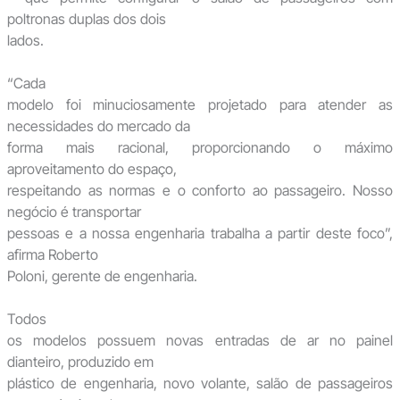
poltronas duplas dos dois
lados.
“Cada
modelo foi minuciosamente projetado para atender as
necessidades do mercado da
forma mais racional, proporcionando o máximo
aproveitamento do espaço,
respeitando as normas e o conforto ao passageiro. Nosso
negócio é transportar
pessoas e a nossa engenharia trabalha a partir deste foco”,
afirma Roberto
Poloni, gerente de engenharia.
Todos
os modelos possuem novas entradas de ar no painel
dianteiro, produzido em
plástico de engenharia, novo volante, salão de passageiros