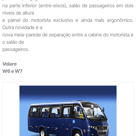
na parte inferior (entre-eixos), salão de passageiros em dois
níveis de altura
e painel do motorista exclusivo e ainda mais ergonômico.
Outra novidade é a
nova meia-parede de separação entre a cabine do motorista e
o salão de
passageiros.
Volare
W6 e W7