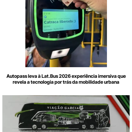
Autopass leva à Lat.Bus 2026 experiência imersiva que
revela a tecnologia por trás da mobilidade urbana