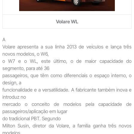
Volare WL
A
Volare apresenta a sua linha 2013 de veículos e lança três
novos modelos, o W6,
o W7 e o WL, este último, o de maior capacidade do
segmento, para até 36
passageiros, que têm como diferenciais o espaço interno, o
design, a
funcionalidade e a versatilidade. A fabricante também inova e
introduz no
mercado o conceito de modelos pela capacidade de
passageiros/aplicação em lugar
do tradicional PBT. Segundo
Milton Susin, diretor da Volare, a família ganha três novos
modelos,