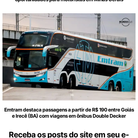
Emtram destaca passagens a partir de R$ 190 entre Goiás
e Irecê (BA) com viagens em ônibus Double Decker
Receba os posts do site em seu e-