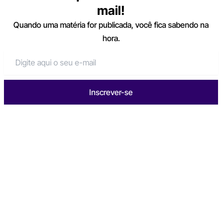
mail!
Quando uma matéria for publicada, você fica sabendo na
hora.
Inscrever-se