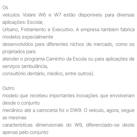
Os
veículos Volare W6 e W7 estão disponíveis para diversas
aplicações: Escolar,
Urbano, Fretamento e Executivo. A empresa também fabrica
modelos especialmente
desenvolvidos para diferentes nichos de mercado, como os
projetados para
atender o programa Caminho da Escola ou para aplicações de
serviços (ambulância,
consultório dentário, médico, entre outros).
Outro
modelo que recebeu importantes inovações que envolveram
desde o conjunto
mecânico até a carroceria foi o DW9. O veículo, agora, segue
as mesmas
características dimensionais do W9, diferenciado-se deste
apenas pelo conjunto