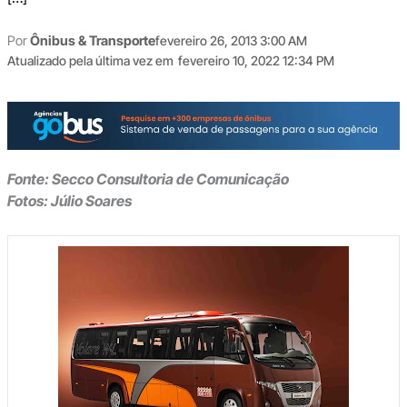
Por
Ônibus & Transporte
fevereiro 26, 2013 3:00 AM
Atualizado pela última vez em
fevereiro 10, 2022 12:34 PM
Fonte: Secco Consultoria de Comunicação
Fotos: Júlio Soares