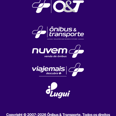
Copyright © 2007-2026 Ônibus & Transporte. Todos os direitos