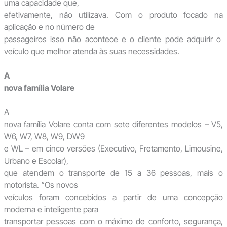
uma capacidade que,
efetivamente, não utilizava. Com o produto focado na
aplicação e no número de
passageiros isso não acontece e o cliente pode adquirir o
veículo que melhor atenda às suas necessidades.
A
nova família Volare
A
nova família Volare conta com sete diferentes modelos – V5,
W6, W7, W8, W9, DW9
e WL – em cinco versões (Executivo, Fretamento, Limousine,
Urbano e Escolar),
que atendem o transporte de 15 a 36 pessoas, mais o
motorista. “Os novos
veículos foram concebidos a partir de uma concepção
moderna e inteligente para
transportar pessoas com o máximo de conforto, segurança,