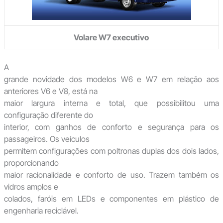
Volare W7 executivo
A
grande novidade dos modelos W6 e W7 em relação aos
anteriores V6 e V8, está na
maior largura interna e total, que possibilitou uma
configuração diferente do
interior, com ganhos de conforto e segurança para os
passageiros. Os veículos
permitem configurações com poltronas duplas dos dois lados,
proporcionando
maior racionalidade e conforto de uso. Trazem também os
vidros amplos e
colados, faróis em LEDs e componentes em plástico de
engenharia reciclável.