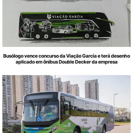
Busólogo vence concurso da Viação Garcia e terá desenho
aplicado em ônibus Double Decker da empresa