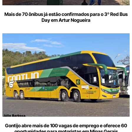
Mais de 70 ônibus já estão confirmados para o 3º Red Bus
Day em Artur Nogueira
Gontijo abre mais de 100 vagas de emprego e oferece 60
oportunidades para motoristas em Minas Gerais