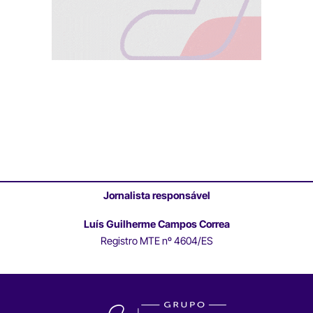
Jornalista responsável
Luís Guilherme Campos Correa
Registro MTE nº 4604/ES