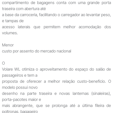
compartimento de bagagens conta com uma grande porta
traseira com abertura até
a base da carroceria, facilitando o carregador ao levantar peso,
e tampas de
acesso laterais que permitem melhor acomodação dos
volumes.
Menor
custo por assento do mercado nacional
O
Volare WL otimiza o aproveitamento do espaço do salão de
passageiros e tem a
proposta de oferecer a melhor relação custo-benefício. O
modelo possui novo
desenho na parte traseira e novas lanternas (sinaleiras),
porta-pacotes maior e
mais abrangente, que se prolonga até a última fileira de
poltronas, bagageiro