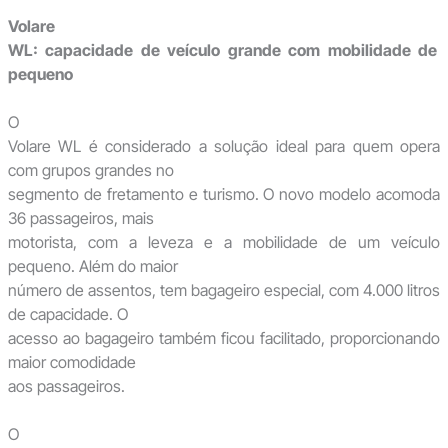
Volare
WL: capacidade de veículo grande com mobilidade de
pequeno
O
Volare WL é considerado a solução ideal para quem opera
com grupos grandes no
segmento de fretamento e turismo. O novo modelo acomoda
36 passageiros, mais
motorista, com a leveza e a mobilidade de um veículo
pequeno. Além do maior
número de assentos, tem bagageiro especial, com 4.000 litros
de capacidade. O
acesso ao bagageiro também ficou facilitado, proporcionando
maior comodidade
aos passageiros.
O