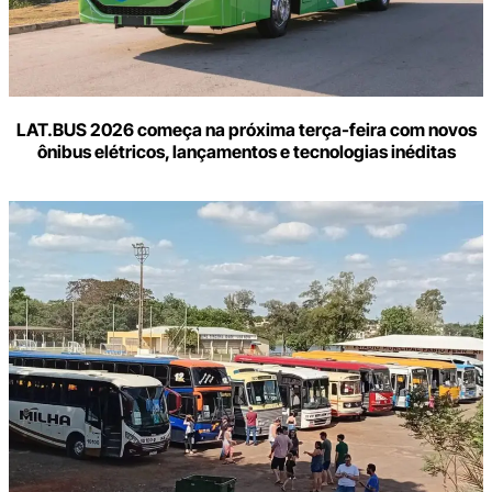
LAT.BUS 2026 começa na próxima terça-feira com novos
ônibus elétricos, lançamentos e tecnologias inéditas