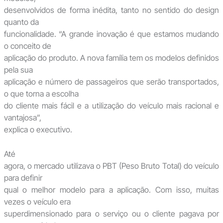
desenvolvidos de forma inédita, tanto no sentido do design
quanto da
funcionalidade. “A grande inovação é que estamos mudando
o conceito de
aplicação do produto. A nova família tem os modelos definidos
pela sua
aplicação e número de passageiros que serão transportados,
o que torna a escolha
do cliente mais fácil e a utilização do veículo mais racional e
vantajosa”,
explica o executivo.
Até
agora, o mercado utilizava o PBT (Peso Bruto Total) do veículo
para definir
qual o melhor modelo para a aplicação. Com isso, muitas
vezes o veículo era
superdimensionado para o serviço ou o cliente pagava por