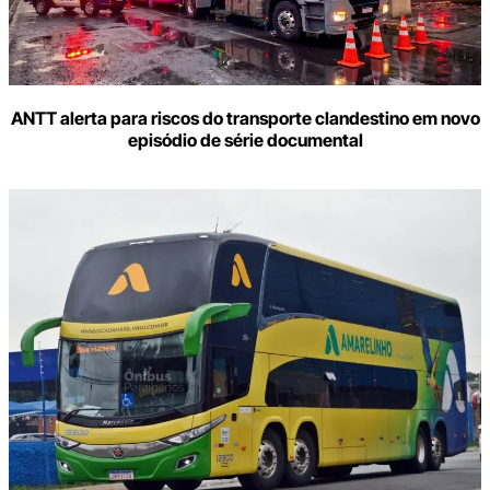
ANTT alerta para riscos do transporte clandestino em novo
episódio de série documental