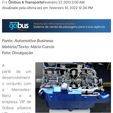
Por
Ônibus & Transporte
fevereiro 27, 2013 3:00 AM
Atualizado pela última vez em
fevereiro 10, 2022 12:34 PM
Fonte: Automotive Business
Matéria/Texto: Mário Curcio
Foto: Divulgação
A
partir de um
desenvolviment
o conjunto com
a Mercedes-
Benz e a
empresa VIP de
ônibus urbanos