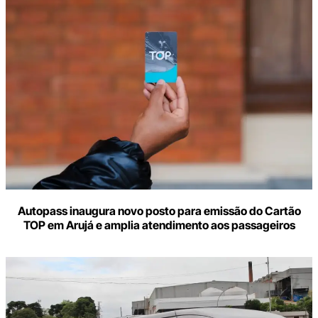
Autopass inaugura novo posto para emissão do Cartão
TOP em Arujá e amplia atendimento aos passageiros