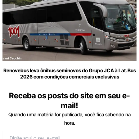
Renovebus leva ônibus seminovos do Grupo JCA à Lat.Bus
2026 com condições comerciais exclusivas
Receba os posts do site em seu e-
mail!
Quando uma matéria for publicada, você fica sabendo na
hora.