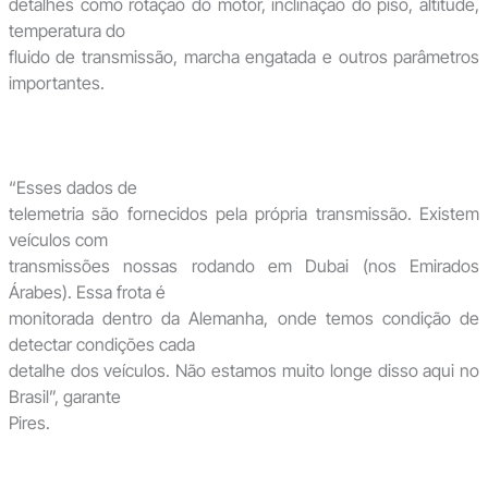
detalhes como rotação do motor, inclinação do piso, altitude,
temperatura do
fluido de transmissão, marcha engatada e outros parâmetros
importantes.
“Esses dados de
telemetria são fornecidos pela própria transmissão. Existem
veículos com
transmissões nossas rodando em Dubai (nos Emirados
Árabes). Essa frota é
monitorada dentro da Alemanha, onde temos condição de
detectar condições cada
detalhe dos veículos. Não estamos muito longe disso aqui no
Brasil”, garante
Pires.