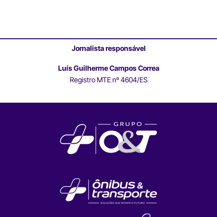
Jornalista responsável
Luís Guilherme Campos Correa
Registro MTE nº 4604/ES