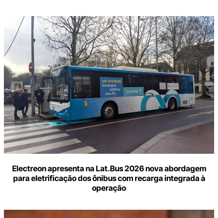
Electreon apresenta na Lat.Bus 2026 nova abordagem
para eletrificação dos ônibus com recarga integrada à
operação