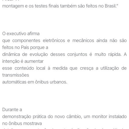
montagem e os testes finais também são feitos no Brasil.”
O executivo afirma
que componentes eletrônicos e mecânicos ainda não são
feitos no País porque a
dinâmica de evolução desses conjuntos é muito rápida. A
intenção é aumentar
esse conteúdo local à medida que cresça a utilização de
transmissões
automáticas em ônibus urbanos.
Durante a
demonstração prática do novo câmbio, um monitor instalado
no ônibus mostrava