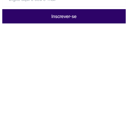
Inscrever-se