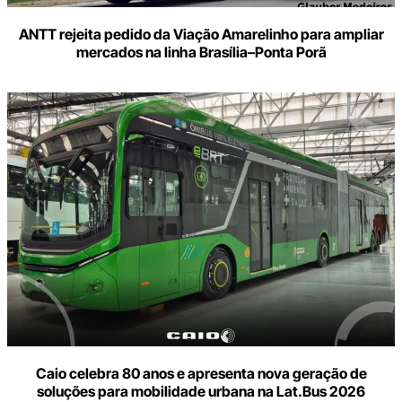
ANTT rejeita pedido da Viação Amarelinho para ampliar
mercados na linha Brasília–Ponta Porã
Caio celebra 80 anos e apresenta nova geração de
soluções para mobilidade urbana na Lat.Bus 2026