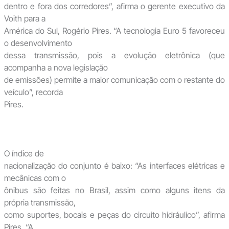
dentro e fora dos corredores”, afirma o gerente executivo da
Voith para a
América do Sul, Rogério Pires. “A tecnologia Euro 5 favoreceu
o desenvolvimento
dessa transmissão, pois a evolução eletrônica (que
acompanha a nova legislação
de emissões) permite a maior comunicação com o restante do
veículo”, recorda
Pires.
O índice de
nacionalização do conjunto é baixo: “As interfaces elétricas e
mecânicas com o
ônibus são feitas no Brasil, assim como alguns itens da
própria transmissão,
como suportes, bocais e peças do circuito hidráulico”, afirma
Pires. “A