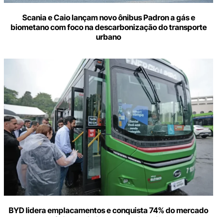
Scania e Caio lançam novo ônibus Padron a gás e
biometano com foco na descarbonização do transporte
urbano
BYD lidera emplacamentos e conquista 74% do mercado