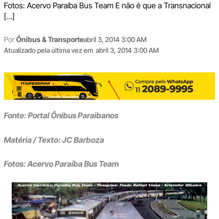
Fotos: Acervo Paraíba Bus Team E não é que a Transnacional
[…]
Por
Ônibus & Transporte
abril 3, 2014 3:00 AM
Atualizado pela última vez em
abril 3, 2014 3:00 AM
Fonte: Portal Ônibus Paraibanos
Matéria / Texto: JC Barboza
Fotos: Acervo Paraíba Bus Team