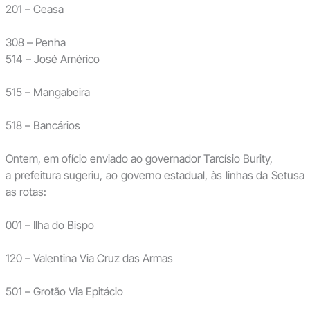
201 – Ceasa
308 – Penha
514 – José Américo
515 – Mangabeira
518 – Bancários
Ontem, em ofício enviado ao governador Tarcísio Burity,
a prefeitura sugeriu, ao governo estadual, às linhas da Setusa
as rotas:
001 – Ilha do Bispo
120 – Valentina Via Cruz das Armas
501 – Grotão Via Epitácio