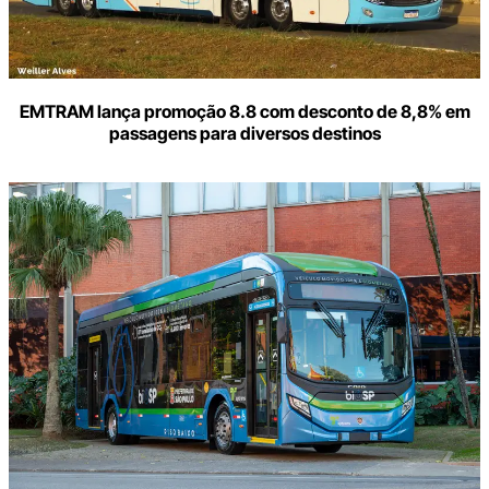
EMTRAM lança promoção 8.8 com desconto de 8,8% em
passagens para diversos destinos