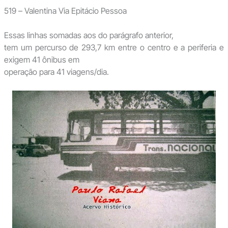
519 – Valentina Via Epitácio Pessoa
Essas linhas somadas aos do parágrafo anterior,
tem um percurso de 293,7 km entre o centro e a periferia e
exigem 41 ônibus em
operação para 41 viagens/dia.