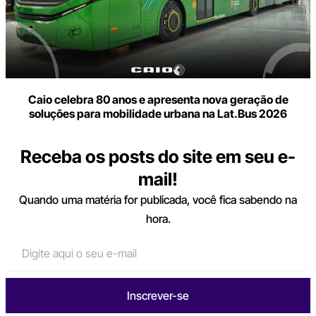
Caio celebra 80 anos e apresenta nova geração de
soluções para mobilidade urbana na Lat.Bus 2026
Receba os posts do site em seu e-
mail!
Quando uma matéria for publicada, você fica sabendo na
hora.
Inscrever-se