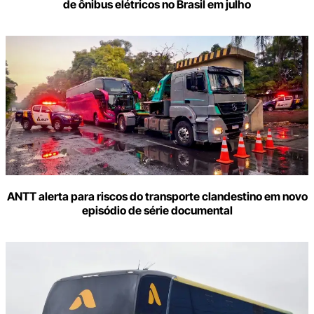
de ônibus elétricos no Brasil em julho
ANTT alerta para riscos do transporte clandestino em novo
episódio de série documental