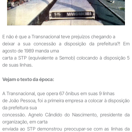
E não é que a Transnacional teve prejuízos chegando a
deixar a sua concessão a disposição da prefeitura?! Em
agosto de 1989 manda uma
carta a STP (equivalente a Semob) colocando à disposição 5
de suas linhas.
Vejam o texto da época:
A Transnacional, que opera 67 ônibus em suas 9 linhas
de João Pessoa, foi a primeira empresa a colocar à disposição
da prefeitura sua
concessão. Agnelo Cândido do Nascimento, presidente da
organização, em carta
enviada ao STP demonstrou preocupar-se com as linhas da