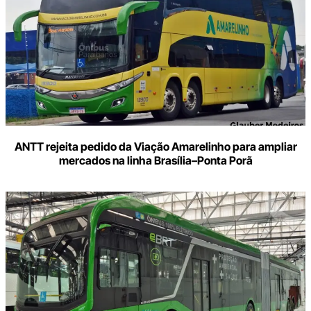
ANTT rejeita pedido da Viação Amarelinho para ampliar
mercados na linha Brasília–Ponta Porã