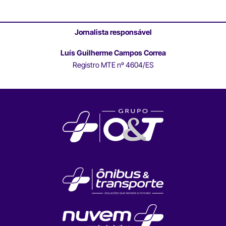
Jornalista responsável
Luís Guilherme Campos Correa
Registro MTE nº 4604/ES