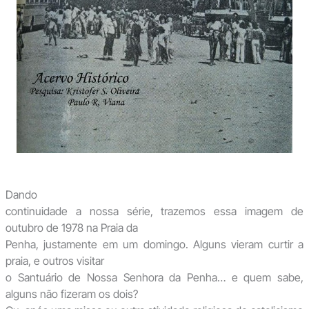
Dando
continuidade a nossa série, trazemos essa imagem de
outubro de 1978 na Praia da
Penha, justamente em um domingo. Alguns vieram curtir a
praia, e outros visitar
o Santuário de Nossa Senhora da Penha… e quem sabe,
alguns não fizeram os dois?