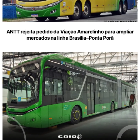
ANTT rejeita pedido da Viação Amarelinho para ampliar
mercados na linha Brasília–Ponta Porã