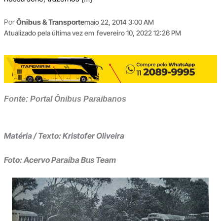
Por
Ônibus & Transporte
maio 22, 2014 3:00 AM
Atualizado pela última vez em
fevereiro 10, 2022 12:26 PM
Fonte: Portal Ônibus Paraibanos
Matéria / Texto: Kristofer Oliveira
Foto: Acervo Paraíba Bus Team