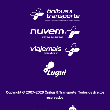
Copyright © 2007-2026 Ônibus & Transporte. Todos os direitos
reservados.