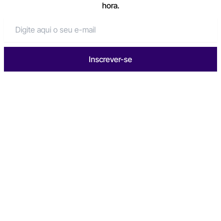
hora.
Inscrever-se