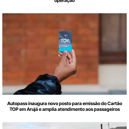
operação
Autopass inaugura novo posto para emissão do Cartão
TOP em Arujá e amplia atendimento aos passageiros