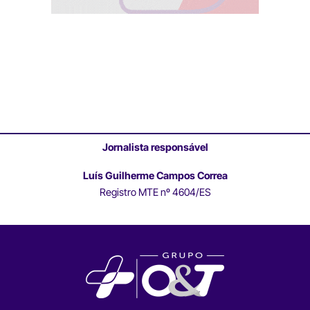
Jornalista responsável
Luís Guilherme Campos Correa
Registro MTE nº 4604/ES