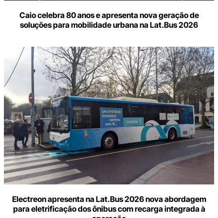
Caio celebra 80 anos e apresenta nova geração de
soluções para mobilidade urbana na Lat.Bus 2026
Electreon apresenta na Lat.Bus 2026 nova abordagem
para eletrificação dos ônibus com recarga integrada à