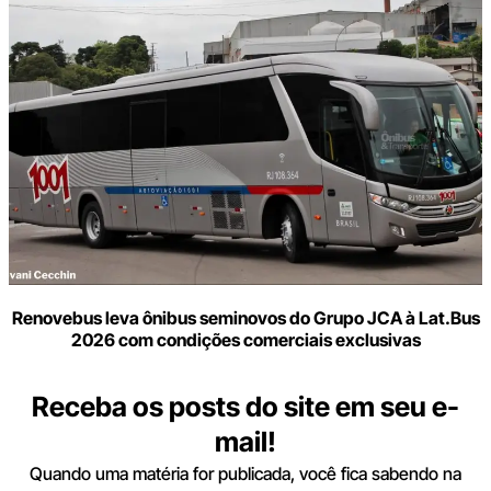
Renovebus leva ônibus seminovos do Grupo JCA à Lat.Bus
2026 com condições comerciais exclusivas
Receba os posts do site em seu e-
mail!
Quando uma matéria for publicada, você fica sabendo na