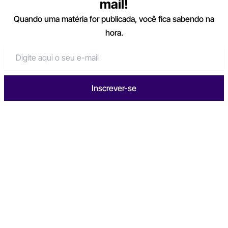
mail!
Quando uma matéria for publicada, você fica sabendo na
hora.
Inscrever-se