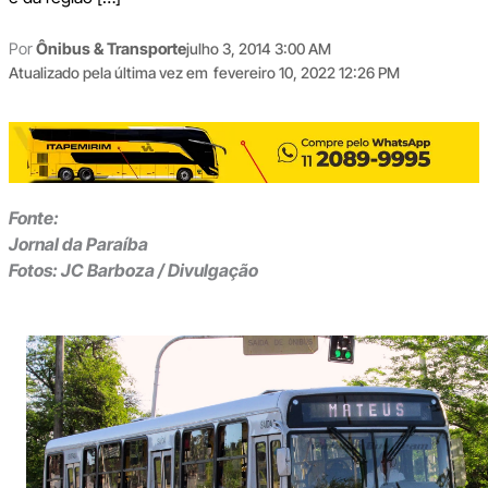
Por
Ônibus & Transporte
julho 3, 2014 3:00 AM
Atualizado pela última vez em
fevereiro 10, 2022 12:26 PM
Fonte:
Jornal da Paraíba
Fotos: JC Barboza / Divulgação