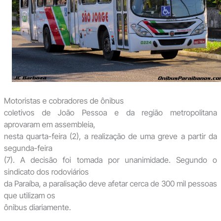
Motoristas e cobradores de ônibus
coletivos de João Pessoa e da região metropolitana
aprovaram em assembleia,
nesta quarta-feira (2), a realização de uma greve a partir da
segunda-feira
(7). A decisão foi tomada por unanimidade. Segundo o
sindicato dos rodoviários
da Paraíba, a paralisação deve afetar cerca de 300 mil pessoas
que utilizam os
ônibus diariamente.