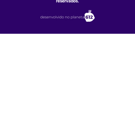
reservados.