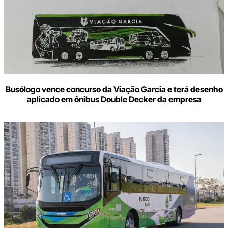
Busólogo vence concurso da Viação Garcia e terá desenho
aplicado em ônibus Double Decker da empresa