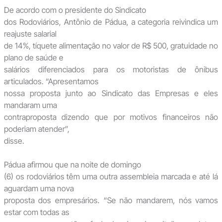
De acordo com o presidente do Sindicato
dos Rodoviários, Antônio de Pádua, a categoria reivindica um
reajuste salarial
de 14%, tíquete alimentação no valor de R$ 500, gratuidade no
plano de saúde e
salários diferenciados para os motoristas de ônibus
articulados. “Apresentamos
nossa proposta junto ao Sindicato das Empresas e eles
mandaram uma
contraproposta dizendo que por motivos financeiros não
poderiam atender”,
disse.
Pádua afirmou que na noite de domingo
(6) os rodoviários têm uma outra assembleia marcada e até lá
aguardam uma nova
proposta dos empresários. “Se não mandarem, nós vamos
estar com todas as