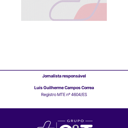
Jornalista responsável
Luís Guilherme Campos Correa
Registro MTE nº 4604/ES