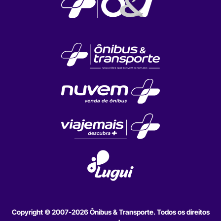
Copyright © 2007-2026 Ônibus & Transporte. Todos os direitos