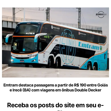
Emtram destaca passagens a partir de R$ 190 entre Goiás
e Irecê (BA) com viagens em ônibus Double Decker
Receba os posts do site em seu e-