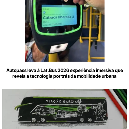
Autopass leva à Lat.Bus 2026 experiência imersiva que
revela a tecnologia por trás da mobilidade urbana