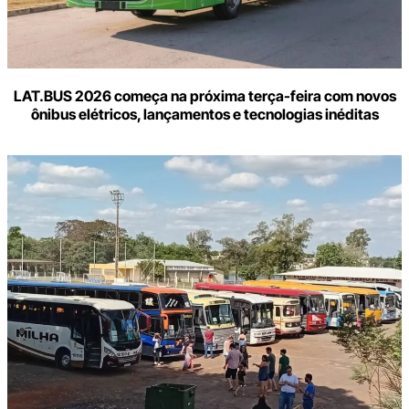
LAT.BUS 2026 começa na próxima terça-feira com novos
ônibus elétricos, lançamentos e tecnologias inéditas