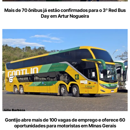
Mais de 70 ônibus já estão confirmados para o 3º Red Bus
Day em Artur Nogueira
Gontijo abre mais de 100 vagas de emprego e oferece 60
oportunidades para motoristas em Minas Gerais