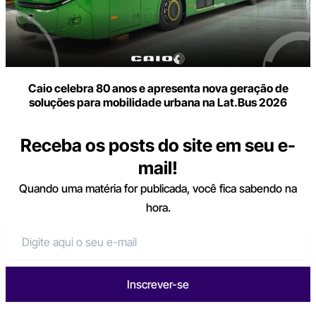
Caio celebra 80 anos e apresenta nova geração de
soluções para mobilidade urbana na Lat.Bus 2026
Receba os posts do site em seu e-
mail!
Quando uma matéria for publicada, você fica sabendo na
hora.
Inscrever-se