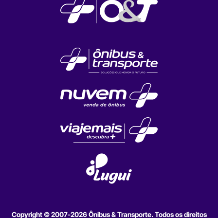
Copyright © 2007-2026 Ônibus & Transporte. Todos os direitos