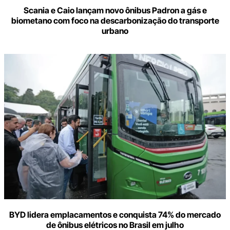
Scania e Caio lançam novo ônibus Padron a gás e
biometano com foco na descarbonização do transporte
urbano
BYD lidera emplacamentos e conquista 74% do mercado
de ônibus elétricos no Brasil em julho