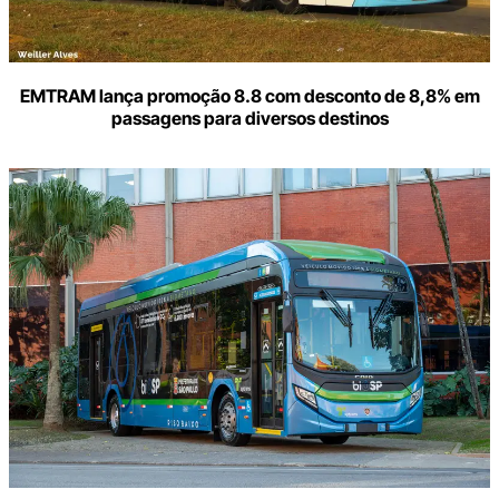
EMTRAM lança promoção 8.8 com desconto de 8,8% em
passagens para diversos destinos