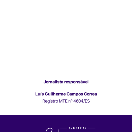
Jornalista responsável
Luís Guilherme Campos Correa
Registro MTE nº 4604/ES