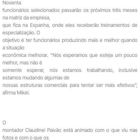
Noventa
funcionários selecionados passarão os próximos três meses
na matriz da empresa,
que fica na Espanha, onde eles receberão treinamentos de
especialização. O
objetivo é ter funcionários produzindo mais e melhor quando
a situação
econômica melhorar. “Nós esperamos que esteja um pouco
melhor, mas não é
somente esperar, nós estamos trabalhando, inclusive
estamos mudando algumas de
nossas estruturas comerciais para tentar ser mais efetivos”,
afirma Mikel.
O
montador Claudinei Paixão está animado com o que viu nas
fotos e com o que os