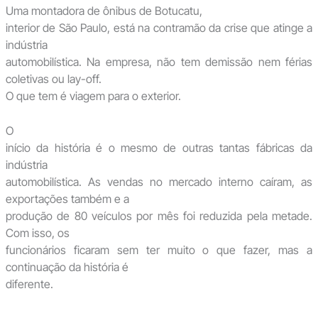
Uma montadora de ônibus de Botucatu,
interior de São Paulo, está na contramão da crise que atinge a
indústria
automobilística. Na empresa, não tem demissão nem férias
coletivas ou lay-off.
O que tem é viagem para o exterior.
O
início da história é o mesmo de outras tantas fábricas da
indústria
automobilística. As vendas no mercado interno caíram, as
exportações também e a
produção de 80 veículos por mês foi reduzida pela metade.
Com isso, os
funcionários ficaram sem ter muito o que fazer, mas a
continuação da história é
diferente.