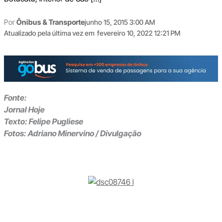
Por
Ônibus & Transporte
junho 15, 2015 3:00 AM
Atualizado pela última vez em
fevereiro 10, 2022 12:21 PM
Fonte:
Jornal Hoje
Texto: Felipe Pugliese
Fotos: Adriano Minervino / Divulgação