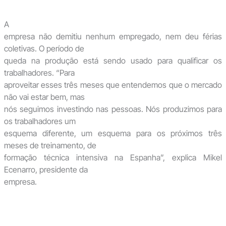
A
empresa não demitiu nenhum empregado, nem deu férias
coletivas. O período de
queda na produção está sendo usado para qualificar os
trabalhadores. “Para
aproveitar esses três meses que entendemos que o mercado
não vai estar bem, mas
nós seguimos investindo nas pessoas. Nós produzimos para
os trabalhadores um
esquema diferente, um esquema para os próximos três
meses de treinamento, de
formação técnica intensiva na Espanha”, explica Mikel
Ecenarro, presidente da
empresa.