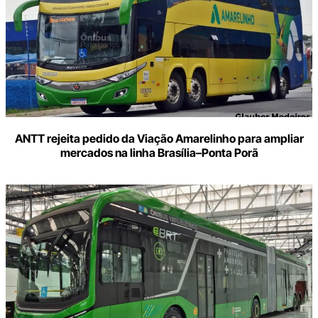
ANTT rejeita pedido da Viação Amarelinho para ampliar
mercados na linha Brasília–Ponta Porã