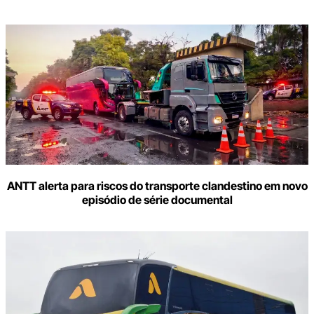
ANTT alerta para riscos do transporte clandestino em novo
episódio de série documental