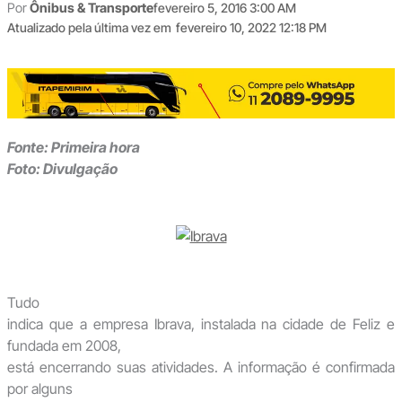
Por
Ônibus & Transporte
fevereiro 5, 2016 3:00 AM
Atualizado pela última vez em
fevereiro 10, 2022 12:18 PM
Fonte: Primeira hora
Foto: Divulgação
Tudo
indica que a empresa Ibrava, instalada na cidade de Feliz e
fundada em 2008,
está encerrando suas ativida­des. A informação é confirmada
por alguns