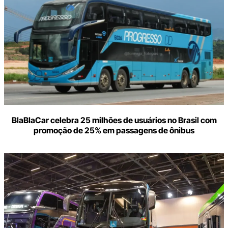
BlaBlaCar celebra 25 milhões de usuários no Brasil com
promoção de 25% em passagens de ônibus