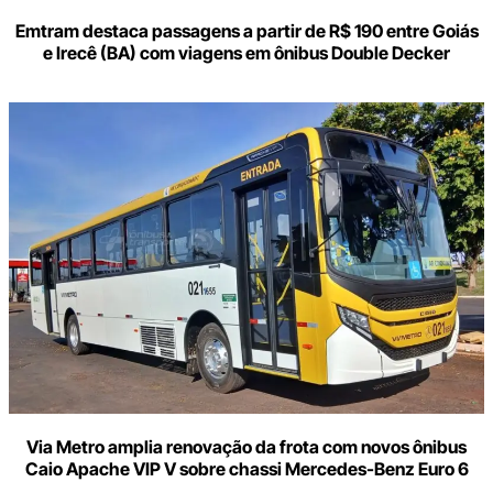
Emtram destaca passagens a partir de R$ 190 entre Goiás
e Irecê (BA) com viagens em ônibus Double Decker
Via Metro amplia renovação da frota com novos ônibus
Caio Apache VIP V sobre chassi Mercedes-Benz Euro 6