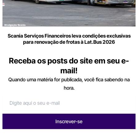
Scania Serviços Financeiros leva condições exclusivas
para renovação de frotas à Lat.Bus 2026
Receba os posts do site em seu e-
mail!
Quando uma matéria for publicada, você fica sabendo na
hora.
Inscrever-se