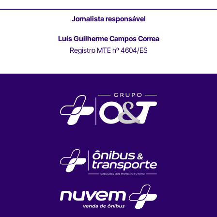
Jornalista responsável
Luís Guilherme Campos Correa
Registro MTE nº 4604/ES