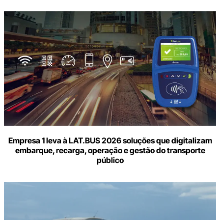
Empresa 1 leva à LAT.BUS 2026 soluções que digitalizam
embarque, recarga, operação e gestão do transporte
público