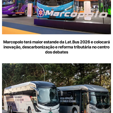
Marcopolo terá maior estande da Lat.Bus 2026 e colocará
inovação, descarbonização e reforma tributária no centro
dos debates