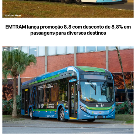
EMTRAM lança promoção 8.8 com desconto de 8,8% em
passagens para diversos destinos