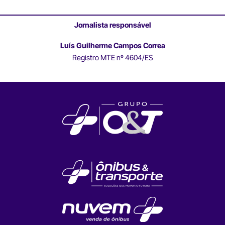
Jornalista responsável
Luís Guilherme Campos Correa
Registro MTE nº 4604/ES