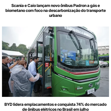
Scania e Caio lançam novo ônibus Padron a gás e
biometano com foco na descarbonização do transporte
urbano
BYD lidera emplacamentos e conquista 74% do mercado
de ônibus elétricos no Brasil em julho