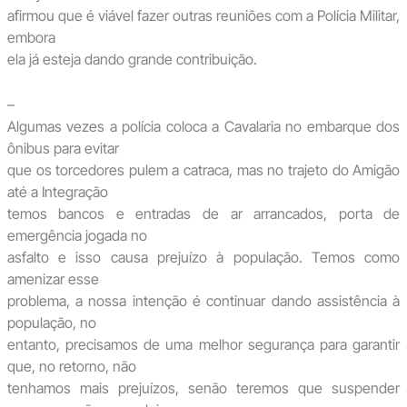
afirmou que é viável fazer outras reuniões com a Polícia Militar,
embora
ela já esteja dando grande contribuição.
–
Algumas vezes a polícia coloca a Cavalaria no embarque dos
ônibus para evitar
que os torcedores pulem a catraca, mas no trajeto do Amigão
até a Integração
temos bancos e entradas de ar arrancados, porta de
emergência jogada no
asfalto e isso causa prejuízo à população. Temos como
amenizar esse
problema, a nossa intenção é continuar dando assistência à
população, no
entanto, precisamos de uma melhor segurança para garantir
que, no retorno, não
tenhamos mais prejuízos, senão teremos que suspender