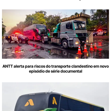
ANTT alerta para riscos do transporte clandestino em novo
episódio de série documental