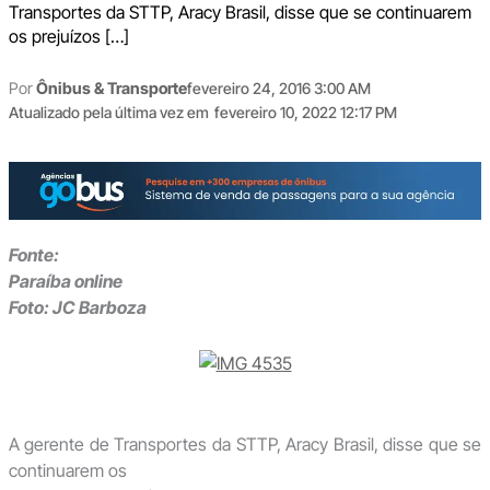
Transportes da STTP, Aracy Brasil, disse que se continuarem
os prejuízos […]
Por
Ônibus & Transporte
fevereiro 24, 2016 3:00 AM
Atualizado pela última vez em
fevereiro 10, 2022 12:17 PM
Fonte:
Paraíba online
Foto: JC Barboza
A gerente de Transportes da STTP, Aracy Brasil, disse que se
continuarem os