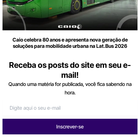
Caio celebra 80 anos e apresenta nova geração de
soluções para mobilidade urbana na Lat.Bus 2026
Receba os posts do site em seu e-
mail!
Quando uma matéria for publicada, você fica sabendo na
hora.
Inscrever-se