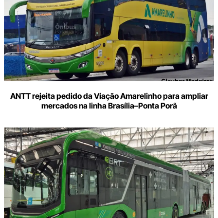
ANTT rejeita pedido da Viação Amarelinho para ampliar
mercados na linha Brasília–Ponta Porã