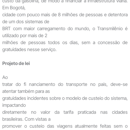
custo da gasolina, de modo a financiar a infraestrutura viária.
Em Bogotá,
cidade com pouco mais de 8 milhões de pessoas e detentora
de um dos sistemas de
BRT com maior carregamento do mundo, o Transmilênio é
utilizado por mais de 2
milhões de pessoas todos os dias, sem a concessão de
gratuidades nesse serviço.
Projeto de lei
Ao
tratar do fi nanciamento do transporte no país, deve-se
atentar também para as
gratuidades incidentes sobre o modelo de custeio do sistema,
impactando
diretamente no valor da tarifa praticada nas cidades
brasileiras. Com vistas a
promover o custeio das viagens atualmente feitas sem o