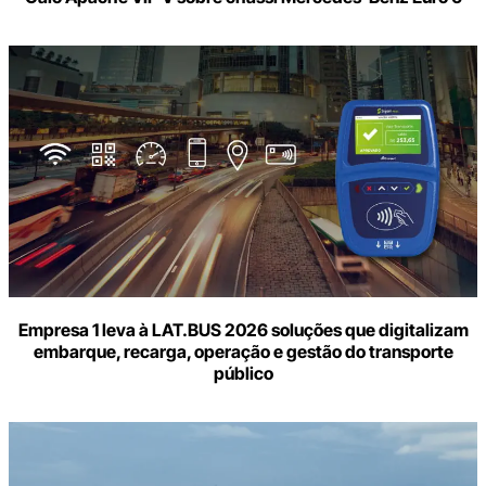
Empresa 1 leva à LAT.BUS 2026 soluções que digitalizam
embarque, recarga, operação e gestão do transporte
público