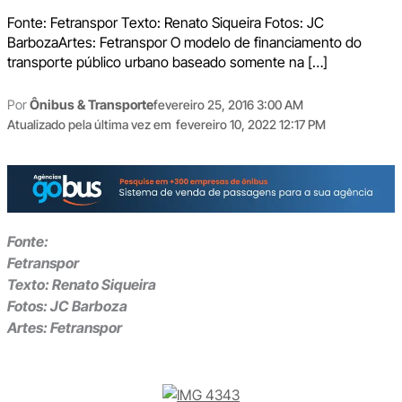
Fonte: Fetranspor Texto: Renato Siqueira Fotos: JC
BarbozaArtes: Fetranspor O modelo de financiamento do
transporte público urbano baseado somente na […]
Por
Ônibus & Transporte
fevereiro 25, 2016 3:00 AM
Atualizado pela última vez em
fevereiro 10, 2022 12:17 PM
Fonte:
Fetranspor
Texto: Renato Siqueira
Fotos: JC Barboza
Artes: Fetranspor