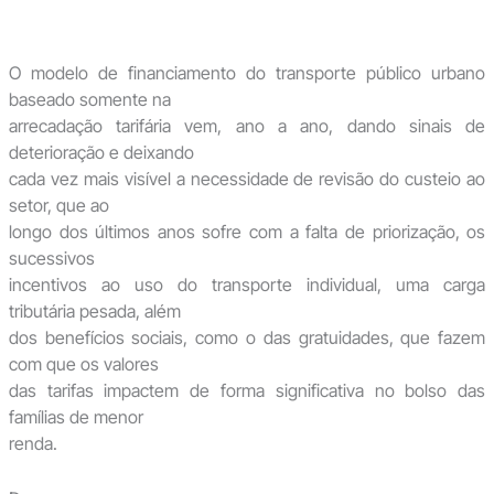
O modelo de financiamento do transporte público urbano
baseado somente na
arrecadação tarifária vem, ano a ano, dando sinais de
deterioração e deixando
cada vez mais visível a necessidade de revisão do custeio ao
setor, que ao
longo dos últimos anos sofre com a falta de priorização, os
sucessivos
incentivos ao uso do transporte individual, uma carga
tributária pesada, além
dos benefícios sociais, como o das gratuidades, que fazem
com que os valores
das tarifas impactem de forma significativa no bolso das
famílias de menor
renda.