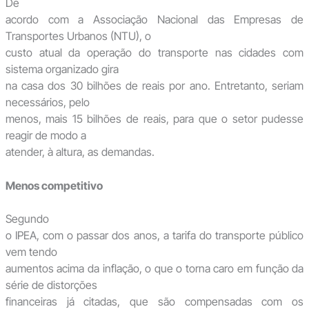
De
acordo com a Associação Nacional das Empresas de
Transportes Urbanos (NTU), o
custo atual da operação do transporte nas cidades com
sistema organizado gira
na casa dos 30 bilhões de reais por ano. Entretanto, seriam
necessários, pelo
menos, mais 15 bilhões de reais, para que o setor pudesse
reagir de modo a
atender, à altura, as demandas.
Menos competitivo
Segundo
o IPEA, com o passar dos anos, a tarifa do transporte público
vem tendo
aumentos acima da inflação, o que o torna caro em função da
série de distorções
financeiras já citadas, que são compensadas com os