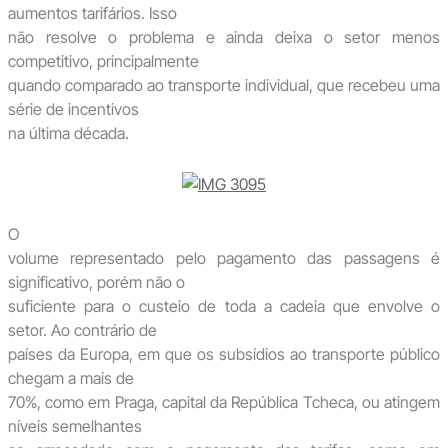
aumentos tarifários. Isso
não resolve o problema e ainda deixa o setor menos
competitivo, principalmente
quando comparado ao transporte individual, que recebeu uma
série de incentivos
na última década.
O
volume representado pelo pagamento das passagens é
significativo, porém não o
suficiente para o custeio de toda a cadeia que envolve o
setor. Ao contrário de
países da Europa, em que os subsídios ao transporte público
chegam a mais de
70%, como em Praga, capital da República Tcheca, ou atingem
níveis semelhantes