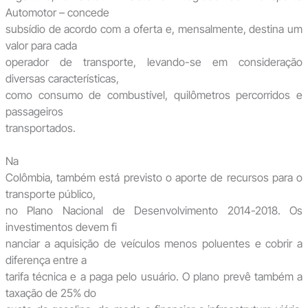
Automotor – concede
subsídio de acordo com a oferta e, mensalmente, destina um
valor para cada
operador de transporte, levando-se em consideração
diversas características,
como consumo de combustível, quilômetros percorridos e
passageiros
transportados.
Na
Colômbia, também está previsto o aporte de recursos para o
transporte público,
no Plano Nacional de Desenvolvimento 2014-2018. Os
investimentos devem fi
nanciar a aquisição de veículos menos poluentes e cobrir a
diferença entre a
tarifa técnica e a paga pelo usuário. O plano prevê também a
taxação de 25% do