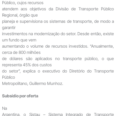
Público, cujos recursos
atendem aos objetivos da Divisão de Transporte Público
Regional, órgão que
planeja e supervisiona os sistemas de transporte, de modo a
garantir
investimentos na modernização do setor. Desde então, existe
um fundo que vem
aumentando o volume de recursos investidos. “Anualmente,
cerca de 800 milhões
de dólares são aplicados no transporte público, o que
representa 45% dos custos
do setor”, explica o executivo do Diretório do Transporte
Público
Metropolitano, Guillermo Munhoz.
Subsídio por oferta
Na
Argentina, o Sistau – Sistema Integrado de Transporte