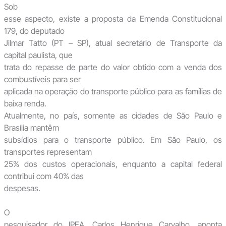
Sob
esse aspecto, existe a proposta da Emenda Constitucional
179, do deputado
Jilmar Tatto (PT – SP), atual secretário de Transporte da
capital paulista, que
trata do repasse de parte do valor obtido com a venda dos
combustíveis para ser
aplicada na operação do transporte público para as famílias de
baixa renda.
Atualmente, no país, somente as cidades de São Paulo e
Brasília mantêm
subsídios para o transporte público. Em São Paulo, os
transportes representam
25% dos custos operacionais, enquanto a capital federal
contribui com 40% das
despesas.
O
pesquisador do IPEA, Carlos Henrique Carvalho, aponta