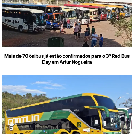
Mais de 70 ônibus já estão confirmados para o 3º Red Bus
Day em Artur Nogueira