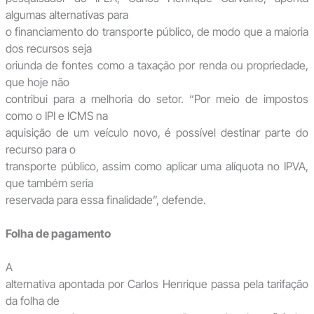
algumas alternativas para
o financiamento do transporte público, de modo que a maioria
dos recursos seja
oriunda de fontes como a taxação por renda ou propriedade,
que hoje não
contribui para a melhoria do setor. “Por meio de impostos
como o IPI e ICMS na
aquisição de um veículo novo, é possível destinar parte do
recurso para o
transporte público, assim como aplicar uma alíquota no IPVA,
que também seria
reservada para essa finalidade”, defende.
Folha de pagamento
A
alternativa apontada por Carlos Henrique passa pela tarifação
da folha de