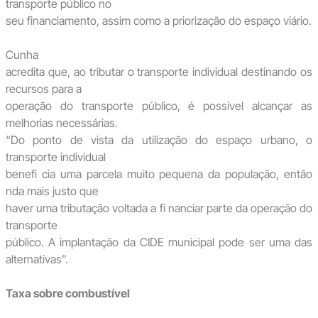
transporte público no
seu financiamento, assim como a priorização do espaço viário.
Cunha
acredita que, ao tributar o transporte individual destinando os
recursos para a
operação do transporte público, é possível alcançar as
melhorias necessárias.
“Do ponto de vista da utilização do espaço urbano, o
transporte individual
benefi cia uma parcela muito pequena da população, então
nda mais justo que
haver uma tributação voltada a fi nanciar parte da operação do
transporte
público. A implantação da CIDE municipal pode ser uma das
alternativas”.
Taxa sobre combustível