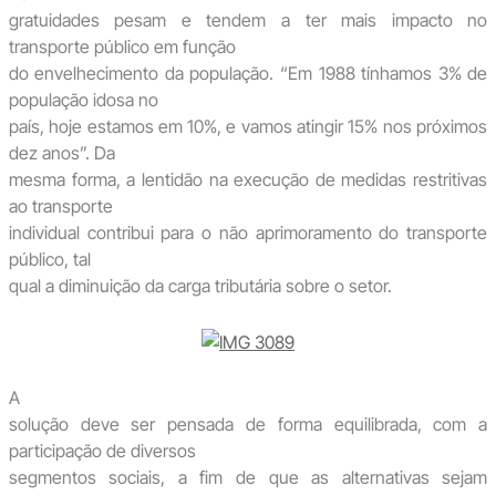
gratuidades pesam e tendem a ter mais impacto no
transporte público em função
do envelhecimento da população. “Em 1988 tínhamos 3% de
população idosa no
país, hoje estamos em 10%, e vamos atingir 15% nos próximos
dez anos”. Da
mesma forma, a lentidão na execução de medidas restritivas
ao transporte
individual contribui para o não aprimoramento do transporte
público, tal
qual a diminuição da carga tributária sobre o setor.
A
solução deve ser pensada de forma equilibrada, com a
participação de diversos
segmentos sociais, a fim de que as alternativas sejam