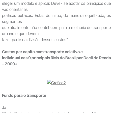
eleger um modelo e aplicar. Deve- se adotar os princípios que
vão orientar as
políticas públicas. Estas definirão, de maneira equilibrada, os
segmentos
que atualmente não contribuem para a melhoria do transporte
urbano e que devem
fazer parte da divisão desses custos”.
Gastos per capita com transporte coletivo e
individual nas 9 principais RMs do Brasil por Decil de Renda
– 2009+
Fundo para o transporte
Já