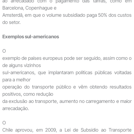
ao arrecadado com o pagamento das tarifas, como em
Barcelona, Copenhague e
Amsterdã, em que o volume subsidiado paga 50% dos custos
do setor.
Exemplos sul-americanos
O
exemplo de países europeus pode ser seguido, assim como o
de alguns vizinhos
sul-americanos, que implantaram políticas públicas voltadas
para a melhor
operação do transporte público e vêm obtendo resultados
positivos, como redução
da exclusão ao transporte, aumento no carregamento e maior
arrecadação.
O
Chile aprovou, em 2009, a Lei de Subsídio ao Transporte