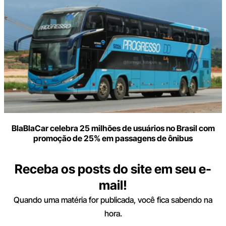
BlaBlaCar celebra 25 milhões de usuários no Brasil com
promoção de 25% em passagens de ônibus
Receba os posts do site em seu e-
mail!
Quando uma matéria for publicada, você fica sabendo na
hora.