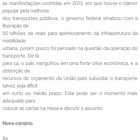
as manifestações ocorridas em 2013, em que houve o clamor
popular pela melhoria
dos transportes públicos, o governo federal sinalizou com a
liberação de
50 bilhões de reais para aprimoramento da infraestrutura da
mobilidade
urbana, porém pouco foi pensado na questão da operação do
transporte. De lá
para cá, o país mergulhou em uma forte crise econômica, e a
obtenção de
recursos do orçamento da União para subsidiar o transporte
talvez seja difícil
em curto ou médio prazo. Este pode ser o momento mais
adequado para
colocar as cartas na mesa e discutir o assunto.
Novo cenário
As