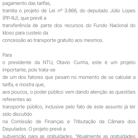
pagamento das tarifas,
tramita o projeto de Lei nº 3.866, do deputado Júlio Lopes
(PP-RJ), que prevê a
transferência de parte dos recursos do Fundo Nacional do
Idoso para custeio da
concessão ao transporte gratuito aos mesmos.
Para
o presidente da NTU, Otavio Cunha, este é um projeto
importante, pois trata-se
de um dos fatores que pesam no momento de se calcular a
tarifa, e mostra que,
aos poucos, o poder público vem dando atenção às questões
referentes ao
transporte público, inclusive pelo fato de este assunto já ter
sido discutido
na Comissão de Finanças e Tributação da Câmara dos
Deputados. O projeto prevê a
subvenção para as gratuidades. “Atualmente as gratuidades