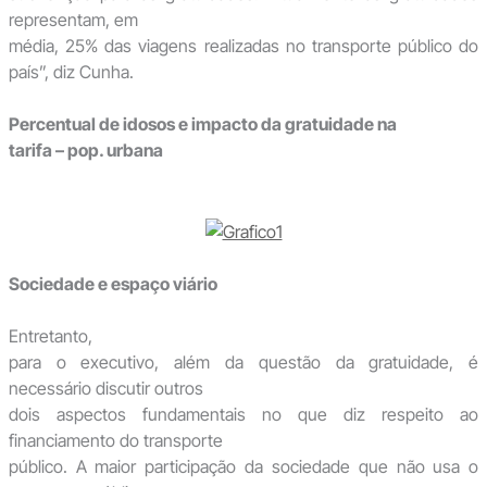
representam, em
média, 25% das viagens realizadas no transporte público do
país”, diz Cunha.
Percentual de idosos e impacto da gratuidade na
tarifa – pop. urbana
Sociedade e espaço viário
Entretanto,
para o executivo, além da questão da gratuidade, é
necessário discutir outros
dois aspectos fundamentais no que diz respeito ao
financiamento do transporte
público. A maior participação da sociedade que não usa o