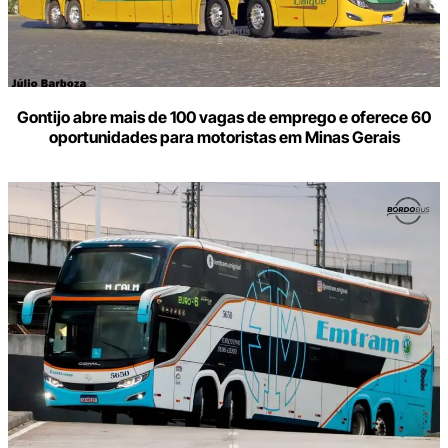
Gontijo abre mais de 100 vagas de emprego e oferece 60
oportunidades para motoristas em Minas Gerais