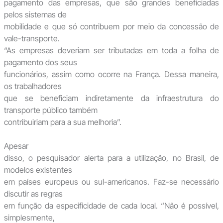
pagamento das empresas, que são grandes beneficiadas
pelos sistemas de
mobilidade e que só contribuem por meio da concessão de
vale-transporte.
“As empresas deveriam ser tributadas em toda a folha de
pagamento dos seus
funcionários, assim como ocorre na França. Dessa maneira,
os trabalhadores
que se beneficiam indiretamente da infraestrutura do
transporte público também
contribuiriam para a sua melhoria”.
Apesar
disso, o pesquisador alerta para a utilização, no Brasil, de
modelos existentes
em países europeus ou sul-americanos. Faz-se necessário
discutir as regras
em função da especificidade de cada local. “Não é possível,
simplesmente,