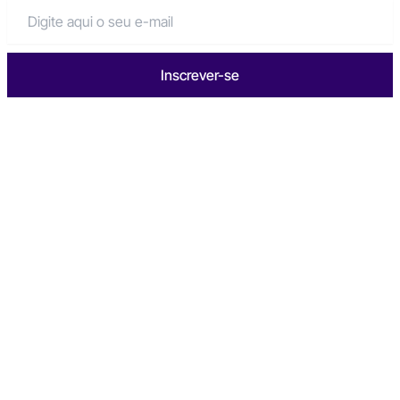
Inscrever-se