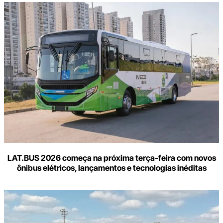
LAT.BUS 2026 começa na próxima terça-feira com novos
ônibus elétricos, lançamentos e tecnologias inéditas