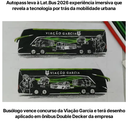
Autopass leva à Lat.Bus 2026 experiência imersiva que
revela a tecnologia por trás da mobilidade urbana
Busólogo vence concurso da Viação Garcia e terá desenho
aplicado em ônibus Double Decker da empresa