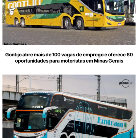
Gontijo abre mais de 100 vagas de emprego e oferece 60
oportunidades para motoristas em Minas Gerais