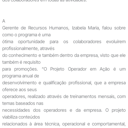
A
Gerente de Recursos Humanos, Izabela Maria, falou sobre
como o programa é uma
ótima oportunidade para os colaboradores evoluírem
profissionalmente, através
do conhecimento e também dentro da empresa, visto que ele
também é requisito
para promoções. “O Projeto Operador em Ação é um
programa anual de
desenvolvimento e qualificação profissional, que a empresa
oferece aos seus
operadores, realizado através de treinamentos mensais, com
temas baseados nas
necessidades dos operadores e da empresa. O projeto
viabiliza conteúdos
relacionados à área técnica, operacional e comportamental,