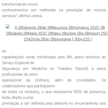
transformando novos
conhecimentos em melhorias na prestação de nossos
serviços”, afirma Lorena.
As
capacitações serão ministradas pelo RH, pelos técnicos do
Serviço Especial de
Segurança em Medicina no Trabalho (Sesmt) e pelos
profissionais do setor
operacional da Unitrans, além de convidados. Os
colaboradores que participarem
de todos os módulos, o que representa 100% de presença,
terão direito a uma
premiação a ser definida pela diretoria no encerramento dos