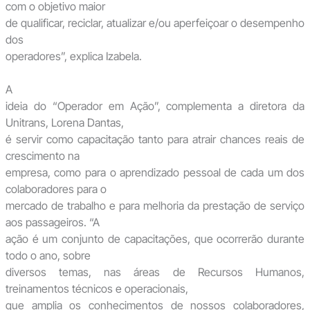
com o objetivo maior
de qualificar, reciclar, atualizar e/ou aperfeiçoar o desempenho
dos
operadores”, explica Izabela.
A
ideia do “Operador em Ação”, complementa a diretora da
Unitrans, Lorena Dantas,
é servir como capacitação tanto para atrair chances reais de
crescimento na
empresa, como para o aprendizado pessoal de cada um dos
colaboradores para o
mercado de trabalho e para melhoria da prestação de serviço
aos passageiros. “A
ação é um conjunto de capacitações, que ocorrerão durante
todo o ano, sobre
diversos temas, nas áreas de Recursos Humanos,
treinamentos técnicos e operacionais,
que amplia os conhecimentos de nossos colaboradores,