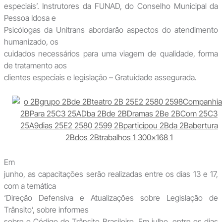
especiais’. Instrutores da FUNAD, do Conselho Municipal da
Pessoa Idosa e
Psicólogas da Unitrans abordarão aspectos do atendimento
humanizado, os
cuidados necessários para uma viagem de qualidade, forma
de tratamento aos
clientes especiais e legislação – Gratuidade assegurada.
Em
junho, as capacitações serão realizadas entre os dias 13 e 17,
com a temática
‘Direção Defensiva e Atualizações sobre Legislação de
Trânsito’, sobre informes
sobre o Código de Trânsito Brasileiro. Em julho, entre os dias