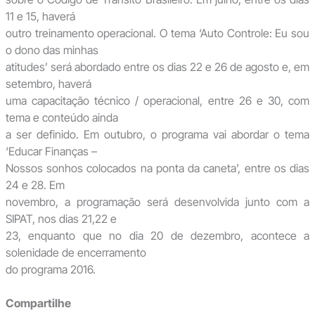
11 e 15, haverá
outro treinamento operacional. O tema ‘Auto Controle: Eu sou
o dono das minhas
atitudes’ será abordado entre os dias 22 e 26 de agosto e, em
setembro, haverá
uma capacitação técnico / operacional, entre 26 e 30, com
tema e conteúdo ainda
a ser definido. Em outubro, o programa vai abordar o tema
‘Educar Finanças –
Nossos sonhos colocados na ponta da caneta’, entre os dias
24 e 28. Em
novembro, a programação será desenvolvida junto com a
SIPAT, nos dias 21,22 e
23, enquanto que no dia 20 de dezembro, acontece a
solenidade de encerramento
do programa 2016.
Compartilhe