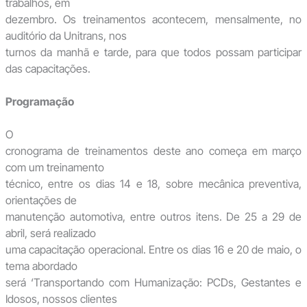
trabalhos, em
dezembro. Os treinamentos acontecem, mensalmente, no
auditório da Unitrans, nos
turnos da manhã e tarde, para que todos possam participar
das capacitações.
Programação
O
cronograma de treinamentos deste ano começa em março
com um treinamento
técnico, entre os dias 14 e 18, sobre mecânica preventiva,
orientações de
manutenção automotiva, entre outros itens. De 25 a 29 de
abril, será realizado
uma capacitação operacional. Entre os dias 16 e 20 de maio, o
tema abordado
será ‘Transportando com Humanização: PCDs, Gestantes e
Idosos, nossos clientes