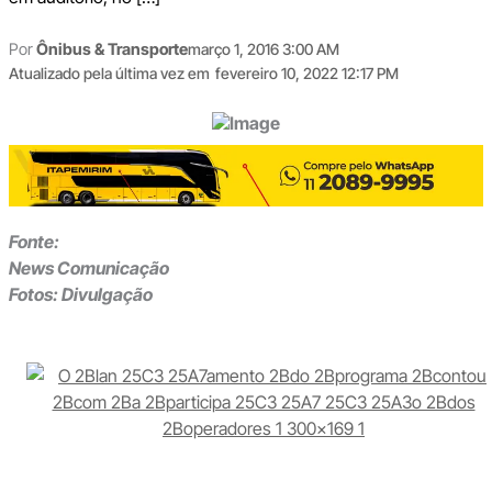
Por
Ônibus & Transporte
março 1, 2016 3:00 AM
Atualizado pela última vez em
fevereiro 10, 2022 12:17 PM
Fonte:
News Comunicação
Fotos: Divulgação