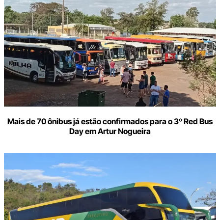
Mais de 70 ônibus já estão confirmados para o 3º Red Bus
Day em Artur Nogueira