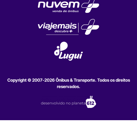
Copyright © 2007-2026 Ônibus & Transporte. Todos os direitos
reservados.