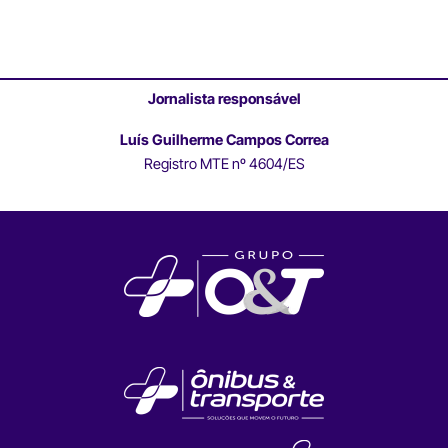
Jornalista responsável
Luís Guilherme Campos Correa
Registro MTE nº 4604/ES