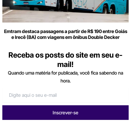
Emtram destaca passagens a partir de R$ 190 entre Goiás
e Irecê (BA) com viagens em ônibus Double Decker
Receba os posts do site em seu e-
mail!
Quando uma matéria for publicada, você fica sabendo na
hora.
Inscrever-se