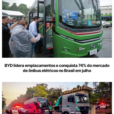
BYD lidera emplacamentos e conquista 74% do mercado
de ônibus elétricos no Brasil em julho