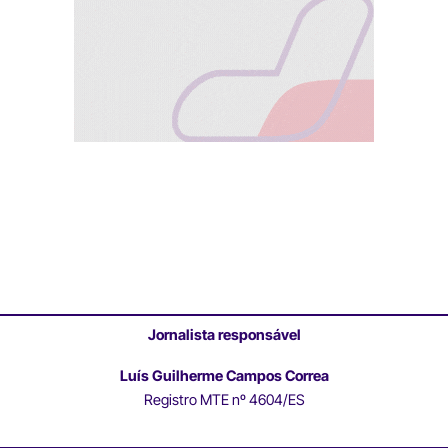
Jornalista responsável
Luís Guilherme Campos Correa
Registro MTE nº 4604/ES