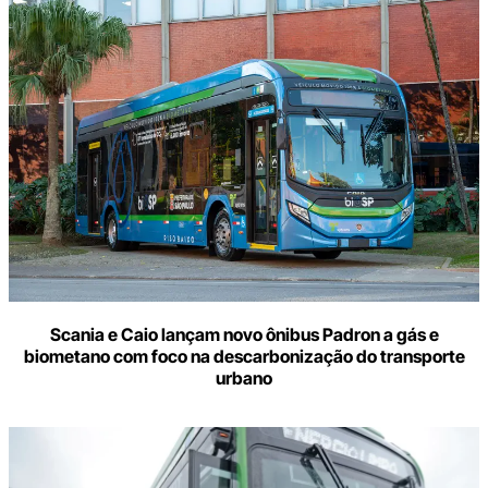
Scania e Caio lançam novo ônibus Padron a gás e
biometano com foco na descarbonização do transporte
urbano