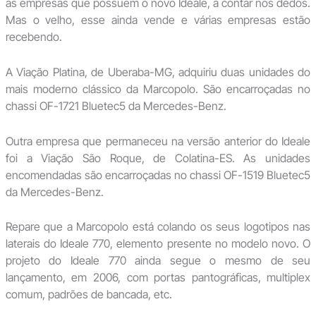
as empresas que possuem o novo Ideale, a contar nos dedos.
Mas o velho, esse ainda vende e várias empresas estão
recebendo.
A Viação Platina, de Uberaba-MG, adquiriu duas unidades do
mais moderno clássico da Marcopolo. São encarroçadas no
chassi OF-1721 Bluetec5 da Mercedes-Benz.
Outra empresa que permaneceu na versão anterior do Ideale
foi a Viação São Roque, de Colatina-ES. As unidades
encomendadas são encarroçadas no chassi OF-1519 Bluetec5
da Mercedes-Benz.
Repare que a Marcopolo está colando os seus logotipos nas
laterais do Ideale 770, elemento presente no modelo novo. O
projeto do Ideale 770 ainda segue o mesmo de seu
lançamento, em 2006, com portas pantográficas, multiplex
comum, padrões de bancada, etc.