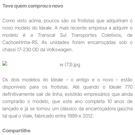
Teve quem comprou o novo
Como visto acima, poucos são os frotistas que adquiriram o
novo modelo do Ideale. A mais recente empresa a adquirir o
modelo é a Transcal Sul Transportes Coletivos, de
Cachoeirinha-RS. As unidades foram encarroçadas sob o
chassi 17-230 OD da Volkswagen.
Os dois modelos do Ideale – o antigo e o novo – estão
disponíveis para os frotistas. Até quando o Ideale 770
definitivamente sair de linha, existirão empresários que ainda
comprarão o modelo, que este ano completa 10 anos de
lançado e já se tornou um clássico da encarroçadora gaúcha
tal qual o Viale, fabricado entre 1999 e 2012.
Compartilhe