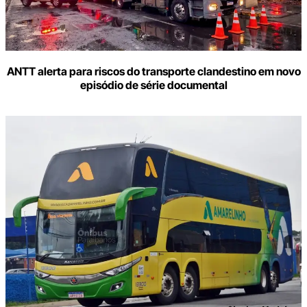
ANTT alerta para riscos do transporte clandestino em novo
episódio de série documental