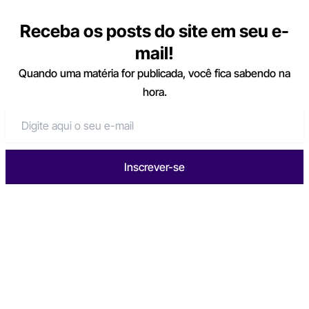
Receba os posts do site em seu e-
mail!
Quando uma matéria for publicada, você fica sabendo na
hora.
Inscrever-se