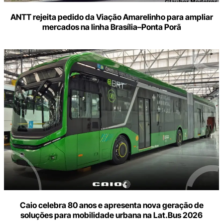
ANTT rejeita pedido da Viação Amarelinho para ampliar
mercados na linha Brasília–Ponta Porã
Caio celebra 80 anos e apresenta nova geração de
soluções para mobilidade urbana na Lat.Bus 2026