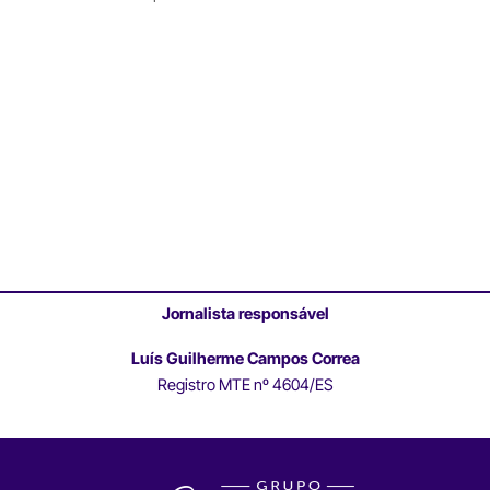
Jornalista responsável
Luís Guilherme Campos Correa
Registro MTE nº 4604/ES