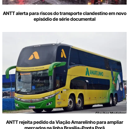
ANTT alerta para riscos do transporte clandestino em novo
episódio de série documental
ANTT rejeita pedido da Viação Amarelinho para ampliar
mercados na linha Brasília–Ponta Porã