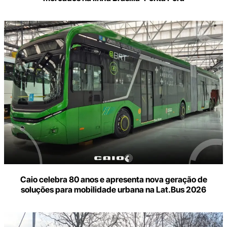
Caio celebra 80 anos e apresenta nova geração de
soluções para mobilidade urbana na Lat.Bus 2026