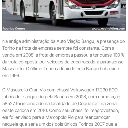
Na antiga administração da Auto Viação Bangu, a presença do
Torino na frota da empresa sempre foi constante. Com a
venda em 2008, a frota da empresa passou a ter quase 100 %
da frota composta por veículos da encarroçadora paranaense
Mascarello. O último Torino adquirido pela Bangu tinha sido
em 1999.
O Mascarello Gran Via com chassi Volkswagen 17.230 EOD
fabricado e adquirido pela Bangu em 2008, com numeração
58527 foi incendiado na localidade de Coqueiros, na zona
oeste carioca em 2010. Como seu chassi foi reaproveitado,
ele foi enviado para a Marcopolo Rio para reencarroçar
naquele que seria um dos dois únicos Torinos 2007 que a