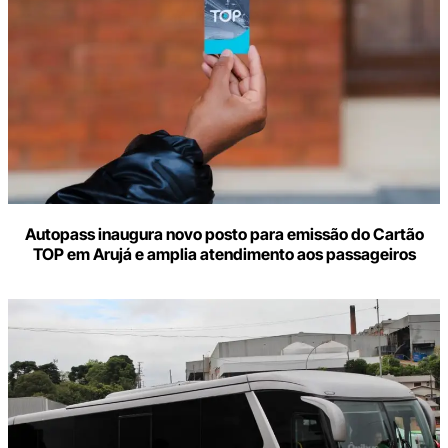
Autopass inaugura novo posto para emissão do Cartão
TOP em Arujá e amplia atendimento aos passageiros