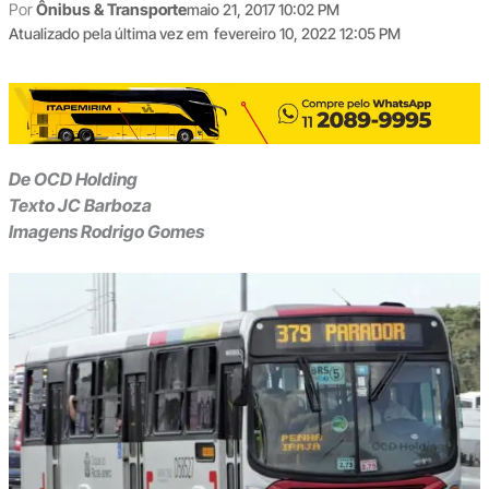
Por
Ônibus & Transporte
maio 21, 2017 10:02 PM
Atualizado pela última vez em
fevereiro 10, 2022 12:05 PM
De OCD Holding
Texto JC Barboza
Imagens Rodrigo Gomes