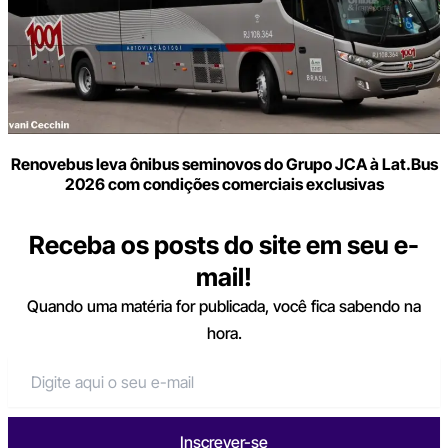
Renovebus leva ônibus seminovos do Grupo JCA à Lat.Bus
2026 com condições comerciais exclusivas
Receba os posts do site em seu e-
mail!
Quando uma matéria for publicada, você fica sabendo na
hora.
Inscrever-se