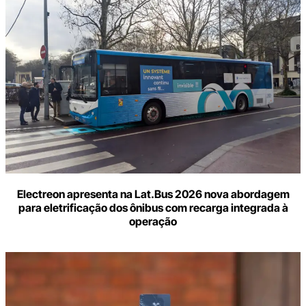
Electreon apresenta na Lat.Bus 2026 nova abordagem
para eletrificação dos ônibus com recarga integrada à
operação