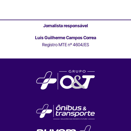
Jornalista responsável
Luís Guilherme Campos Correa
Registro MTE nº 4604/ES