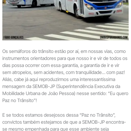
Os semáforos do trânsito estão por aí, em nossas vias, como
instrumentos orientadores para que nosso ir e vir de todos os
dias possa ocorrer com essa garantia, a garantia de ir e vir
sem atropelos, sem acidentes, com tranquilidade… com paz!
Aliás, cabe já aqui reproduzirmos uma interessantíssima
mensagem da SEMOB-JP (Superintendência Executiva da
Mobilidade Urbana de João Pessoa) nesse sentido: “Eu quero
Paz no Trânsito”!
E se todos estamos desejosos dessa “Paz no Trânsito”,
convictos também estejamos de que a SEMOB-JP encontra-
se mesmo empenhada para que esse ambiente seja