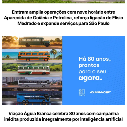
Emtram amplia operações com novo horário entre
Aparecida de Goiânia e Petrolina, reforça ligação de Elísio
Medrado e expande serviços para São Paulo
Viação Águia Branca celebra 80 anos com campanha
inédita produzida integralmente por inteligência artificial