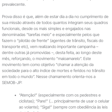
prevalecente.
Prova disso é que, além de estar dia a dia no cumprimento de
sua missão através de todos quantos integram seus quadros
funcionais, desde os mais simples e engajados nas
denominadas “tarefas meio” e especialmente pelos que
fazem o “pilotão de frente” (agentes de trânsito, fiscais do
transporte etc), vem realizando importante campanha –
dentre outras já promovidas –, desta feita, ao longo deste
mês, reforçando, o movimento “maioamarelo”. Este
movimento tem como objetivo “chamar a atenção da
sociedade para o alto índice de mortes e feridos no trânsito
em todo o mundo”. Nesse chamamento orienta-nos a
SEMOB-JP:
“Atenção!” (especialmente com os pedestres e
ciclistas); “Pare!” (… principalmente de usar o celular
ao volante); “Siga!” (sempre com obediência às leis