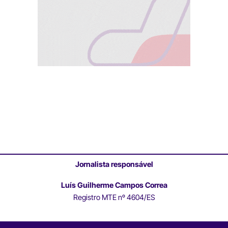
Jornalista responsável
Luís Guilherme Campos Correa
Registro MTE nº 4604/ES