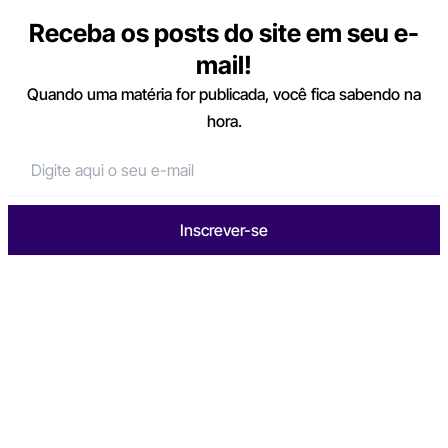
Receba os posts do site em seu e-
mail!
Quando uma matéria for publicada, você fica sabendo na
hora.
Inscrever-se