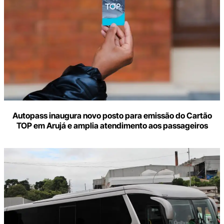
Autopass inaugura novo posto para emissão do Cartão
TOP em Arujá e amplia atendimento aos passageiros