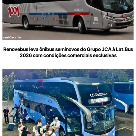
Renovebus leva ônibus seminovos do Grupo JCA à Lat.Bus
2026 com condições comerciais exclusivas