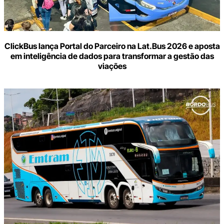
ClickBus lança Portal do Parceiro na Lat.Bus 2026 e aposta
em inteligência de dados para transformar a gestão das
viações