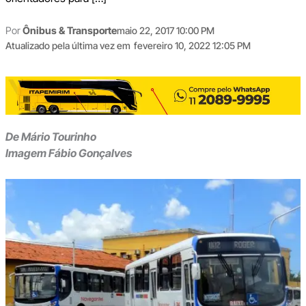
Por
Ônibus & Transporte
maio 22, 2017 10:00 PM
Atualizado pela última vez em
fevereiro 10, 2022 12:05 PM
De Mário Tourinho
Imagem Fábio Gonçalves