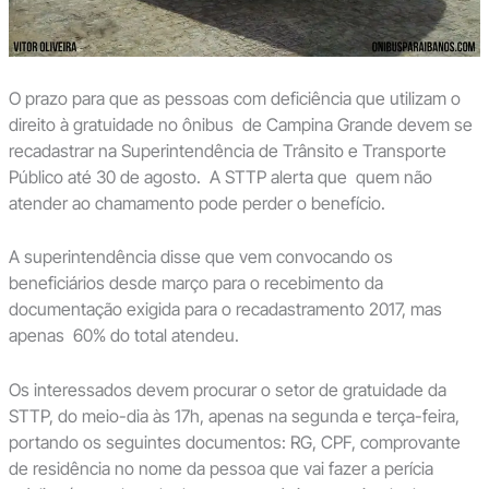
O prazo para que as pessoas com deficiência que utilizam o
direito à gratuidade no ônibus de Campina Grande devem se
recadastrar na Superintendência de Trânsito e Transporte
Público até 30 de agosto.
A STTP alerta que quem não
atender ao chamamento pode perder o benefício.
A superintendência disse que vem convocando os
beneficiários desde março para o recebimento da
documentação exigida para o recadastramento 2017, mas
apenas 60% do total atendeu.
Os interessados devem procurar o setor de gratuidade da
STTP, do meio-dia às 17h, apenas na segunda e terça-feira,
portando os seguintes documentos: RG, CPF, comprovante
de residência no nome da pessoa que vai fazer a perícia