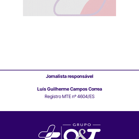
Jornalista responsável
Luís Guilherme Campos Correa
Registro MTE nº 4604/ES