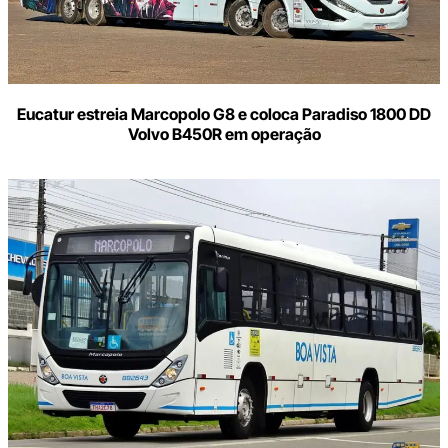
Eucatur estreia Marcopolo G8 e coloca Paradiso 1800 DD
Volvo B450R em operação