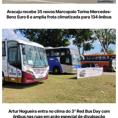
Aracaju recebe 35 novos Marcopolo Torino Mercedes-
Benz Euro 6 e amplia frota climatizada para 134 ônibus
Artur Nogueira entra no clima do 3º Red Bus Day com
ônibus nas ruas em ação especial de divulgação