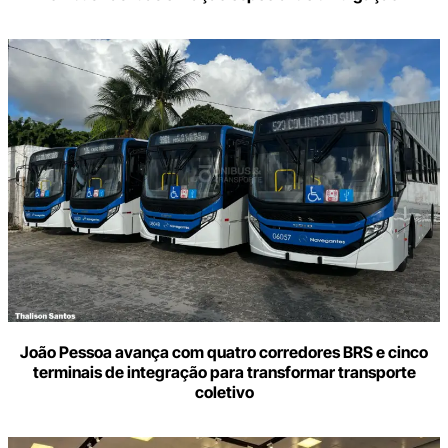
João Pessoa avança com quatro corredores BRS e cinco
terminais de integração para transformar transporte
coletivo