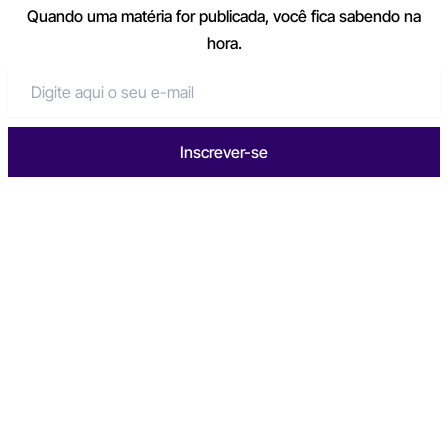
Quando uma matéria for publicada, você fica sabendo na
hora.
Inscrever-se