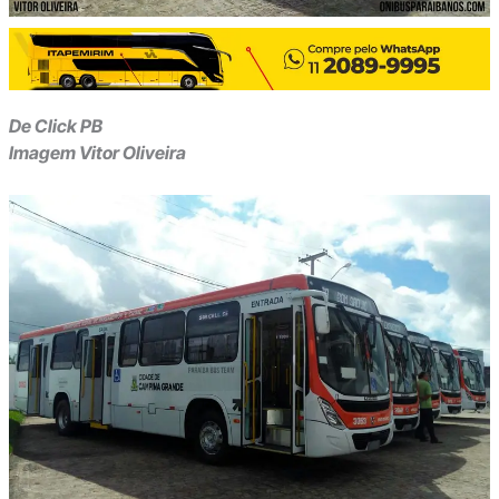
De Click PB
Imagem Vitor Oliveira