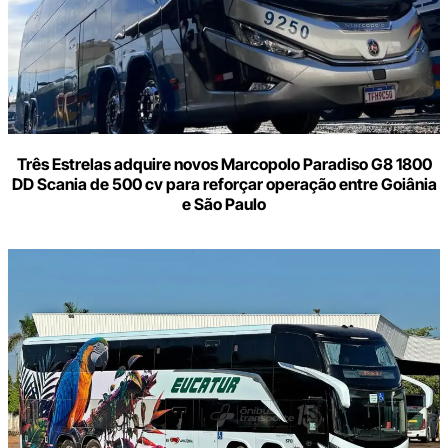
Três Estrelas adquire novos Marcopolo Paradiso G8 1800
DD Scania de 500 cv para reforçar operação entre Goiânia
e São Paulo