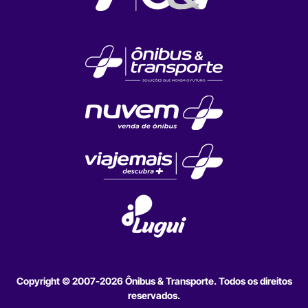
Copyright © 2007-2026 Ônibus & Transporte. Todos os direitos
reservados.