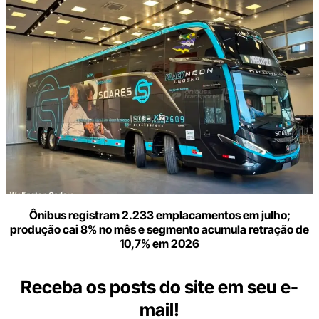
Ônibus registram 2.233 emplacamentos em julho;
produção cai 8% no mês e segmento acumula retração de
10,7% em 2026
Receba os posts do site em seu e-
mail!