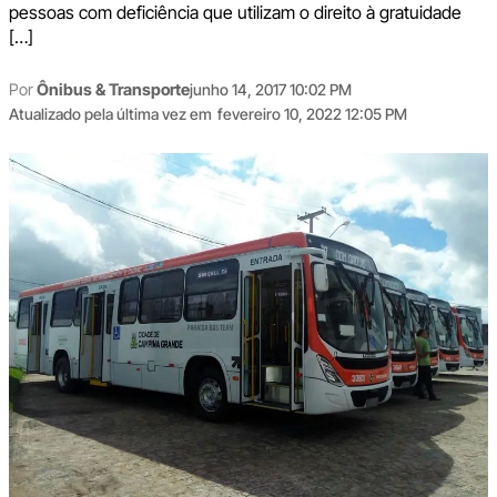
pessoas com deficiência que utilizam o direito à gratuidade
[…]
Por
Ônibus & Transporte
junho 14, 2017 10:02 PM
Atualizado pela última vez em
fevereiro 10, 2022 12:05 PM