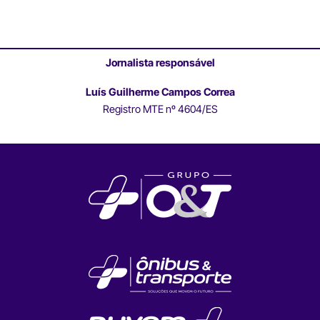
Jornalista responsável
Luís Guilherme Campos Correa
Registro MTE nº 4604/ES