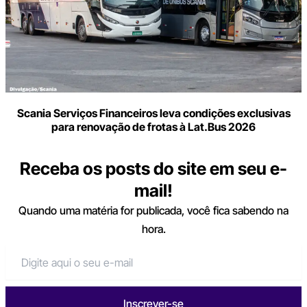
Scania Serviços Financeiros leva condições exclusivas
para renovação de frotas à Lat.Bus 2026
Receba os posts do site em seu e-
mail!
Quando uma matéria for publicada, você fica sabendo na
hora.
Inscrever-se