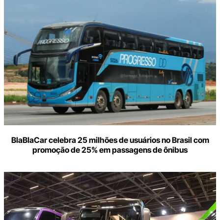
BlaBlaCar celebra 25 milhões de usuários no Brasil com
promoção de 25% em passagens de ônibus