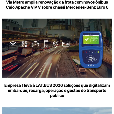
Via Metro amplia renovação da frota com novos ônibus
Caio Apache VIP V sobre chassi Mercedes-Benz Euro 6
Empresa 1 leva à LAT.BUS 2026 soluções que digitalizam
embarque, recarga, operação e gestão do transporte
público