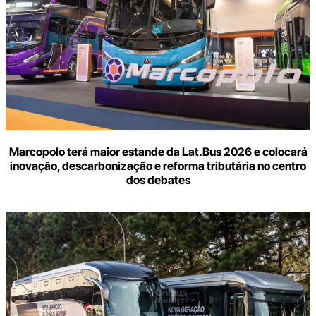
Marcopolo terá maior estande da Lat.Bus 2026 e colocará
inovação, descarbonização e reforma tributária no centro
dos debates