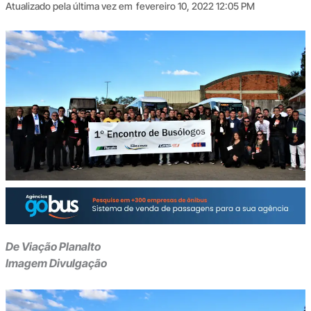
Atualizado pela última vez em
fevereiro 10, 2022 12:05 PM
De Viação Planalto
Imagem Divulgação