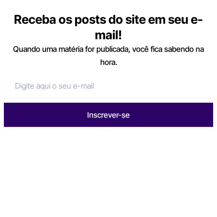
Receba os posts do site em seu e-
mail!
Quando uma matéria for publicada, você fica sabendo na
hora.
Inscrever-se