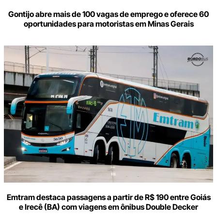
Gontijo abre mais de 100 vagas de emprego e oferece 60
oportunidades para motoristas em Minas Gerais
Emtram destaca passagens a partir de R$ 190 entre Goiás
e Irecê (BA) com viagens em ônibus Double Decker