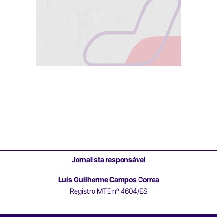
Jornalista responsável
Luís Guilherme Campos Correa
Registro MTE nº 4604/ES