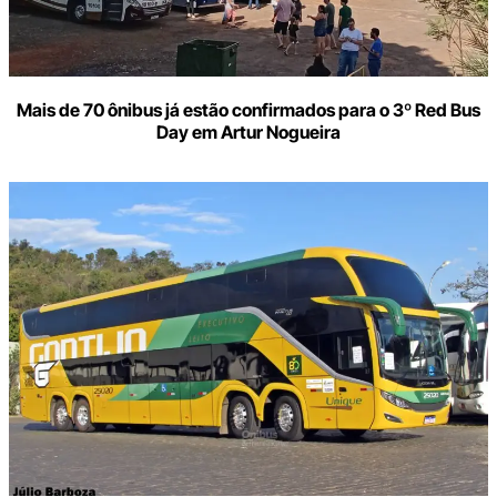
Mais de 70 ônibus já estão confirmados para o 3º Red Bus
Day em Artur Nogueira