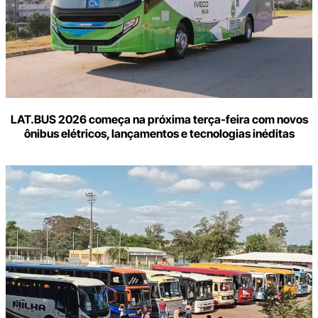
LAT.BUS 2026 começa na próxima terça-feira com novos
ônibus elétricos, lançamentos e tecnologias inéditas