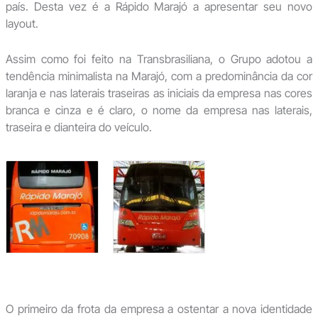
país. Desta vez é a Rápido Marajó a apresentar seu novo
layout.
Assim como foi feito na Transbrasiliana, o Grupo adotou a
tendência minimalista na Marajó, com a predominância da cor
laranja e nas laterais traseiras as iniciais da empresa nas cores
branca e cinza e é claro, o nome da empresa nas laterais,
traseira e dianteira do veículo.
O primeiro da frota da empresa a ostentar a nova identidade