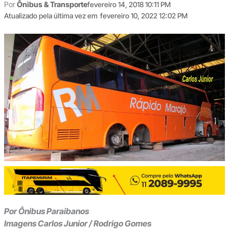
Por
Ônibus & Transporte
fevereiro 14, 2018 10:11 PM
Atualizado pela última vez em
fevereiro 10, 2022 12:02 PM
Por Ônibus Paraibanos
Imagens Carlos Junior / Rodrigo Gomes