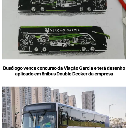
Busólogo vence concurso da Viação Garcia e terá desenho
aplicado em ônibus Double Decker da empresa