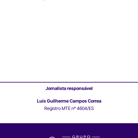
Jornalista responsável
Luís Guilherme Campos Correa
Registro MTE nº 4604/ES