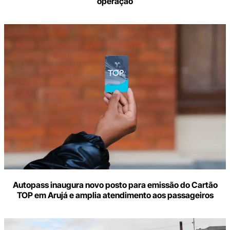
operação
Autopass inaugura novo posto para emissão do Cartão
TOP em Arujá e amplia atendimento aos passageiros