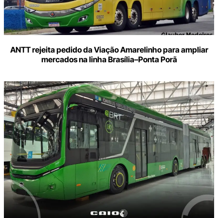
ANTT rejeita pedido da Viação Amarelinho para ampliar
mercados na linha Brasília–Ponta Porã