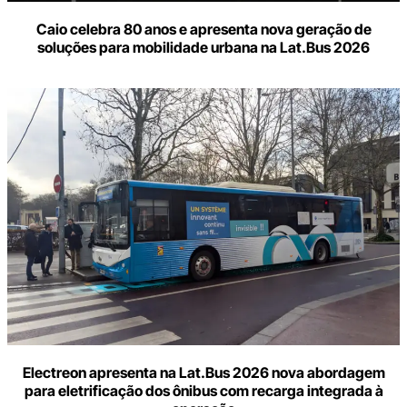
Caio celebra 80 anos e apresenta nova geração de
soluções para mobilidade urbana na Lat.Bus 2026
Electreon apresenta na Lat.Bus 2026 nova abordagem
para eletrificação dos ônibus com recarga integrada à