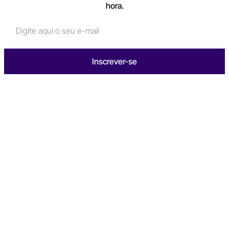
hora.
Inscrever-se