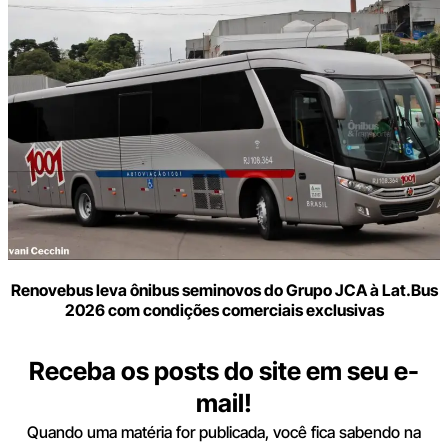
Renovebus leva ônibus seminovos do Grupo JCA à Lat.Bus
2026 com condições comerciais exclusivas
Receba os posts do site em seu e-
mail!
Quando uma matéria for publicada, você fica sabendo na