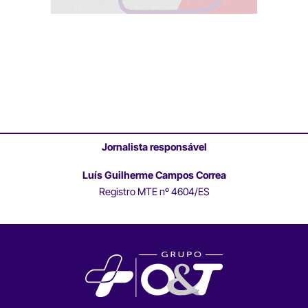
Jornalista responsável
Luís Guilherme Campos Correa
Registro MTE nº 4604/ES