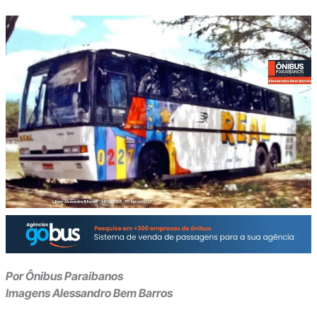
Por Ônibus Paraibanos
Imagens Alessandro Bem Barros