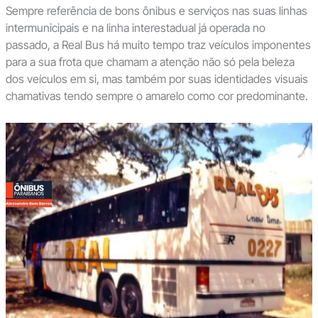
Sempre referência de bons ônibus e serviços nas suas linhas
intermunicipais e na linha interestadual já operada no
passado, a Real Bus há muito tempo traz veículos imponentes
para a sua frota que chamam a atenção não só pela beleza
dos veículos em si, mas também por suas identidades visuais
chamativas tendo sempre o amarelo como cor predominante.