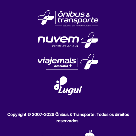
Copyright © 2007-2026 Ônibus & Transporte. Todos os direitos
reservados.