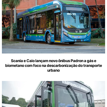
Scania e Caio lançam novo ônibus Padron a gás e
biometano com foco na descarbonização do transporte
urbano