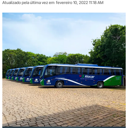
Atualizado pela última vez em
fevereiro 10, 2022 11:18 AM