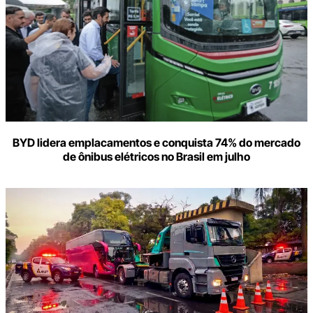
BYD lidera emplacamentos e conquista 74% do mercado
de ônibus elétricos no Brasil em julho