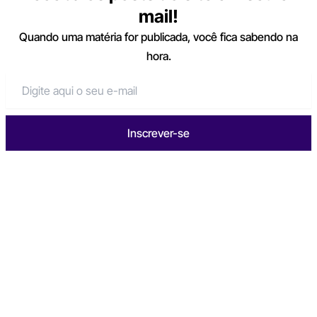
mail!
Quando uma matéria for publicada, você fica sabendo na
hora.
Inscrever-se