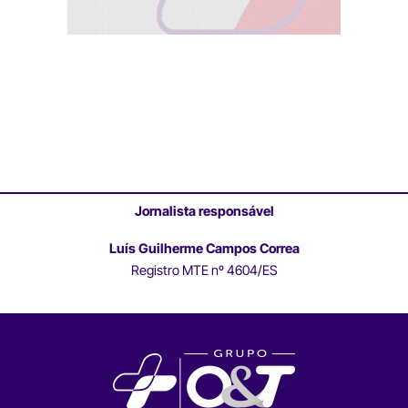
Jornalista responsável
Luís Guilherme Campos Correa
Registro MTE nº 4604/ES