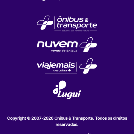
Copyright © 2007-2026 Ônibus & Transporte. Todos os direitos
reservados.