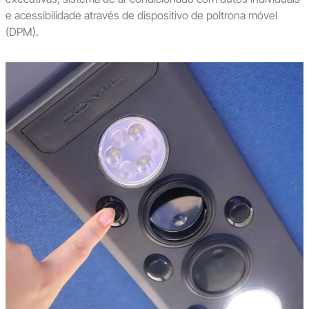
e acessibilidade através de dispositivo de poltrona móvel
(DPM).