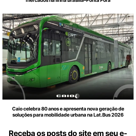
mercados na linha Brasília–Ponta Porã
Caio celebra 80 anos e apresenta nova geração de
soluções para mobilidade urbana na Lat.Bus 2026
Receba os posts do site em seu e-