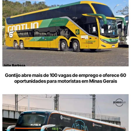
Gontijo abre mais de 100 vagas de emprego e oferece 60
oportunidades para motoristas em Minas Gerais