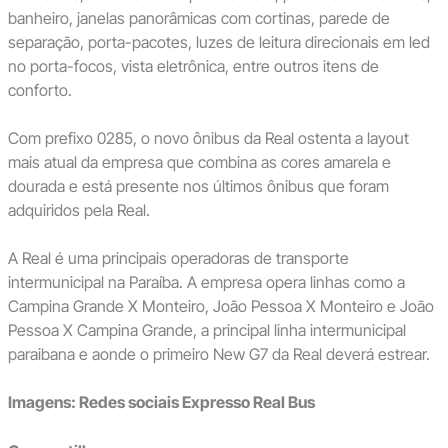
banheiro, janelas panorâmicas com cortinas, parede de
separação, porta-pacotes, luzes de leitura direcionais em led
no porta-focos, vista eletrônica, entre outros itens de
conforto.
Com prefixo 0285, o novo ônibus da Real ostenta a layout
mais atual da empresa que combina as cores amarela e
dourada e está presente nos últimos ônibus que foram
adquiridos pela Real.
A Real é uma principais operadoras de transporte
intermunicipal na Paraíba. A empresa opera linhas como a
Campina Grande X Monteiro, João Pessoa X Monteiro e João
Pessoa X Campina Grande, a principal linha intermunicipal
paraibana e aonde o primeiro New G7 da Real deverá estrear.
Imagens: Redes sociais Expresso Real Bus