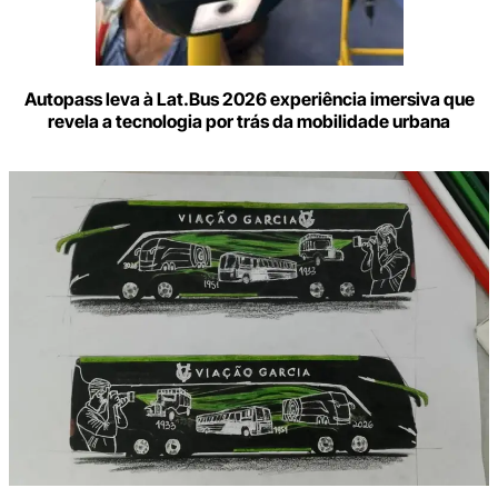
Autopass leva à Lat.Bus 2026 experiência imersiva que
revela a tecnologia por trás da mobilidade urbana