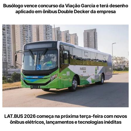
Busólogo vence concurso da Viação Garcia e terá desenho
aplicado em ônibus Double Decker da empresa
LAT.BUS 2026 começa na próxima terça-feira com novos
ônibus elétricos, lançamentos e tecnologias inéditas