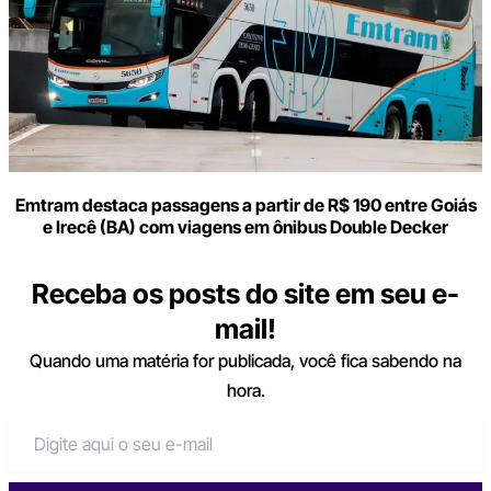
Emtram destaca passagens a partir de R$ 190 entre Goiás
e Irecê (BA) com viagens em ônibus Double Decker
Receba os posts do site em seu e-
mail!
Quando uma matéria for publicada, você fica sabendo na
hora.