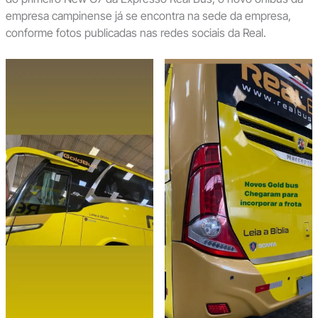
empresa campinense já se encontra na sede da empresa,
conforme fotos publicadas nas redes sociais da Real.