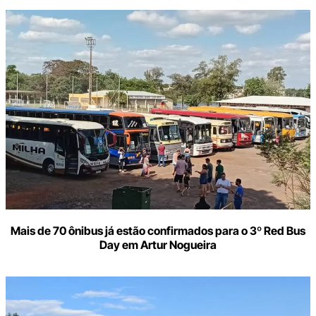
Mais de 70 ônibus já estão confirmados para o 3º Red Bus
Day em Artur Nogueira