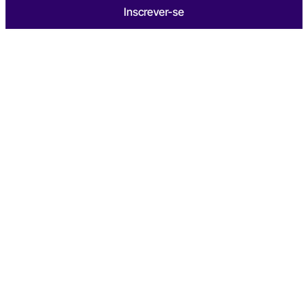
Inscrever-se