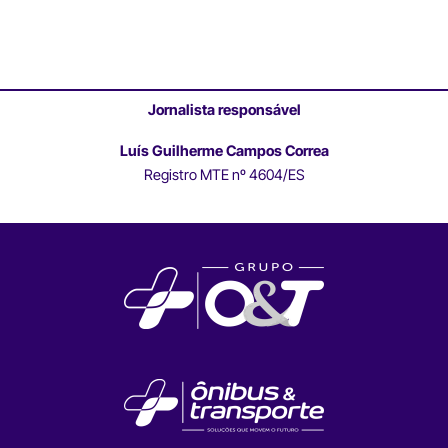
Jornalista responsável
Luís Guilherme Campos Correa
Registro MTE nº 4604/ES