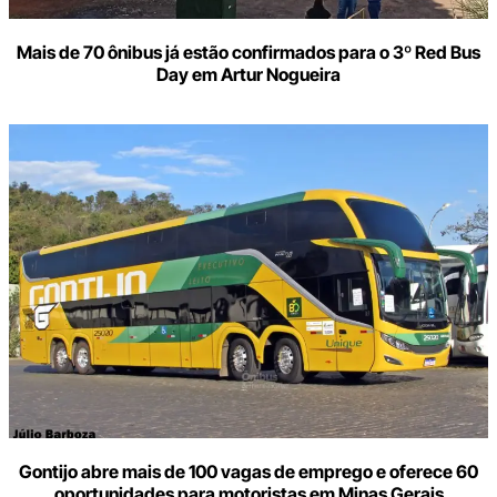
Mais de 70 ônibus já estão confirmados para o 3º Red Bus
Day em Artur Nogueira
Gontijo abre mais de 100 vagas de emprego e oferece 60
oportunidades para motoristas em Minas Gerais