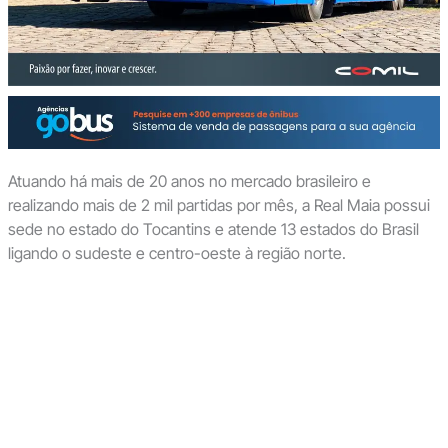
Atuando há mais de 20 anos no mercado brasileiro e
realizando mais de 2 mil partidas por mês, a Real Maia possui
sede no estado do Tocantins e atende 13 estados do Brasil
ligando o sudeste e centro-oeste à região norte.