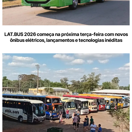
LAT.BUS 2026 começa na próxima terça-feira com novos
ônibus elétricos, lançamentos e tecnologias inéditas