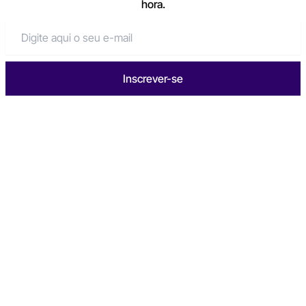
hora.
Inscrever-se