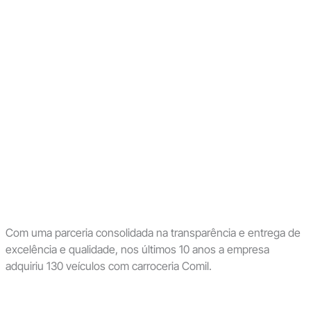
Com uma parceria consolidada na transparência e entrega de
excelência e qualidade, nos últimos 10 anos a empresa
adquiriu 130 veículos com carroceria Comil.