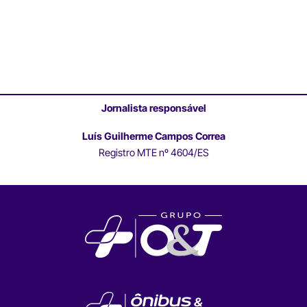
Jornalista responsável
Luís Guilherme Campos Correa
Registro MTE nº 4604/ES