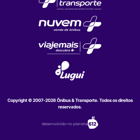
Copyright © 2007-2026 Ônibus & Transporte. Todos os direitos
reservados.