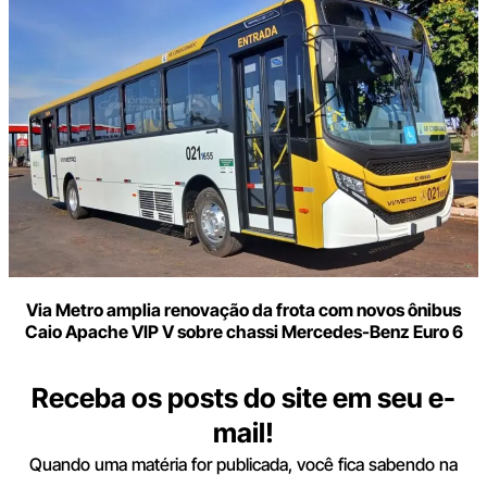
Via Metro amplia renovação da frota com novos ônibus
Caio Apache VIP V sobre chassi Mercedes-Benz Euro 6
Receba os posts do site em seu e-
mail!
Quando uma matéria for publicada, você fica sabendo na