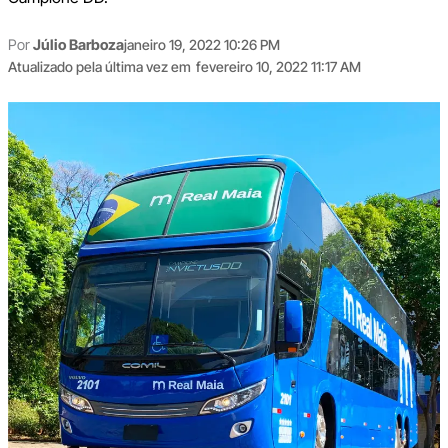
Por
Júlio Barboza
janeiro 19, 2022 10:26 PM
Atualizado pela última vez em
fevereiro 10, 2022 11:17 AM