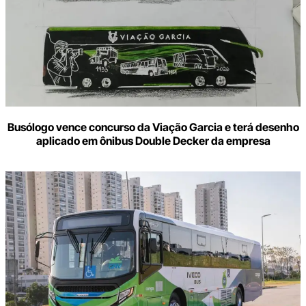
Busólogo vence concurso da Viação Garcia e terá desenho
aplicado em ônibus Double Decker da empresa