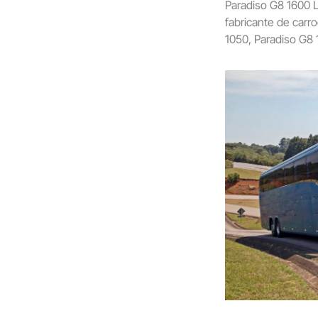
Paradiso G8 1600 
fabricante de carr
1050, Paradiso G8 