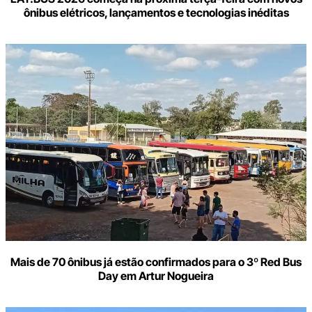
ônibus elétricos, lançamentos e tecnologias inéditas
Mais de 70 ônibus já estão confirmados para o 3º Red Bus
Day em Artur Nogueira