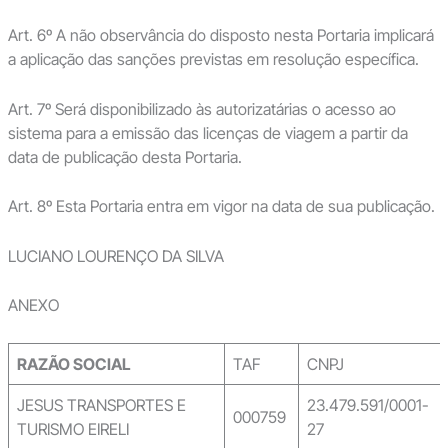
Art. 6º A não observância do disposto nesta Portaria implicará
a aplicação das sanções previstas em resolução específica.
Art. 7º Será disponibilizado às autorizatárias o acesso ao
sistema para a emissão das licenças de viagem a partir da
data de publicação desta Portaria.
Art. 8º Esta Portaria entra em vigor na data de sua publicação.
LUCIANO LOURENÇO DA SILVA
ANEXO
RAZÃO SOCIAL
TAF
CNPJ
JESUS TRANSPORTES E
23.479.591/0001-
000759
TURISMO EIRELI
27