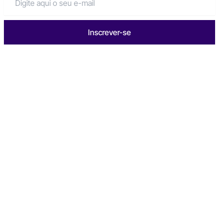
Inscrever-se