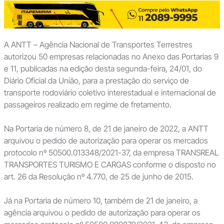
A ANTT – Agência Nacional de Transportes Terrestres
autorizou 50 empresas relacionadas no Anexo das Portarias 9
e 11, publicadas na edição desta segunda-feira, 24/01, do
Diário Oficial da União, para a prestação do serviço de
transporte rodoviário coletivo interestadual e internacional de
passageiros realizado em regime de fretamento.
Na Portaria de número 8, de 21 de janeiro de 2022, a ANTT
arquivou o pedido de autorização para operar os mercados
protocolo nº 50500.013348/2021-37, da empresa TRANSREAL
TRANSPORTES TURISMO E CARGAS conforme o disposto no
art. 26 da Resolução nº 4.770, de 25 de junho de 2015.
Já na Portaria de número 10, também de 21 de janeiro, a
agência arquivou o pedido de autorização para operar os