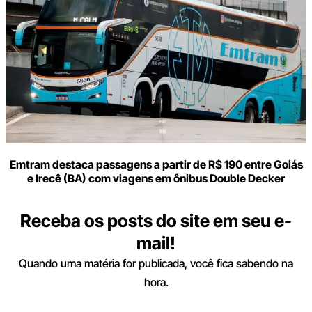
Emtram destaca passagens a partir de R$ 190 entre Goiás
e Irecê (BA) com viagens em ônibus Double Decker
Receba os posts do site em seu e-
mail!
Quando uma matéria for publicada, você fica sabendo na
hora.