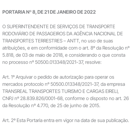
PORTARIA Nº 8, DE 21 DE JANEIRO DE 2022
O SUPERINTENDENTE DE SERVIÇOS DE TRANSPORTE
RODOVIÁRIO DE PASSAGEIROS DA AGÊNCIA NACIONAL DE
TRANSPORTES TERRESTRES – ANTT, no uso de suas
atribuições, e em conformidade com o art. 8º da Resolução nº
5.818, de 03 de maio de 2018, e considerando o que consta
no processo nº 50500.013348/2021-37, resolve:
Art. 1º Arquivar o pedido de autorização para operar os
mercados protocolo nº 50500.013348/2021-37, da empresa
TRANSREAL TRANSPORTES TURISMO E CARGAS EIRELI,
CNPJ nº 28.839.826/0001-68, conforme o disposto no art. 26
da Resolução nº 4.770, de 25 de junho de 2015.
Art. 2º Esta Portaria entra em vigor na data de sua publicação.