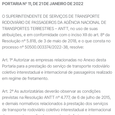
PORTARIA Nº 11, DE 21 DE JANEIRO DE 2022
O SUPERINTENDENTE DE SERVIÇOS DE TRANSPORTE
RODOVIÁRIO DE PASSAGEIROS DA AGÊNCIA NACIONAL DE
TRANSPORTES TERRESTRES – ANTT, no uso de suas
atribuições, e em conformidade com o inciso XII do art. 8º da
Resolução nº 5.818, de 3 de maio de 2018, e o que consta no
processo nº 50500.003374/2022-38, resolve:
Art. 1º Autorizar as empresas relacionadas no Anexo desta
Portaria para a prestação do serviço de transporte rodoviário
coletivo interestadual e internacional de passageiros realizado
em regime de fretamento.
Art. 2º As autorizatárias deverão observar as condições
previstas na Resolução ANTT nº 4.777, de 6 de julho de 2015,
e demais normativos relacionados à prestação dos serviços
de transporte rodoviário coletivo interestadual e internacional