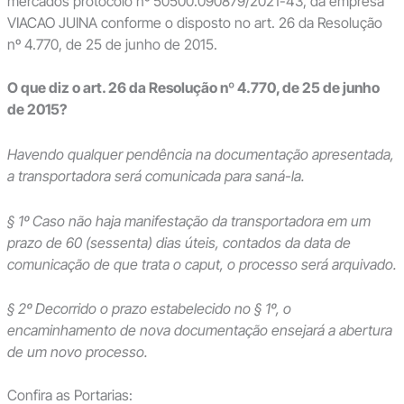
mercados protocolo nº 50500.090879/2021-43, da empresa
VIACAO JUINA conforme o disposto no art. 26 da Resolução
nº 4.770, de 25 de junho de 2015.
O que diz o art. 26 da Resolução nº 4.770, de 25 de junho
de 2015?
Havendo qualquer pendência na documentação apresentada,
a transportadora será comunicada para saná-la.
§ 1º Caso não haja manifestação da transportadora em um
prazo de 60 (sessenta) dias úteis, contados da data de
comunicação de que trata o caput, o processo será arquivado.
§ 2º Decorrido o prazo estabelecido no § 1º, o
encaminhamento de nova documentação ensejará a abertura
de um novo processo.
Confira as Portarias: