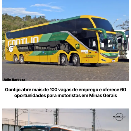
Gontijo abre mais de 100 vagas de emprego e oferece 60
oportunidades para motoristas em Minas Gerais