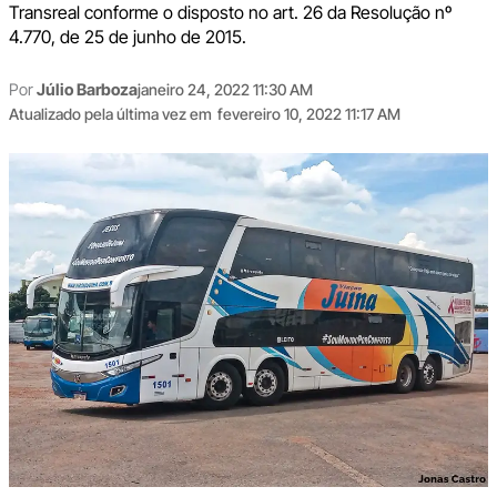
Transreal conforme o disposto no art. 26 da Resolução nº
4.770, de 25 de junho de 2015.
Por
Júlio Barboza
janeiro 24, 2022 11:30 AM
Atualizado pela última vez em
fevereiro 10, 2022 11:17 AM