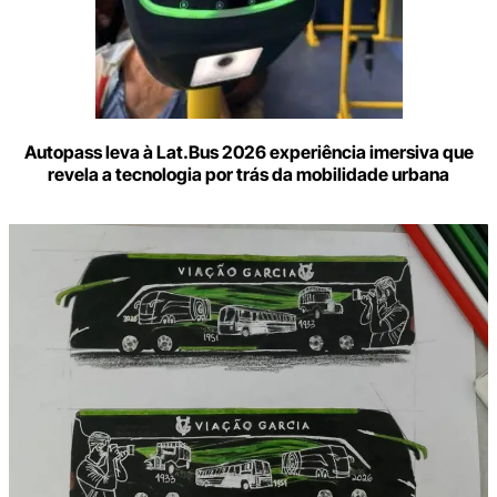
Autopass leva à Lat.Bus 2026 experiência imersiva que
revela a tecnologia por trás da mobilidade urbana