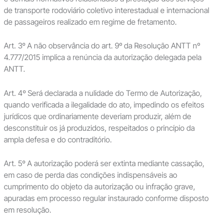
de transporte rodoviário coletivo interestadual e internacional
de passageiros realizado em regime de fretamento.
Art. 3º A não observância do art. 9º da Resolução ANTT nº
4.777/2015 implica a renúncia da autorização delegada pela
ANTT.
Art. 4º Será declarada a nulidade do Termo de Autorização,
quando verificada a ilegalidade do ato, impedindo os efeitos
jurídicos que ordinariamente deveriam produzir, além de
desconstituir os já produzidos, respeitados o princípio da
ampla defesa e do contraditório.
Art. 5º A autorização poderá ser extinta mediante cassação,
em caso de perda das condições indispensáveis ao
cumprimento do objeto da autorização ou infração grave,
apuradas em processo regular instaurado conforme disposto
em resolução.