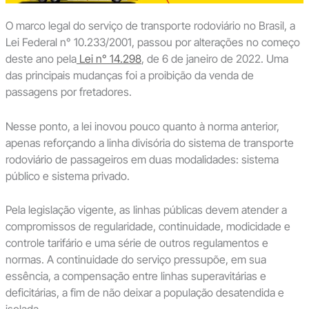
O marco legal do serviço de transporte rodoviário no Brasil, a
Lei Federal n° 10.233/2001, passou por alterações no começo
deste ano pela
Lei n° 14.298
, de 6 de janeiro de 2022. Uma
das principais mudanças foi a proibição da venda de
passagens por fretadores.
Nesse ponto, a lei inovou pouco quanto à norma anterior,
apenas reforçando a linha divisória do sistema de transporte
rodoviário de passageiros em duas modalidades: sistema
público e sistema privado.
Pela legislação vigente, as linhas públicas devem atender a
compromissos de regularidade, continuidade, modicidade e
controle tarifário e uma série de outros regulamentos e
normas. A continuidade do serviço pressupõe, em sua
essência, a compensação entre linhas superavitárias e
deficitárias, a fim de não deixar a população desatendida e