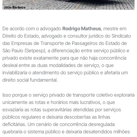
De acordo com o advogado
Rodrigo Matheus
, mestre em
Direito do Estado, advogado e consultor jurídico do Sindicato
das Empresas de Transporte de Passageiros do Estado de
São Paulo (Setpesp), a diferenciação entre serviço público e
privado existe exatamente para que não haja concorrência
desleal entre as duas modalidades de serviço, o que
inviabilizaria o atendimento do serviço público e afetaria um
direito social fundamental.
Isso porque o serviço privado de transporte coletivo exploraria
unicamente as rotas e horários mais lucrativos, o que
esvaziaria as rotas superavitárias atendidas por serviços
públicos regulares e deixaria descobertas as linhas
deficitárias. Um cenário de concorrência desregulada
quebraria o sistema público e deixaria desatendidos milhões