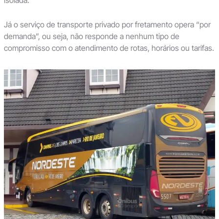
isolada.
Já o serviço de transporte privado por fretamento opera “por
demanda”, ou seja, não responde a nenhum tipo de
compromisso com o atendimento de rotas, horários ou tarifas.