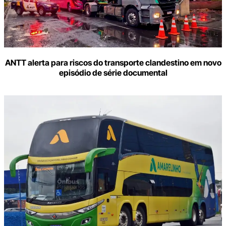
ANTT alerta para riscos do transporte clandestino em novo
episódio de série documental