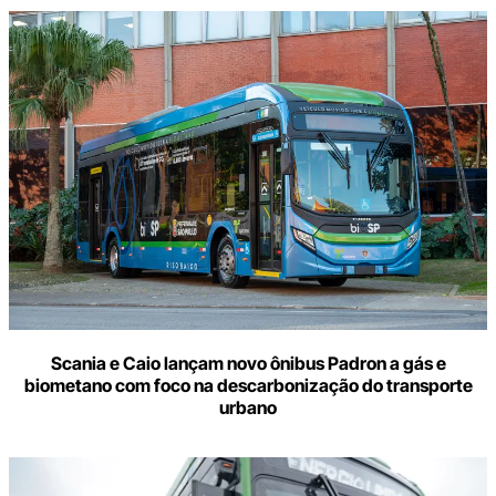
Scania e Caio lançam novo ônibus Padron a gás e
biometano com foco na descarbonização do transporte
urbano