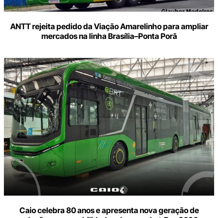
ANTT rejeita pedido da Viação Amarelinho para ampliar
mercados na linha Brasília–Ponta Porã
Caio celebra 80 anos e apresenta nova geração de