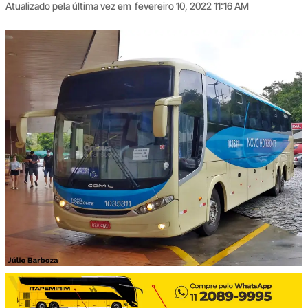
Atualizado pela última vez em
fevereiro 10, 2022 11:16 AM