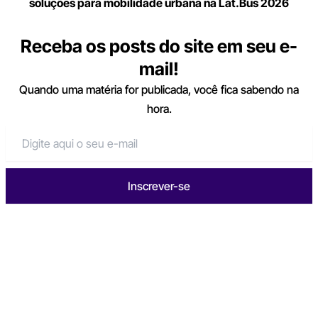
soluções para mobilidade urbana na Lat.Bus 2026
Receba os posts do site em seu e-
mail!
Quando uma matéria for publicada, você fica sabendo na
hora.
Inscrever-se