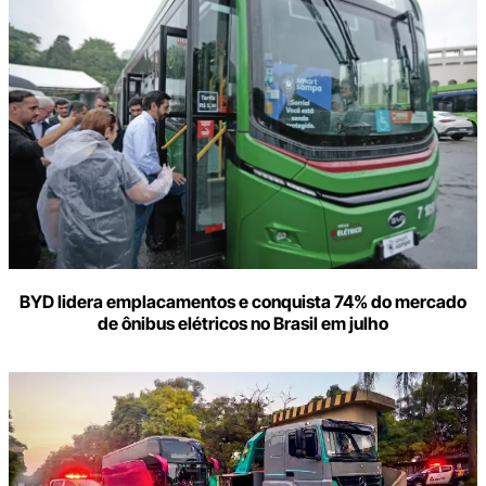
BYD lidera emplacamentos e conquista 74% do mercado
de ônibus elétricos no Brasil em julho