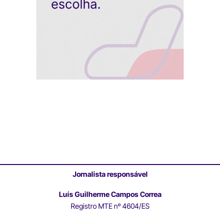
Jornalista responsável
Luís Guilherme Campos Correa
Registro MTE nº 4604/ES