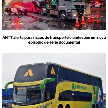
ANTT alerta para riscos do transporte clandestino em novo
episódio de série documental