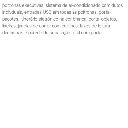
poltronas executivas, sistema de ar-condicionado com dutos
indivduais, entradas USB em todas as poltronas, porta-
pacotes, itinerário eletrônico na cor branca, porta-objetos,
lixeiras, janelas de correr com cortinas, luzes de leitura
direcionais e parede de separação total com porta.