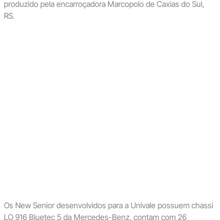
produzido pela encarroçadora Marcopolo de Caxias do Sul,
RS.
Os New Senior desenvolvidos para a Univale possuem chassi
LO 916 Bluetec 5 da Mercedes-Benz, contam com 26