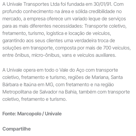
A Univale Transportes Ltda foi fundada em 30/01/91. Com
profundo conhecimento na área e sólida credibilidade no
mercado, a empresa oferece um variado leque de serviços
para as mais diferentes necessidades: Transporte coletivo,
fretamento, turismo, logística e locação de veículos,
garantindo aos seus clientes uma verdadeira troca de
soluções em transporte, composta por mais de 700 veículos,
entre ônibus, micro-ônibus, vans e veículos auxiliares.
A Univale opera em todo o Vale do Aço com transporte
coletivo, fretamento e turismo, regiões de Mariana, Santa
Bárbara e Itaúna em MG, com fretamento e na região
Metropolitana de Salvador na Bahia, também com transporte
coletivo, fretamento e turismo.
Fonte: Marcopolo / Univale
Compartilhe