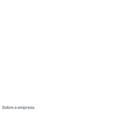
Sobre a empresa