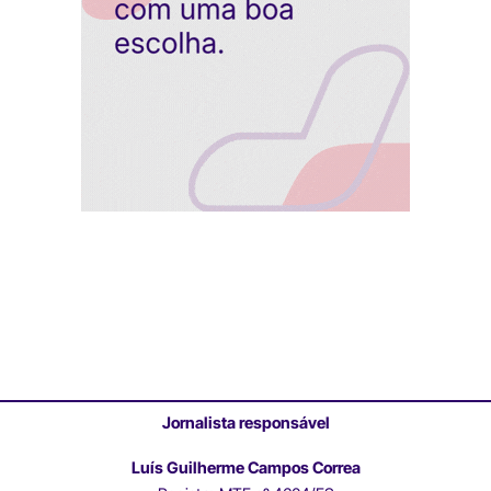
Jornalista responsável
Luís Guilherme Campos Correa