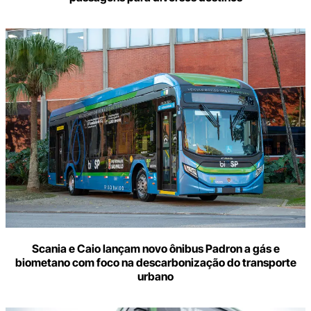
Scania e Caio lançam novo ônibus Padron a gás e
biometano com foco na descarbonização do transporte
urbano