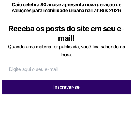
Caio celebra 80 anos e apresenta nova geração de
soluções para mobilidade urbana na Lat.Bus 2026
Receba os posts do site em seu e-
mail!
Quando uma matéria for publicada, você fica sabendo na
hora.
Inscrever-se