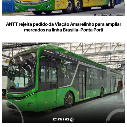
ANTT rejeita pedido da Viação Amarelinho para ampliar
mercados na linha Brasília–Ponta Porã