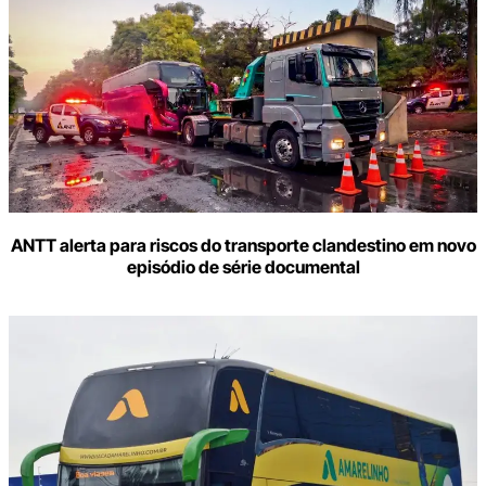
ANTT alerta para riscos do transporte clandestino em novo
episódio de série documental