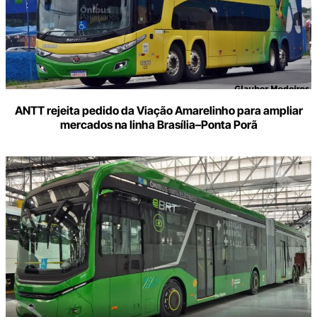
ANTT rejeita pedido da Viação Amarelinho para ampliar
mercados na linha Brasília–Ponta Porã