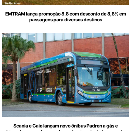
EMTRAM lança promoção 8.8 com desconto de 8,8% em
passagens para diversos destinos
Scania e Caio lançam novo ônibus Padron a gás e