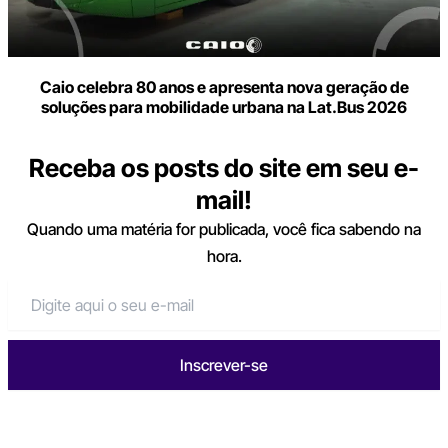
Caio celebra 80 anos e apresenta nova geração de
soluções para mobilidade urbana na Lat.Bus 2026
Receba os posts do site em seu e-
mail!
Quando uma matéria for publicada, você fica sabendo na
hora.
Inscrever-se