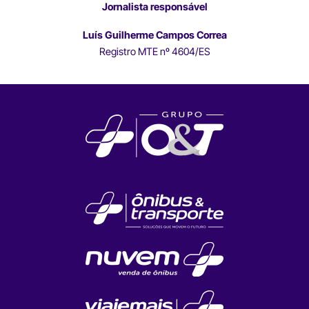
Jornalista responsável
Luís Guilherme Campos Correa
Registro MTE nº 4604/ES