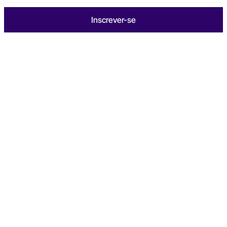
Inscrever-se