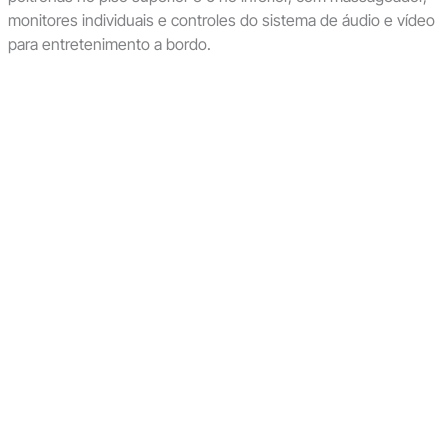
monitores individuais e controles do sistema de áudio e vídeo
para entretenimento a bordo.