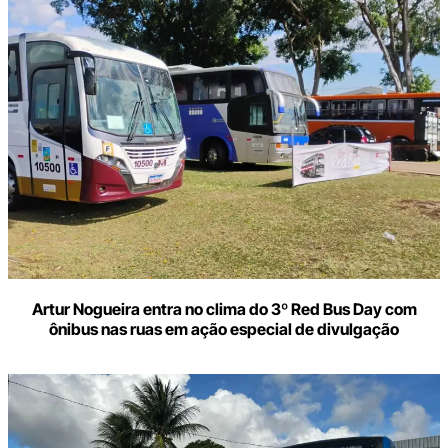
Artur Nogueira entra no clima do 3º Red Bus Day com
ônibus nas ruas em ação especial de divulgação