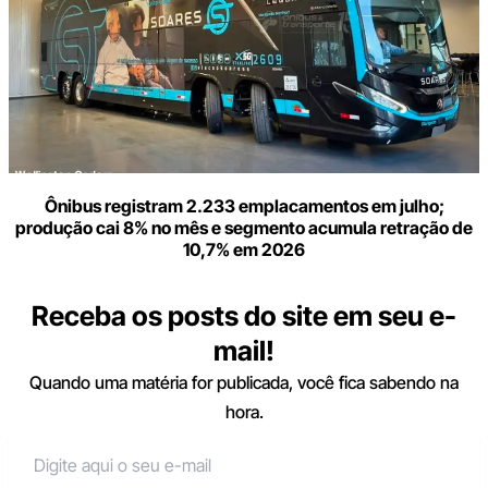
Ônibus registram 2.233 emplacamentos em julho;
produção cai 8% no mês e segmento acumula retração de
10,7% em 2026
Receba os posts do site em seu e-
mail!
Quando uma matéria for publicada, você fica sabendo na
hora.