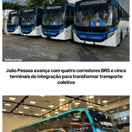
João Pessoa avança com quatro corredores BRS e cinco
terminais de integração para transformar transporte
coletivo