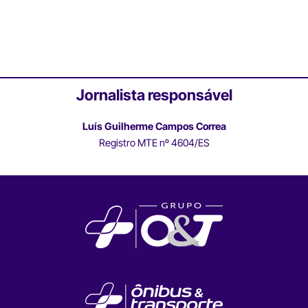
Jornalista responsável
Luís Guilherme Campos Correa
Registro MTE nº 4604/ES