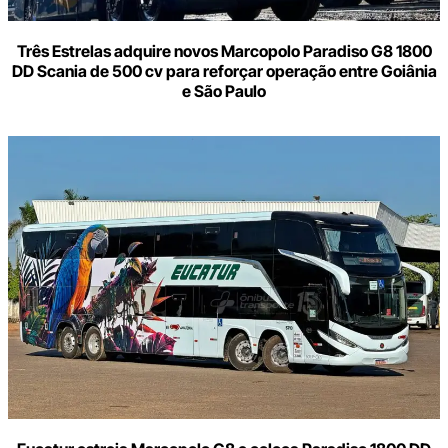
Três Estrelas adquire novos Marcopolo Paradiso G8 1800
DD Scania de 500 cv para reforçar operação entre Goiânia
e São Paulo