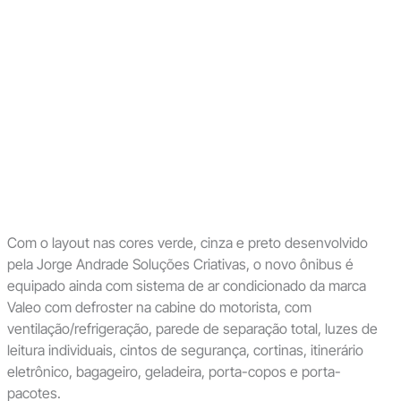
Com o layout nas cores verde, cinza e preto desenvolvido
pela Jorge Andrade Soluções Criativas, o novo ônibus é
equipado ainda com sistema de ar condicionado da marca
Valeo com defroster na cabine do motorista, com
ventilação/refrigeração, parede de separação total, luzes de
leitura individuais, cintos de segurança, cortinas, itinerário
eletrônico, bagageiro, geladeira, porta-copos e porta-
pacotes.