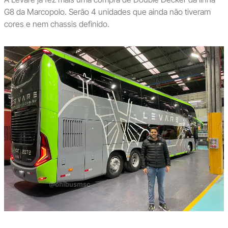
G8 da Marcopolo. Serão 4 unidades que ainda não tiveram
cores e nem chassis definido.