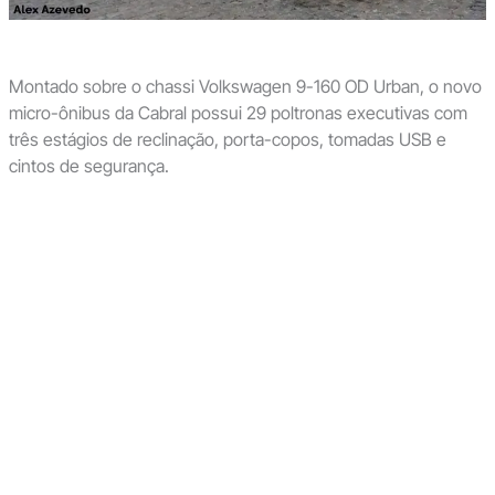
Montado sobre o chassi Volkswagen 9-160 OD Urban, o novo
micro-ônibus da Cabral possui 29 poltronas executivas com
três estágios de reclinação, porta-copos, tomadas USB e
cintos de segurança.