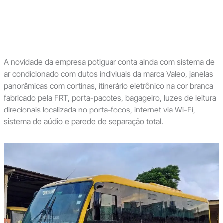
A novidade da empresa potiguar conta ainda com sistema de
ar condicionado com dutos indiviuais da marca Valeo, janelas
panorâmicas com cortinas, itinerário eletrônico na cor branca
fabricado pela FRT, porta-pacotes, bagageiro, luzes de leitura
direcionais localizada no porta-focos, internet via Wi-Fi,
sistema de aúdio e parede de separação total.