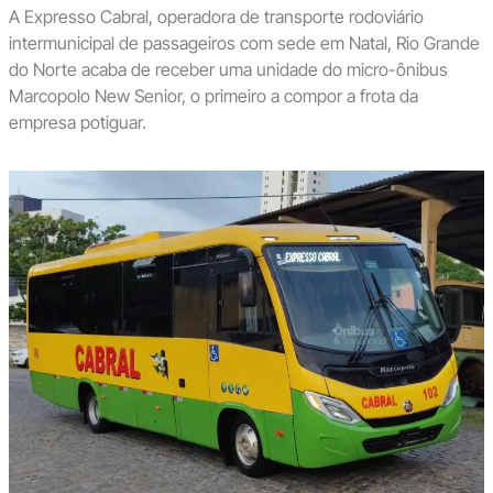
A Expresso Cabral, operadora de transporte rodoviário
intermunicipal de passageiros com sede em Natal, Rio Grande
do Norte acaba de receber uma unidade do micro-ônibus
Marcopolo New Senior, o primeiro a compor a frota da
empresa potiguar.