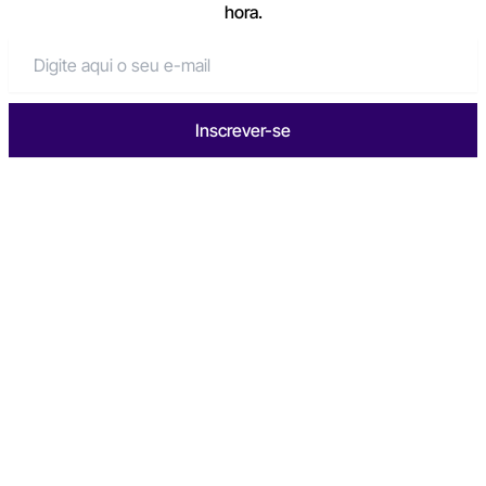
hora.
Inscrever-se