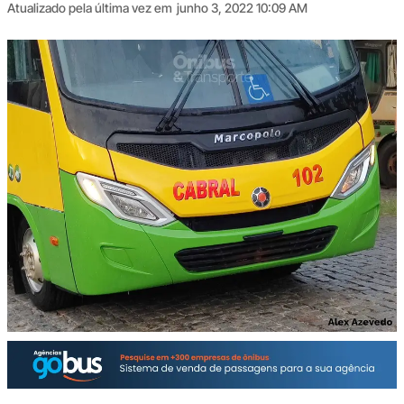
Atualizado pela última vez em
junho 3, 2022 10:09 AM