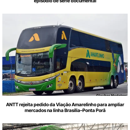
episódio de série documental
ANTT rejeita pedido da Viação Amarelinho para ampliar
mercados na linha Brasília–Ponta Porã