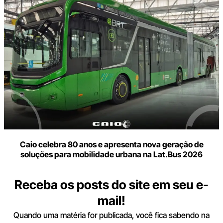
Caio celebra 80 anos e apresenta nova geração de
soluções para mobilidade urbana na Lat.Bus 2026
Receba os posts do site em seu e-
mail!
Quando uma matéria for publicada, você fica sabendo na