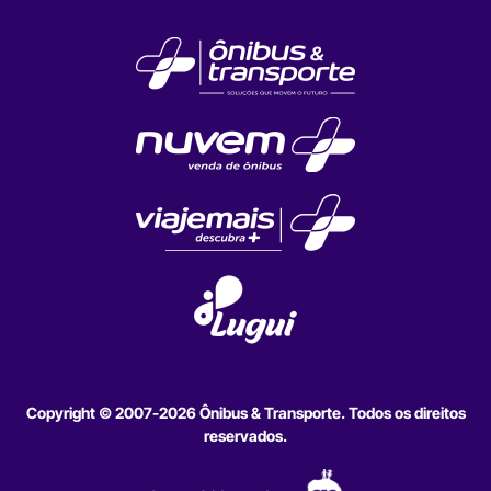
Copyright © 2007-2026 Ônibus & Transporte. Todos os direitos
reservados.