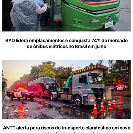
BYD lidera emplacamentos e conquista 74% do mercado
de ônibus elétricos no Brasil em julho
ANTT alerta para riscos do transporte clandestino em novo