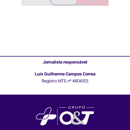
Jornalista responsável
Luís Guilherme Campos Correa
Registro MTE nº 4604/ES