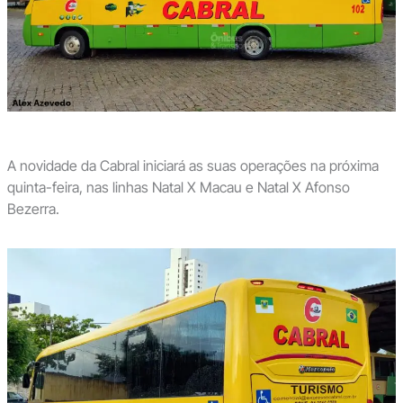
A novidade da Cabral iniciará as suas operações na próxima
quinta-feira, nas linhas Natal X Macau e Natal X Afonso
Bezerra.