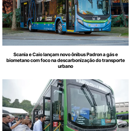
Scania e Caio lançam novo ônibus Padron a gás e
biometano com foco na descarbonização do transporte
urbano