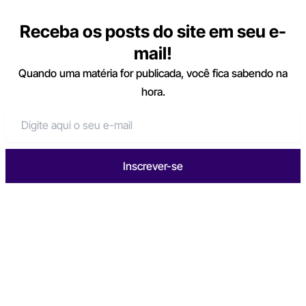
Receba os posts do site em seu e-
mail!
Quando uma matéria for publicada, você fica sabendo na
hora.
Inscrever-se