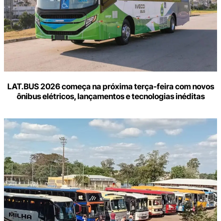
LAT.BUS 2026 começa na próxima terça-feira com novos
ônibus elétricos, lançamentos e tecnologias inéditas