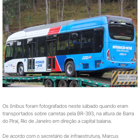
Os ônibus foram fotografados neste sábado quando eram
transportados sobre carretas pela BR-393, na altura de Barra
do Piraí, Rio de Janeiro em direção a capital baiana.
De acordo com o secretário de infraestrutura, Marcus