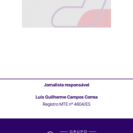
Jornalista responsável
Luís Guilherme Campos Correa
Registro MTE nº 4604/ES