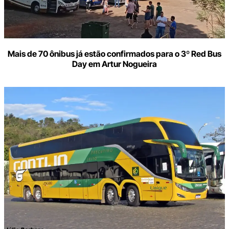
Mais de 70 ônibus já estão confirmados para o 3º Red Bus
Day em Artur Nogueira