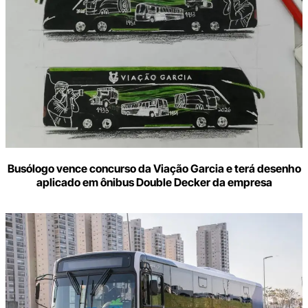
Busólogo vence concurso da Viação Garcia e terá desenho
aplicado em ônibus Double Decker da empresa