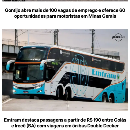
Gontijo abre mais de 100 vagas de emprego e oferece 60
oportunidades para motoristas em Minas Gerais
Emtram destaca passagens a partir de R$ 190 entre Goiás
e Irecê (BA) com viagens em ônibus Double Decker