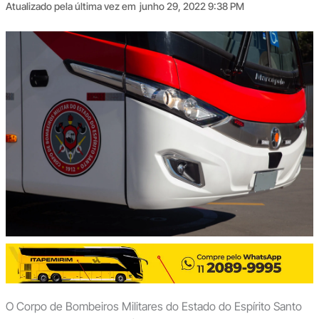
Atualizado pela última vez em
junho 29, 2022 9:38 PM
O Corpo de Bombeiros Militares do Estado do Espírito Santo