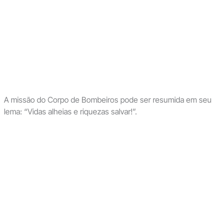
A missão do Corpo de Bombeiros pode ser resumida em seu
lema: “Vidas alheias e riquezas salvar!”.