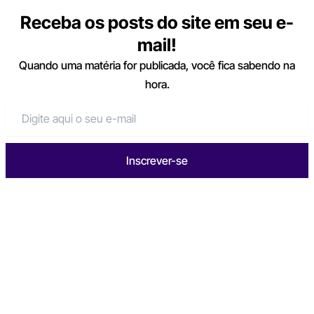
Receba os posts do site em seu e-
mail!
Quando uma matéria for publicada, você fica sabendo na
hora.
Inscrever-se