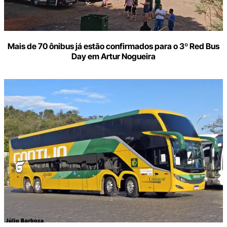
Mais de 70 ônibus já estão confirmados para o 3º Red Bus
Day em Artur Nogueira