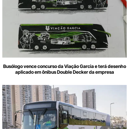
Busólogo vence concurso da Viação Garcia e terá desenho
aplicado em ônibus Double Decker da empresa