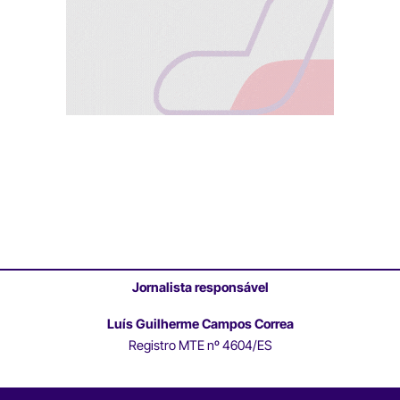
Jornalista responsável
Luís Guilherme Campos Correa
Registro MTE nº 4604/ES