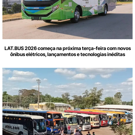
LAT.BUS 2026 começa na próxima terça-feira com novos
ônibus elétricos, lançamentos e tecnologias inéditas