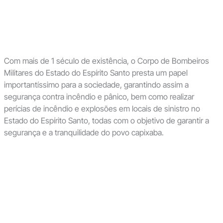
Com mais de 1 século de existência, o Corpo de Bombeiros
Militares do Estado do Espírito Santo presta um papel
importantíssimo para a sociedade, garantindo assim a
segurança contra incêndio e pânico, bem como realizar
perícias de incêndio e explosões em locais de sinistro no
Estado do Espírito Santo, todas com o objetivo de garantir a
segurança e a tranquilidade do povo capixaba.