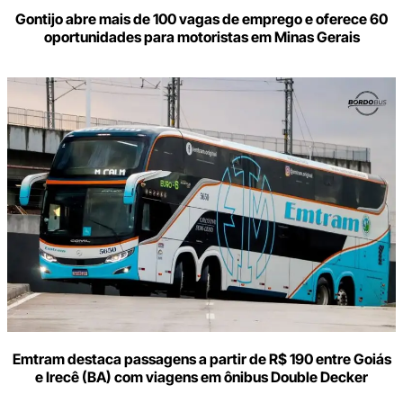
Gontijo abre mais de 100 vagas de emprego e oferece 60
oportunidades para motoristas em Minas Gerais
Emtram destaca passagens a partir de R$ 190 entre Goiás
e Irecê (BA) com viagens em ônibus Double Decker