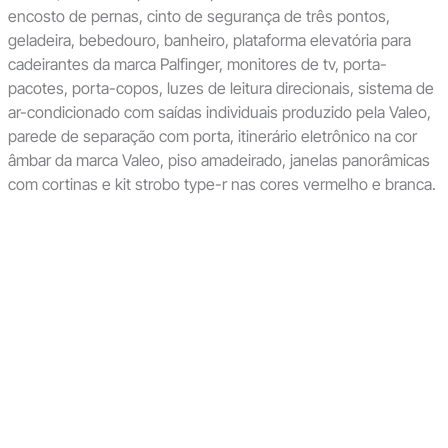
encosto de pernas, cinto de segurança de três pontos,
geladeira, bebedouro, banheiro, plataforma elevatória para
cadeirantes da marca Palfinger, monitores de tv, porta-
pacotes, porta-copos, luzes de leitura direcionais, sistema de
ar-condicionado com saídas individuais produzido pela Valeo,
parede de separação com porta, itinerário eletrônico na cor
âmbar da marca Valeo, piso amadeirado, janelas panorâmicas
com cortinas e kit strobo type-r nas cores vermelho e branca.