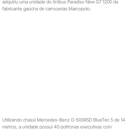
adquiriu uma unidade do ônibus Paradiso New G7 1200 da
fabricante gaúcha de carrocerias Marcopolo.
Utilizando chassi Mercedes-Benz O-500RSD BlueTec 5 de 14
metros, a unidade possui 40 poltronas executivas com