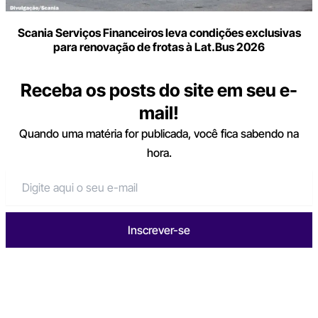
Scania Serviços Financeiros leva condições exclusivas
para renovação de frotas à Lat.Bus 2026
Receba os posts do site em seu e-
mail!
Quando uma matéria for publicada, você fica sabendo na
hora.
Inscrever-se