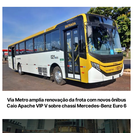
Via Metro amplia renovação da frota com novos ônibus
Caio Apache VIP V sobre chassi Mercedes-Benz Euro 6