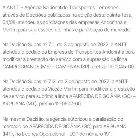
A ANTT – Agência Nacional de Transportes Terrestres,
através de Decisões publicadas na edição desta quinta-feira,
04/08, atendeu as solicitações das empresas Andorinha e
Marlim para supressões de linhas e paralisação de mercado.
Na Decisão Supas nº 711, de 3 de agosto de 2022, a ANTT
atendeu o pedido da Empresa de Transportes Andorinha para
modificar a prestação do serviço com a supressão da linha
CAMPO GRANDE (MS) – CAMPINAS (SP), prefixo 19-0045-00.
Na Decisão Supas nº 712, de 3 de agosto de 2022, a ANTT
atendeu o pedido da Viação Marlim para modificar a prestação
de serviço para suprimir a linha APARECIDA DE GOIÂNIA (GO) –
ARIPUANÃ (MT), prefixo 12-0502-00.
Na mesma Decisão, a agência autorizou a paralisação do
mercado de APARECIDA DE GOIÂNIA (GO) para ARIPUANÃ
(MT), na Licença Operacional – LOP de número 191.