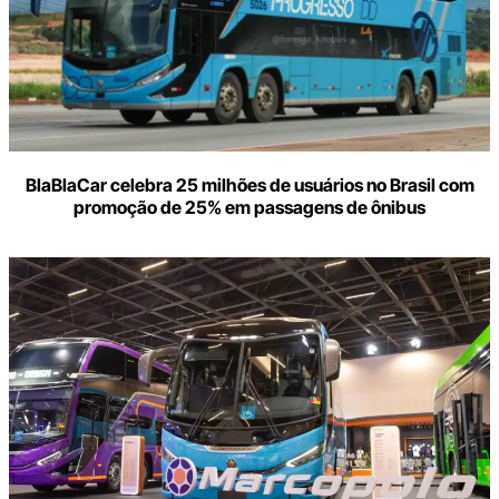
BlaBlaCar celebra 25 milhões de usuários no Brasil com
promoção de 25% em passagens de ônibus