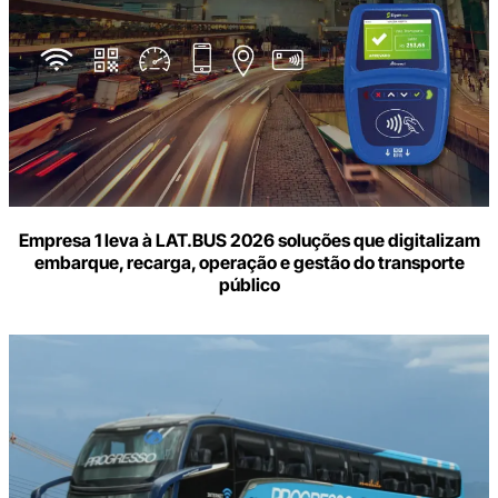
Empresa 1 leva à LAT.BUS 2026 soluções que digitalizam
embarque, recarga, operação e gestão do transporte
público