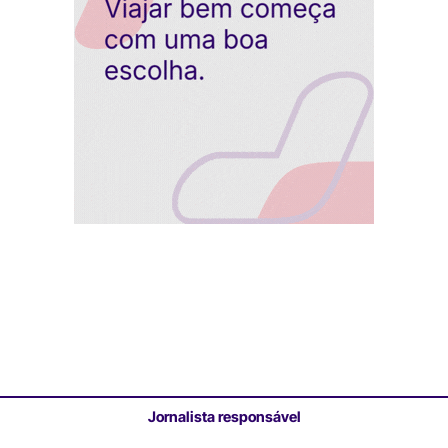
Jornalista responsável