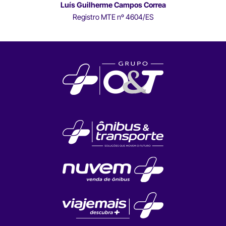
Luís Guilherme Campos Correa
Registro MTE nº 4604/ES