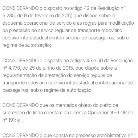
CONSIDERANDO o disposto no artigo 42 da Resolução nº
5.285, de 9 de fevereiro de 2017, que dispõe sobre o
esquema operacional de serviço e as regras para modificação
da prestação do serviço regular de transporte rodoviário
coletivo interestadual e internacional de passageiros, sob o
regime de autorização;
CONSIDERANDO o disposto no artigos 45 e 50 da Resolução
nº 4.770, de 25 de junho de 2015, que dispõe sobre a
regulamentação da prestação do serviço regular de
transporte rodoviário coletivo interestadual e internacional de
passageiros, sob o regime de autorização;
CONSIDERANDO que os mercados objeto do pleito de
supressão de linha constam da Licença Operacional – LOP de
nº 191; e
CONSIDERANDO o que consta no processo administrativo nº