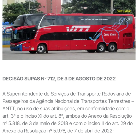
DECISÃO SUPAS Nº 712, DE 3 DE AGOSTO DE 2022
A Superintendente de Serviços de Transporte Rodoviário de
Passageiros da Agência Nacional de Transportes Terrestres –
ANTT, no uso de suas atribuições, em conformidade com o
art. 3º e o inciso XI do art. 8º, ambos do Anexo da Resolução
nº 5.818, de 3 de maio de 2018 e com o inciso III do art. 29 do
Anexo da Resolução nº 5.976, de 7 de abril de 2022;