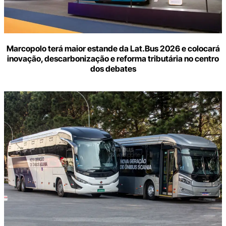
Marcopolo terá maior estande da Lat.Bus 2026 e colocará
inovação, descarbonização e reforma tributária no centro
dos debates