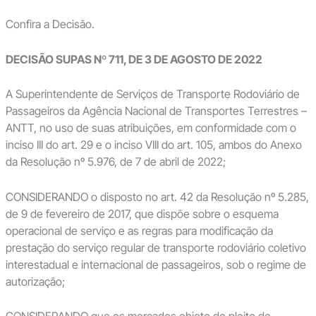
Confira a Decisão.
DECISÃO SUPAS Nº 711, DE 3 DE AGOSTO DE 2022
A Superintendente de Serviços de Transporte Rodoviário de
Passageiros da Agência Nacional de Transportes Terrestres –
ANTT, no uso de suas atribuições, em conformidade com o
inciso III do art. 29 e o inciso VIII do art. 105, ambos do Anexo
da Resolução nº 5.976, de 7 de abril de 2022;
CONSIDERANDO o disposto no art. 42 da Resolução nº 5.285,
de 9 de fevereiro de 2017, que dispõe sobre o esquema
operacional de serviço e as regras para modificação da
prestação do serviço regular de transporte rodoviário coletivo
interestadual e internacional de passageiros, sob o regime de
autorização;