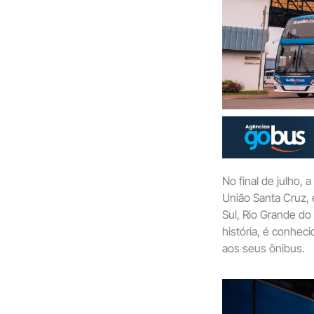
No final de julho,
União Santa Cruz, 
Sul, Rio Grande do
história, é conhec
aos seus ônibus.