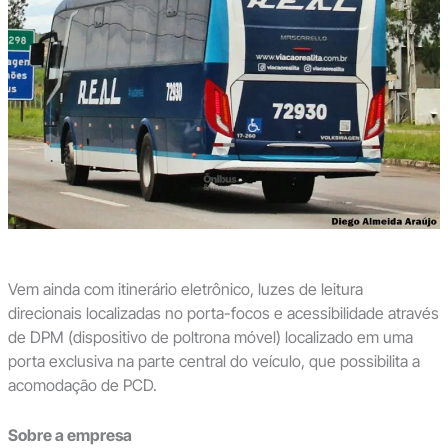
Vem ainda com itinerário eletrônico, luzes de leitura
direcionais localizadas no porta-focos e acessibilidade através
de DPM (dispositivo de poltrona móvel) localizado em uma
porta exclusiva na parte central do veículo, que possibilita a
acomodação de PCD.
Sobre a empresa