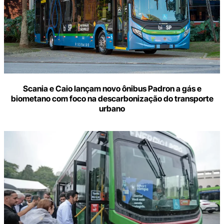
Scania e Caio lançam novo ônibus Padron a gás e
biometano com foco na descarbonização do transporte
urbano