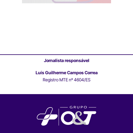
Jornalista responsável
Luís Guilherme Campos Correa
Registro MTE nº 4604/ES