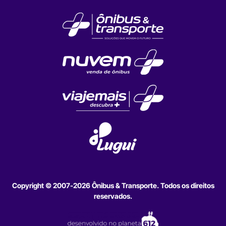
Copyright © 2007-2026 Ônibus & Transporte. Todos os direitos
reservados.