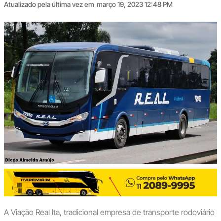
Atualizado pela última vez em
março 19, 2023 12:48 PM
A Viação Real Ita, tradicional empresa de transporte rodoviário