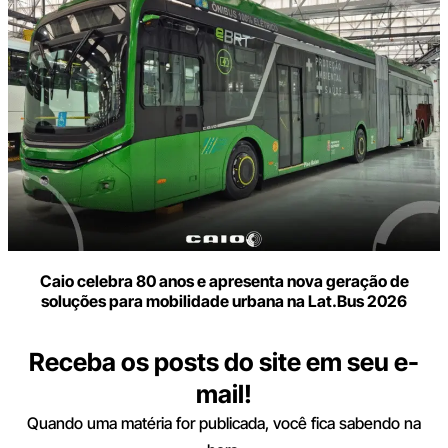
Caio celebra 80 anos e apresenta nova geração de
soluções para mobilidade urbana na Lat.Bus 2026
Receba os posts do site em seu e-
mail!
Quando uma matéria for publicada, você fica sabendo na