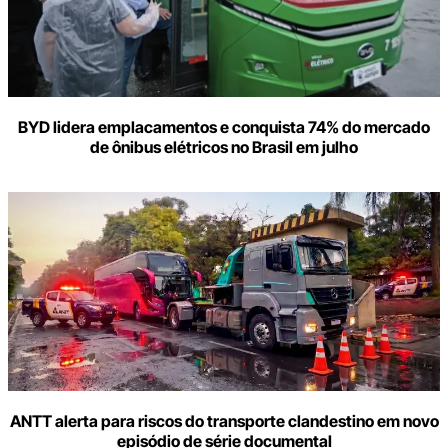
BYD lidera emplacamentos e conquista 74% do mercado
de ônibus elétricos no Brasil em julho
ANTT alerta para riscos do transporte clandestino em novo
episódio de série documental