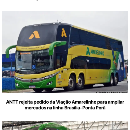
ANTT rejeita pedido da Viação Amarelinho para ampliar
mercados na linha Brasília–Ponta Porã