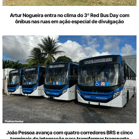
Artur Nogueira entra no clima do 3º Red Bus Day com
ônibus nas ruas em ação especial de divulgação
João Pessoa avança com quatro corredores BRS e cinco
terminais de integração para transformar transporte