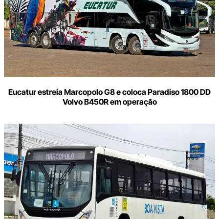
Eucatur estreia Marcopolo G8 e coloca Paradiso 1800 DD
Volvo B450R em operação