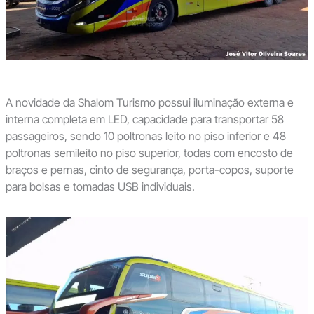
A novidade da Shalom Turismo possui iluminação externa e
interna completa em LED, capacidade para transportar 58
passageiros, sendo 10 poltronas leito no piso inferior e 48
poltronas semileito no piso superior, todas com encosto de
braços e pernas, cinto de segurança, porta-copos, suporte
para bolsas e tomadas USB individuais.