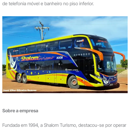
de telefonia móvel e banheiro no piso inferior.
Sobre a empresa
Fundada em 1994, a Shalom Turismo, destacou-se por operar