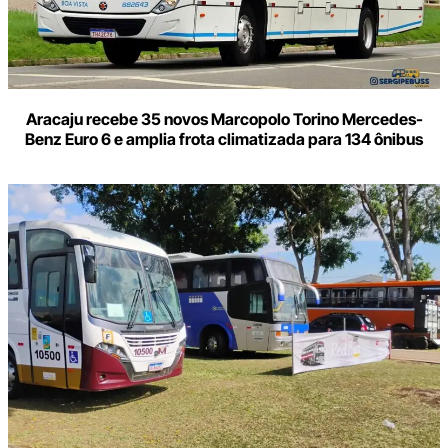
Aracaju recebe 35 novos Marcopolo Torino Mercedes-
Benz Euro 6 e amplia frota climatizada para 134 ônibus