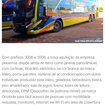
Com prefixos 3006 e 3008, a nova aquisição da empresa
piauiense dispõe ainda de itens como janelas panorâmicas
com cortinas, itinerário eletrônico na cor branca da marca
Valeo, porta-pacotes, sistema de ar condicionado com dutos
individuais produzido pela Valeo, geladeira, bebedouro, lixeira,
piso amadeirado, sala de jogos, lixeira, luzes de leitura
direcionais, DPM (Dispositivo de poltrona móvel) da marca
Ortobrás para fácil acesso de pessoas com mobilidade
reduzida, monitores, internet via Wi-Fi em área de cobertura