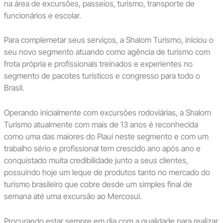
na área de excursões, passeios, turismo, transporte de
funcionários e escolar.
Para complemetar seus serviços, a Shalom Turismo, iniciou o
seu novo segmento atuando como agência de turismo com
frota própria e profissionais treinados e experientes no
segmento de pacotes turísticos e congresso para todo o
Brasil.
Operando inicialmente com excursões rodoviárias, a Shalom
Turismo atualmente com mais de 13 anos é reconhecida
como uma das maiores do Piauí neste segmento e com um
trabalho sério e profissional tem crescido ano após ano e
conquistado muita credibilidade junto a seus clientes,
possuindo hoje um leque de produtos tanto no mercado do
turismo brasileiro que cobre desde um simples final de
semana até uma excursão ao Mercosul.
Procurando estar sempre em dia com a qualidade para realizar