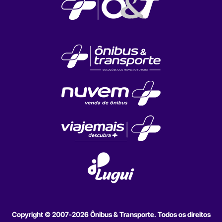
Copyright © 2007-2026 Ônibus & Transporte. Todos os direitos