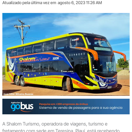
Atualizado pela última vez em
agosto 6, 2023 11:26 AM
A Shalom Turismo, operadora de viagens, turismo e
fretamento com sede em Teresina, Piauí, está recebendo