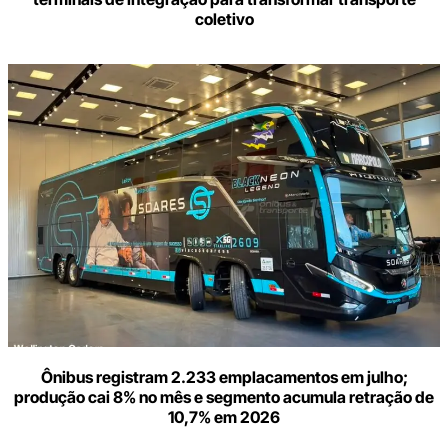
coletivo
Ônibus registram 2.233 emplacamentos em julho;
produção cai 8% no mês e segmento acumula retração de
10,7% em 2026