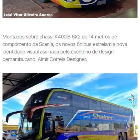
Montados sobre chassi K400IB 6X2 de 14 metros de
comprimento da Scania, os novos ônibus estreiam a nova
identidade visual assinada pelo escritório de design
pernambucano, Almir Correia Designer.