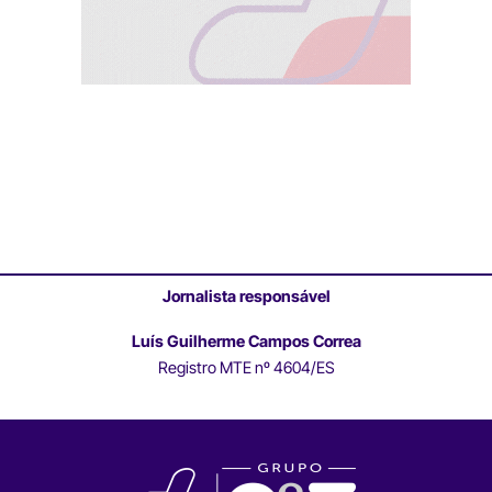
Jornalista responsável
Luís Guilherme Campos Correa
Registro MTE nº 4604/ES