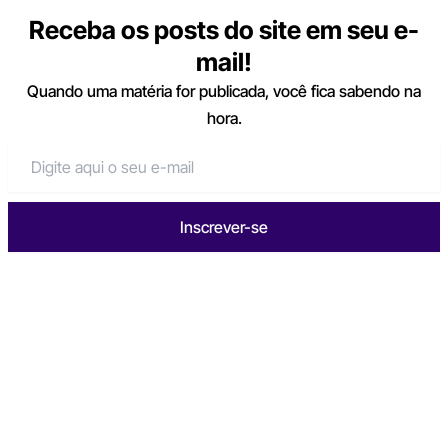
Receba os posts do site em seu e-
mail!
Quando uma matéria for publicada, você fica sabendo na
hora.
Inscrever-se