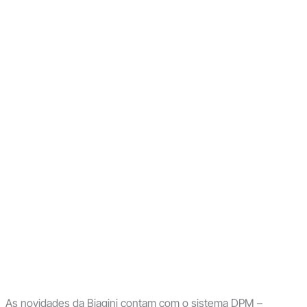
As novidades da Biagini contam com o sistema DPM –