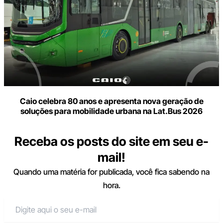
Caio celebra 80 anos e apresenta nova geração de
soluções para mobilidade urbana na Lat.Bus 2026
Receba os posts do site em seu e-
mail!
Quando uma matéria for publicada, você fica sabendo na
hora.