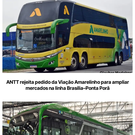
ANTT rejeita pedido da Viação Amarelinho para ampliar
mercados na linha Brasília–Ponta Porã