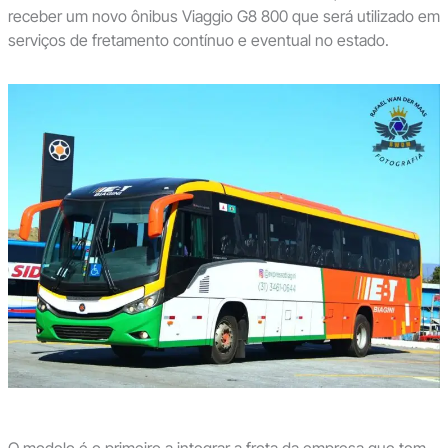
receber um novo ônibus Viaggio G8 800 que será utilizado em
serviços de fretamento contínuo e eventual no estado.