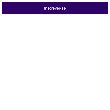
Inscrever-se