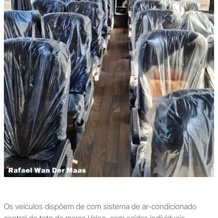
Os veículos dispõem de com sistema de ar-condicionado