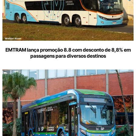
EMTRAM lança promoção 8.8 com desconto de 8,8% em
passagens para diversos destinos