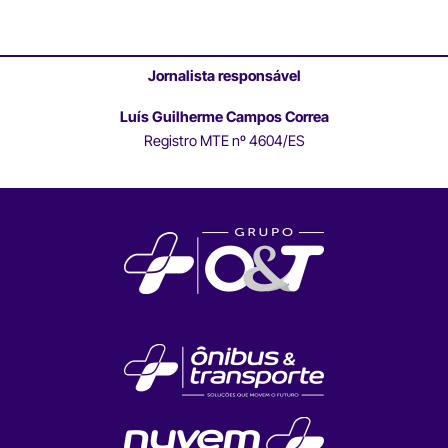
Jornalista responsável
Luís Guilherme Campos Correa
Registro MTE nº 4604/ES