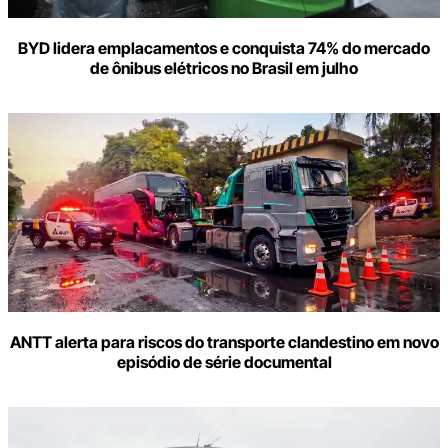
BYD lidera emplacamentos e conquista 74% do mercado
de ônibus elétricos no Brasil em julho
ANTT alerta para riscos do transporte clandestino em novo
episódio de série documental