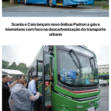
Scania e Caio lançam novo ônibus Padron a gás e
biometano com foco na descarbonização do transporte
urbano