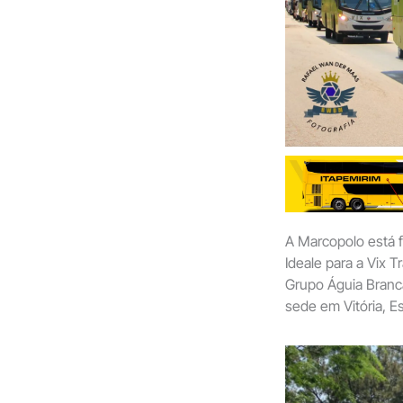
A Marcopolo está 
Ideale para a Vix 
Grupo Águia Branc
sede em Vitória, Es