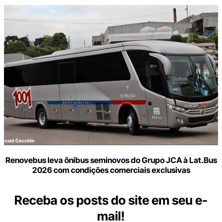
Renovebus leva ônibus seminovos do Grupo JCA à Lat.Bus
2026 com condições comerciais exclusivas
Receba os posts do site em seu e-
mail!