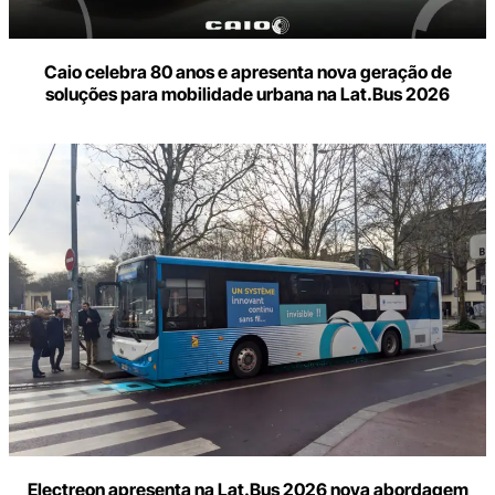
Caio celebra 80 anos e apresenta nova geração de
soluções para mobilidade urbana na Lat.Bus 2026
Electreon apresenta na Lat.Bus 2026 nova abordagem