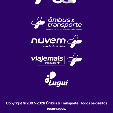
Copyright © 2007-2026 Ônibus & Transporte. Todos os direitos
reservados.