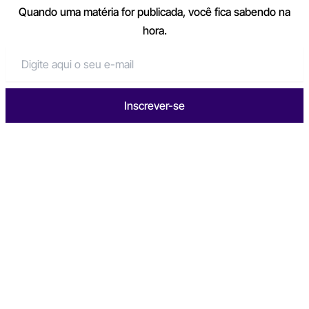
Quando uma matéria for publicada, você fica sabendo na
hora.
Inscrever-se