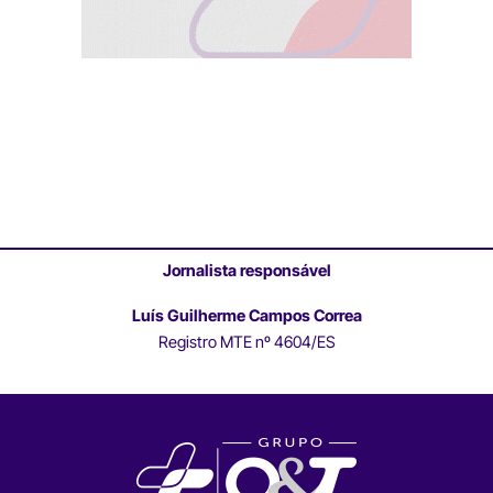
Jornalista responsável
Luís Guilherme Campos Correa
Registro MTE nº 4604/ES