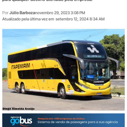
Por
Júlio Barboza
novembro 29, 2023 3:08 PM
Atualizado pela última vez em
setembro 12, 2024 8:34 AM