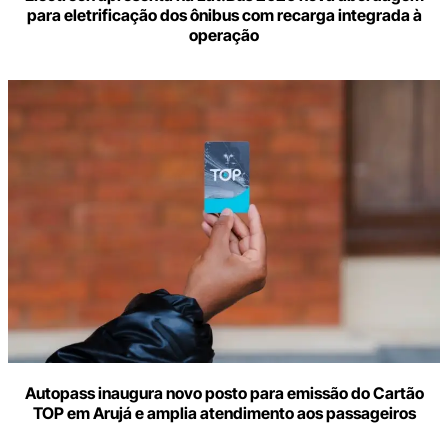
para eletrificação dos ônibus com recarga integrada à
operação
Autopass inaugura novo posto para emissão do Cartão
TOP em Arujá e amplia atendimento aos passageiros