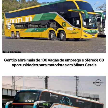
Gontijo abre mais de 100 vagas de emprego e oferece 60
oportunidades para motoristas em Minas Gerais