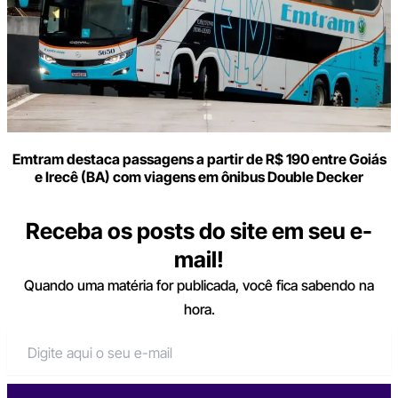
Emtram destaca passagens a partir de R$ 190 entre Goiás
e Irecê (BA) com viagens em ônibus Double Decker
Receba os posts do site em seu e-
mail!
Quando uma matéria for publicada, você fica sabendo na
hora.