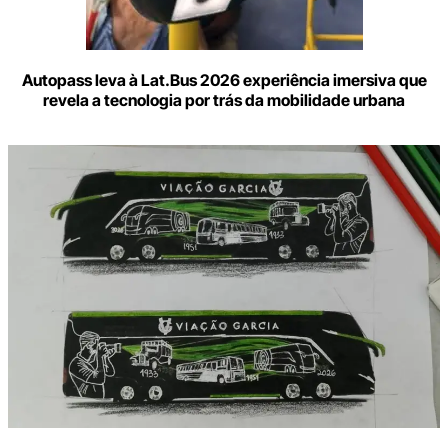
Autopass leva à Lat.Bus 2026 experiência imersiva que
revela a tecnologia por trás da mobilidade urbana