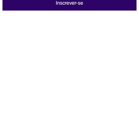
Inscrever-se