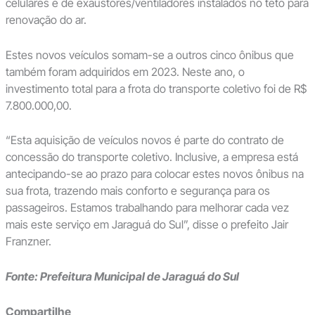
celulares e de exaustores/ventiladores instalados no teto para
renovação do ar.
Estes novos veículos somam-se a outros cinco ônibus que
também foram adquiridos em 2023. Neste ano, o
investimento total para a frota do transporte coletivo foi de R$
7.800.000,00.
“Esta aquisição de veículos novos é parte do contrato de
concessão do transporte coletivo. Inclusive, a empresa está
antecipando-se ao prazo para colocar estes novos ônibus na
sua frota, trazendo mais conforto e segurança para os
passageiros. Estamos trabalhando para melhorar cada vez
mais este serviço em Jaraguá do Sul”, disse o prefeito Jair
Franzner.
Fonte: Prefeitura Municipal de Jaraguá do Sul
Compartilhe