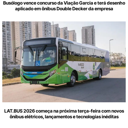
Busólogo vence concurso da Viação Garcia e terá desenho
aplicado em ônibus Double Decker da empresa
LAT.BUS 2026 começa na próxima terça-feira com novos
ônibus elétricos, lançamentos e tecnologias inéditas