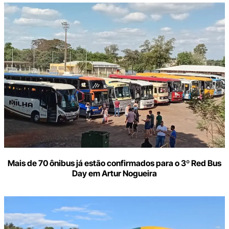
Mais de 70 ônibus já estão confirmados para o 3º Red Bus
Day em Artur Nogueira