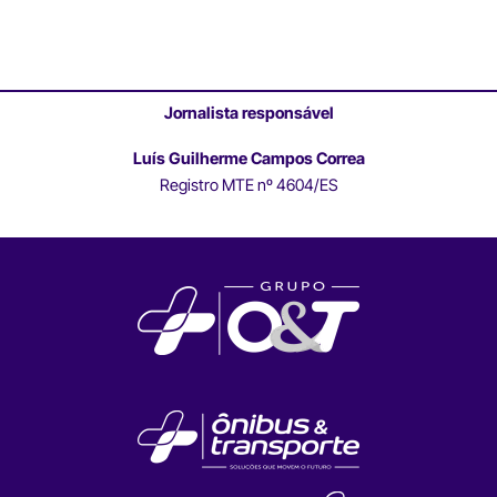
Jornalista responsável
Luís Guilherme Campos Correa
Registro MTE nº 4604/ES