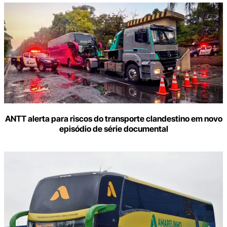
ANTT alerta para riscos do transporte clandestino em novo
episódio de série documental