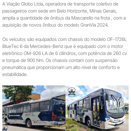
A Viação Globo Ltda, operadora de transporte coletivo de
passageiros com sede em Belo Horizonte, Minas Gerais,
amplia a quantidade de ônibus da Mascarello na frota , com a
aquisição de novos ônibus do modelo GranVia 2024.
Os veículos são equipados com chassis do modelo OF-1726L
BlueTec 6 da Mercedes-Benz que é equipado com o motor
eletrônico OM-926 LA de 6 cilindros, com potência de 260 cv
e torque de 900 Nm. Os chassis contam com suspensão
pneumática que proporcionam um alto nível de conforto e
estabilidade.