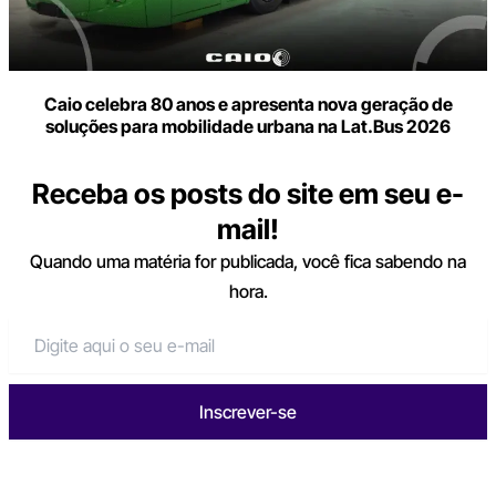
Caio celebra 80 anos e apresenta nova geração de
soluções para mobilidade urbana na Lat.Bus 2026
Receba os posts do site em seu e-
mail!
Quando uma matéria for publicada, você fica sabendo na
hora.
Inscrever-se