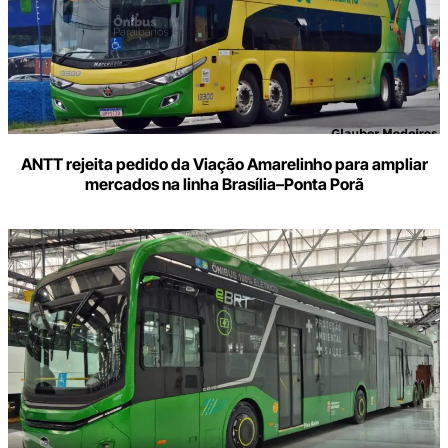
ANTT rejeita pedido da Viação Amarelinho para ampliar
mercados na linha Brasília–Ponta Porã