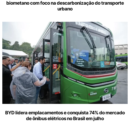
biometano com foco na descarbonização do transporte
urbano
BYD lidera emplacamentos e conquista 74% do mercado
de ônibus elétricos no Brasil em julho