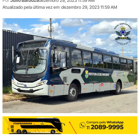
Por
Júlio Barboza
dezembro 29, 2023 11:59 AM
Atualizado pela última vez em
dezembro 29, 2023 11:59 AM