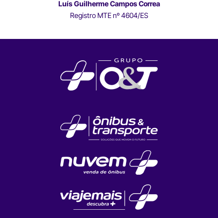
Luís Guilherme Campos Correa
Registro MTE nº 4604/ES