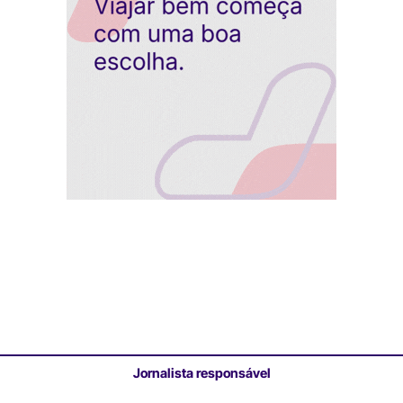
Jornalista responsável