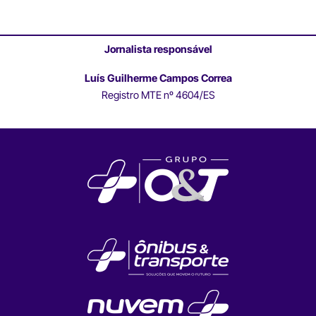
Jornalista responsável
Luís Guilherme Campos Correa
Registro MTE nº 4604/ES