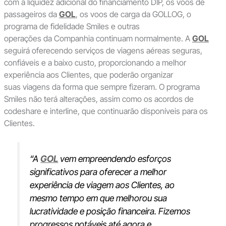
com a liquidez adicional do financiamento DIP, os voos de
passageiros da
GOL
, os voos de carga da GOLLOG, o
programa de fidelidade Smiles e outras
operações da Companhia continuam normalmente. A
GOL
seguirá oferecendo serviços de viagens aéreas seguras,
confiáveis e a baixo custo, proporcionando a melhor
experiência aos Clientes, que poderão organizar
suas viagens da forma que sempre fizeram. O programa
Smiles não terá alterações, assim como os acordos de
codeshare e interline, que continuarão disponíveis para os
Clientes.
“A
GOL
vem empreendendo esforços
significativos para oferecer a melhor
experiência de viagem aos Clientes, ao
mesmo tempo em que melhorou sua
lucratividade e posição financeira. Fizemos
progressos notáveis até agora e