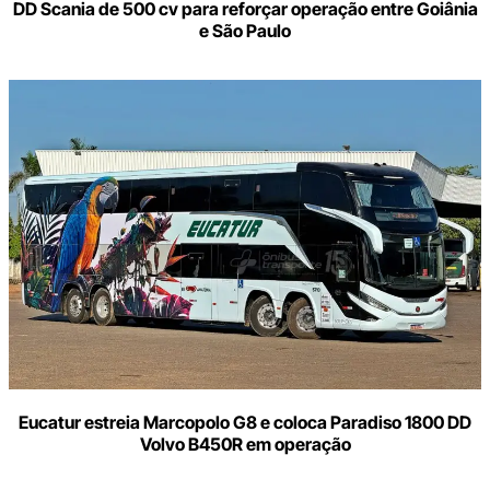
DD Scania de 500 cv para reforçar operação entre Goiânia
e São Paulo
Eucatur estreia Marcopolo G8 e coloca Paradiso 1800 DD
Volvo B450R em operação