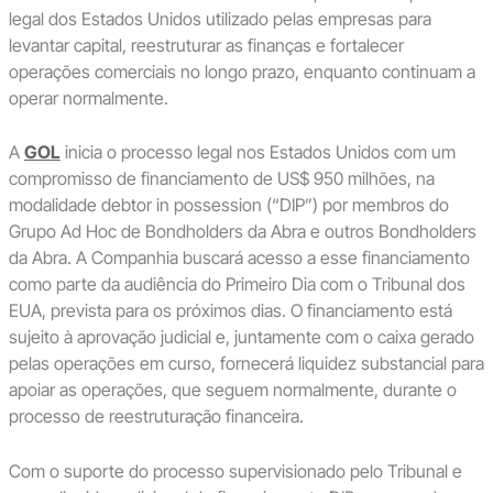
legal dos Estados Unidos utilizado pelas empresas para
levantar capital, reestruturar as finanças e fortalecer
operações comerciais no longo prazo, enquanto continuam a
operar normalmente.
A
GOL
inicia o processo legal nos Estados Unidos com um
compromisso de financiamento de US$ 950 milhões, na
modalidade debtor in possession (“DIP”) por membros do
Grupo Ad Hoc de Bondholders da Abra e outros Bondholders
da Abra. A Companhia buscará acesso a esse financiamento
como parte da audiência do Primeiro Dia com o Tribunal dos
EUA, prevista para os próximos dias. O financiamento está
sujeito à aprovação judicial e, juntamente com o caixa gerado
pelas operações em curso, fornecerá liquidez substancial para
apoiar as operações, que seguem normalmente, durante o
processo de reestruturação financeira.
Com o suporte do processo supervisionado pelo Tribunal e