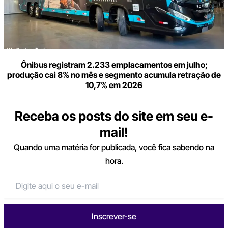
Ônibus registram 2.233 emplacamentos em julho;
produção cai 8% no mês e segmento acumula retração de
10,7% em 2026
Receba os posts do site em seu e-
mail!
Quando uma matéria for publicada, você fica sabendo na
hora.
Inscrever-se