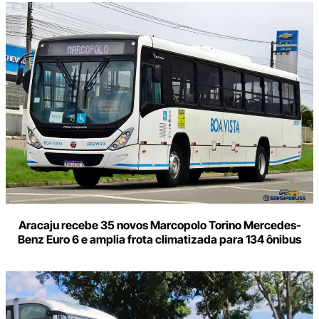
Aracaju recebe 35 novos Marcopolo Torino Mercedes-
Benz Euro 6 e amplia frota climatizada para 134 ônibus