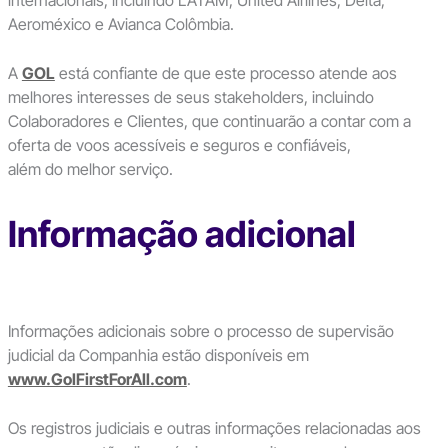
Aeroméxico e Avianca Colômbia.
A
GOL
está confiante de que este processo atende aos
melhores interesses de seus stakeholders, incluindo
Colaboradores e Clientes, que continuarão a contar com a
oferta de voos acessíveis e seguros e confiáveis,
além do melhor serviço.
Informação adicional
Informações adicionais sobre o processo de supervisão
judicial da Companhia estão disponíveis em
www.GolFirstForAll.com
.
Os registros judiciais e outras informações relacionadas aos