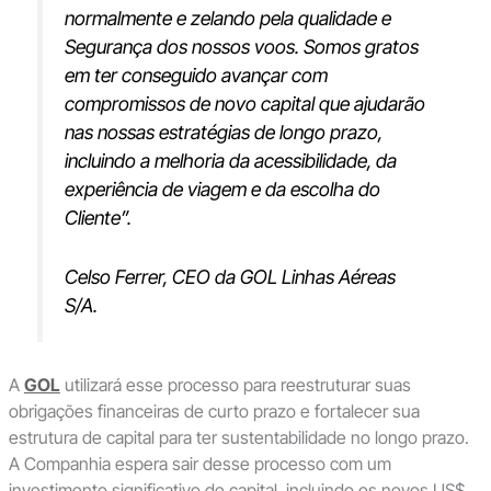
normalmente e zelando pela qualidade e
Segurança dos nossos voos. Somos gratos
em ter conseguido avançar com
compromissos de novo capital que ajudarão
nas nossas estratégias de longo prazo,
incluindo a melhoria da acessibilidade, da
experiência de viagem e da escolha do
Cliente”.
Celso Ferrer, CEO da GOL Linhas Aéreas
S/A.
A
GOL
utilizará esse processo para reestruturar suas
obrigações financeiras de curto prazo e fortalecer sua
estrutura de capital para ter sustentabilidade no longo prazo.
A Companhia espera sair desse processo com um
investimento significativo de capital, incluindo os novos US$