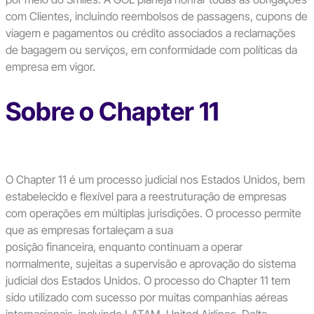
com Clientes, incluindo reembolsos de passagens, cupons de
viagem e pagamentos ou crédito associados a reclamações
de bagagem ou serviços, em conformidade com políticas da
empresa em vigor.
Sobre o Chapter 11
O Chapter 11 é um processo judicial nos Estados Unidos, bem
estabelecido e flexível para a reestruturação de empresas
com operações em múltiplas jurisdições. O processo permite
que as empresas fortaleçam a sua
posição financeira, enquanto continuam a operar
normalmente, sujeitas a supervisão e aprovação do sistema
judicial dos Estados Unidos. O processo do Chapter 11 tem
sido utilizado com sucesso por muitas companhias aéreas
internacionais, incluindo LATAM, United Airlines, Delta,