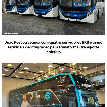
João Pessoa avança com quatro corredores BRS e cinco
terminais de integração para transformar transporte
coletivo