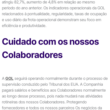
atingiu 82,7%, aumento de 4,8% em relação ao mesmo
período do ano anterior. Os indicadores operacionais da GOL
relacionados à pontualidade, regularidade, taxas de ocupação
e uso diário da frota operacional demonstram seu foco em
eficiência e produtividade.
Cuidado com os nossos
Colaboradores
A
GOL
seguirá operando normalmente durante o processo de
supervisão conduzido pelo Tribunal dos EUA. A Companhia
pagará salários e benefícios aos Colaboradores normalmente
ao longo desse processo, pois nada mudará nas atividades
rotineiras dos nossos Colaboradores. Protegendo
fornecedores e todos os nossos parceiros Os negócios da