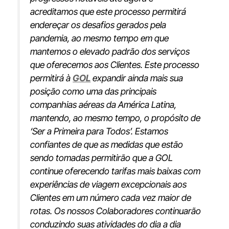
acreditamos que este processo permitirá
endereçar os desafios gerados pela
pandemia, ao mesmo tempo em que
mantemos o elevado padrão dos serviços
que oferecemos aos Clientes. Este processo
permitirá à
GOL
expandir ainda mais sua
posição como uma das principais
companhias aéreas da América Latina,
mantendo, ao mesmo tempo, o propósito de
‘Ser a Primeira para Todos’. Estamos
confiantes de que as medidas que estão
sendo tomadas permitirão que a GOL
continue oferecendo tarifas mais baixas com
experiências de viagem excepcionais aos
Clientes em um número cada vez maior de
rotas. Os nossos Colaboradores continuarão
conduzindo suas atividades do dia a dia