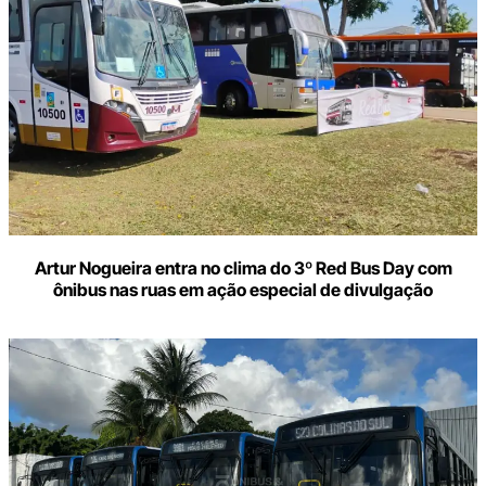
Artur Nogueira entra no clima do 3º Red Bus Day com
ônibus nas ruas em ação especial de divulgação