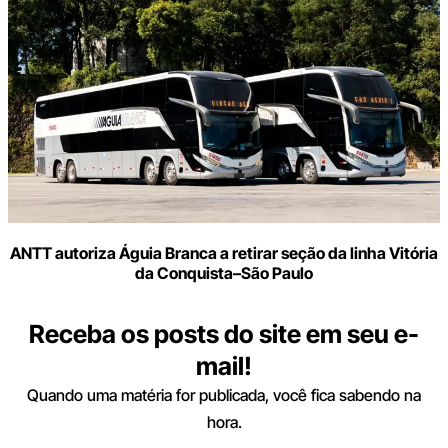
ANTT autoriza Águia Branca a retirar seção da linha Vitória
da Conquista–São Paulo
Receba os posts do site em seu e-
mail!
Quando uma matéria for publicada, você fica sabendo na
hora.