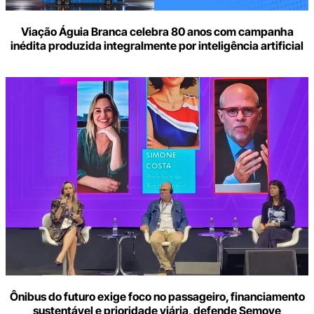
Viação Águia Branca celebra 80 anos com campanha
inédita produzida integralmente por inteligência artificial
Ônibus do futuro exige foco no passageiro, financiamento
sustentável e prioridade viária, defende Semove