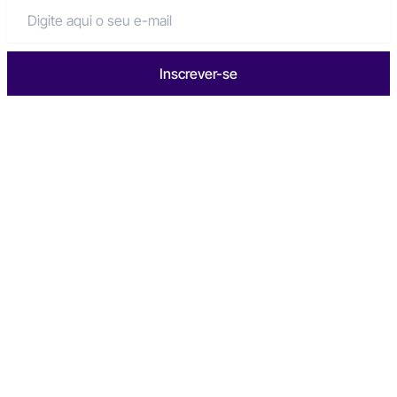
Inscrever-se