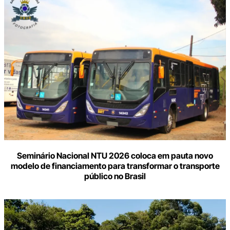
Seminário Nacional NTU 2026 coloca em pauta novo
modelo de financiamento para transformar o transporte
público no Brasil