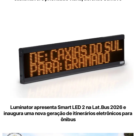
Luminator apresenta Smart LED 2 na Lat.Bus 2026 e
inaugura uma nova geração de itinerários eletrônicos para
ônibus