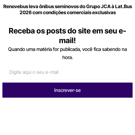
Renovebus leva ônibus seminovos do Grupo JCA à Lat.Bus
2026 com condições comerciais exclusivas
Receba os posts do site em seu e-
mail!
Quando uma matéria for publicada, você fica sabendo na
hora.
Inscrever-se