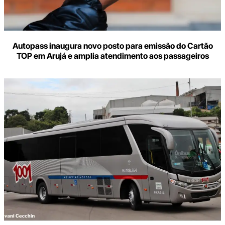
Autopass inaugura novo posto para emissão do Cartão
TOP em Arujá e amplia atendimento aos passageiros