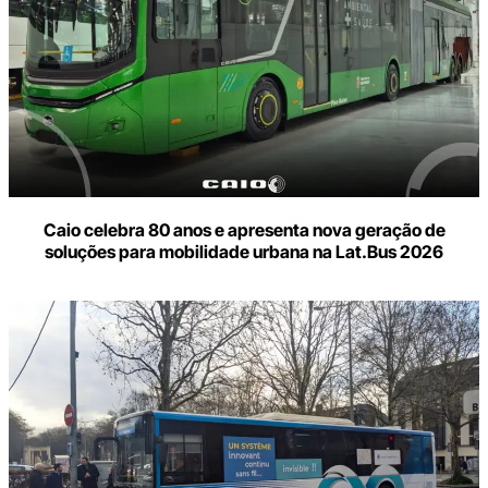
Caio celebra 80 anos e apresenta nova geração de
soluções para mobilidade urbana na Lat.Bus 2026