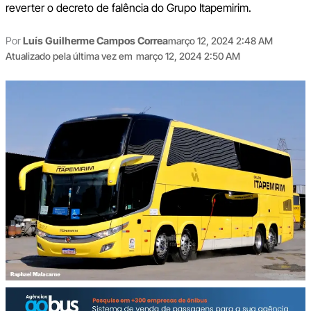
reverter o decreto de falência do Grupo Itapemirim.
Por
Luís Guilherme Campos Correa
março 12, 2024 2:48 AM
Atualizado pela última vez em
março 12, 2024 2:50 AM