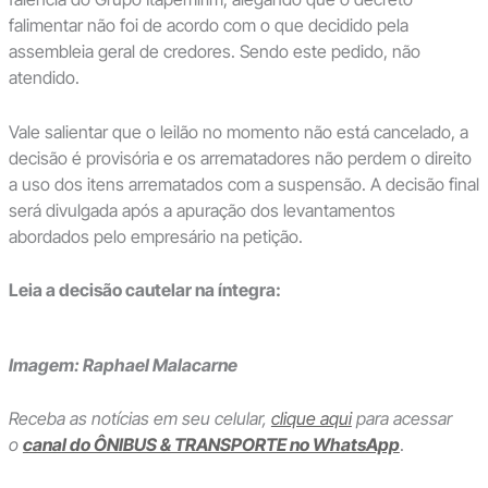
falimentar não foi de acordo com o que decidido pela
assembleia geral de credores. Sendo este pedido, não
atendido.
Vale salientar que o leilão no momento não está cancelado, a
decisão é provisória e os arrematadores não perdem o direito
a uso dos itens arrematados com a suspensão. A decisão final
será divulgada após a apuração dos levantamentos
abordados pelo empresário na petição.
Leia a decisão cautelar na íntegra:
Imagem: Raphael Malacarne
Receba as notícias em seu celular,
clique aqui
para acessar
o
canal do ÔNIBUS & TRANSPORTE no WhatsApp
.