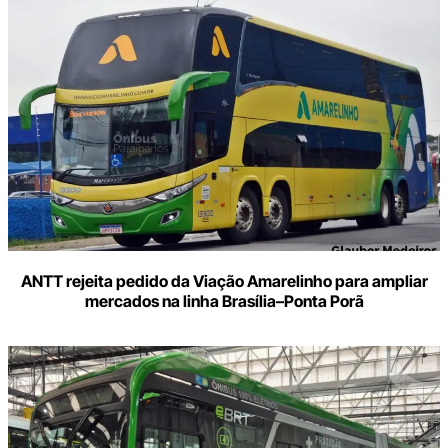
ANTT rejeita pedido da Viação Amarelinho para ampliar
mercados na linha Brasília–Ponta Porã