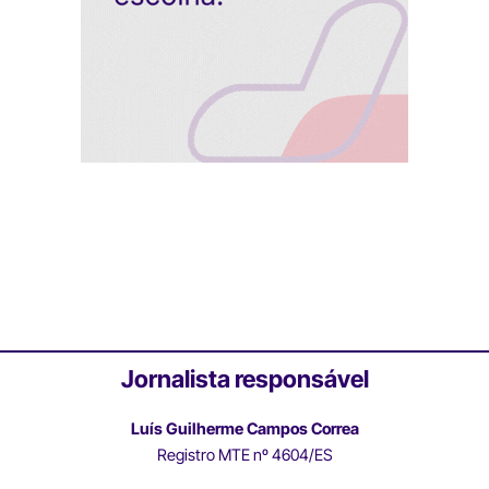
Jornalista responsável
Luís Guilherme Campos Correa
Registro MTE nº 4604/ES