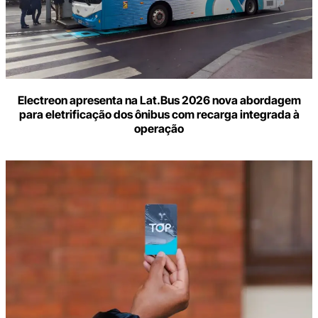
Electreon apresenta na Lat.Bus 2026 nova abordagem
para eletrificação dos ônibus com recarga integrada à
operação