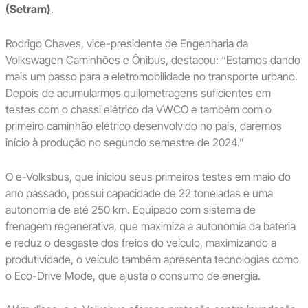
(Setram)
.
Rodrigo Chaves, vice-presidente de Engenharia da
Volkswagen Caminhões e Ônibus, destacou: “Estamos dando
mais um passo para a eletromobilidade no transporte urbano.
Depois de acumularmos quilometragens suficientes em
testes com o chassi elétrico da VWCO e também com o
primeiro caminhão elétrico desenvolvido no país, daremos
início à produção no segundo semestre de 2024.”
O e-Volksbus, que iniciou seus primeiros testes em maio do
ano passado, possui capacidade de 22 toneladas e uma
autonomia de até 250 km. Equipado com sistema de
frenagem regenerativa, que maximiza a autonomia da bateria
e reduz o desgaste dos freios do veículo, maximizando a
produtividade, o veículo também apresenta tecnologias como
o Eco-Drive Mode, que ajusta o consumo de energia.