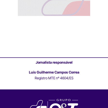
Jornalista responsável
Luís Guilherme Campos Correa
Registro MTE nº 4604/ES