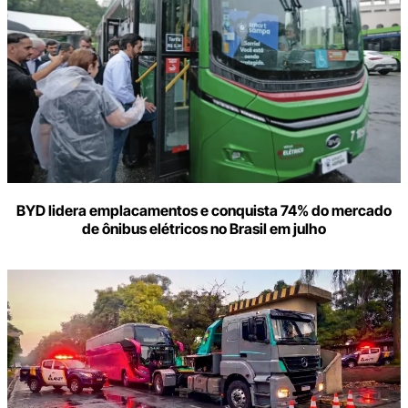
BYD lidera emplacamentos e conquista 74% do mercado
de ônibus elétricos no Brasil em julho