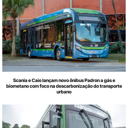
Scania e Caio lançam novo ônibus Padron a gás e
biometano com foco na descarbonização do transporte
urbano