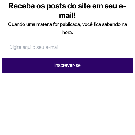
Receba os posts do site em seu e-
mail!
Quando uma matéria for publicada, você fica sabendo na
hora.
Inscrever-se