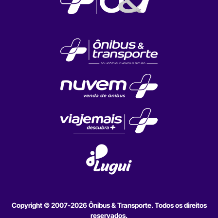
Copyright © 2007-2026 Ônibus & Transporte. Todos os direitos
reservados.