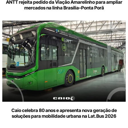
ANTT rejeita pedido da Viação Amarelinho para ampliar
mercados na linha Brasília–Ponta Porã
Caio celebra 80 anos e apresenta nova geração de
soluções para mobilidade urbana na Lat.Bus 2026