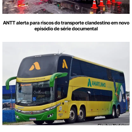
ANTT alerta para riscos do transporte clandestino em novo
episódio de série documental