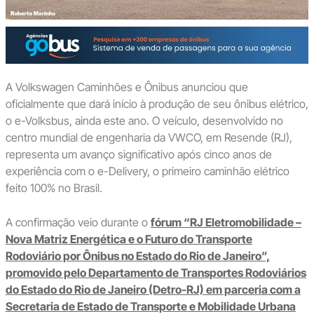
A Volkswagen Caminhões e Ônibus anunciou que
oficialmente que dará início à produção de seu ônibus elétrico,
o e-Volksbus, ainda este ano. O veículo, desenvolvido no
centro mundial de engenharia da VWCO, em Resende (RJ),
representa um avanço significativo após cinco anos de
experiência com o e-Delivery, o primeiro caminhão elétrico
feito 100% no Brasil.
A confirmação veio durante o
fórum “RJ Eletromobilidade –
Nova Matriz Energética e o Futuro do Transporte
Rodoviário por Ônibus no Estado do Rio de Janeiro”,
promovido pelo Departamento de Transportes Rodoviários
do Estado do Rio de Janeiro (Detro-RJ) em parceria com a
Secretaria de Estado de Transporte e Mobilidade Urbana