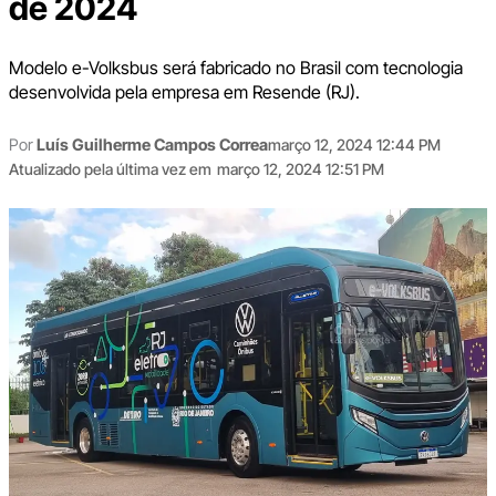
de 2024
Modelo e-Volksbus será fabricado no Brasil com tecnologia
desenvolvida pela empresa em Resende (RJ).
Por
Luís Guilherme Campos Correa
março 12, 2024 12:44 PM
Atualizado pela última vez em
março 12, 2024 12:51 PM