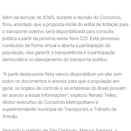
Além da isenção do ICMS, durante a reunião do Consórcio,
ficou acordado que a proposta inicial do edital de licitação para
o transporte coletivo será disponibilizada para consulta
pública a partir da próxima sexta-feira (22). Este processo,
conduzido de forma virtual e aberta à participação da
população, visa garantir a transparência e a participação
democrática no planejamento do transporte público.
“A partir desta sexta-feira vamos disponibilizar um site com
todos os documentos e anexos para que a população em
geral, os órgãos de controle e as empresas do Brasil possam
ter acesso a essas informações”, explicou Renato Telles,
diretor executivo do Consórcio Metropolitano e
superintendente municipal de Transportes e Trânsito de
Aracaju.
Segundo o prefeito de São Cristóvão, Marcos Santana, o