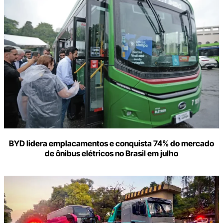
BYD lidera emplacamentos e conquista 74% do mercado
de ônibus elétricos no Brasil em julho