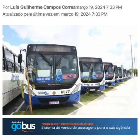
Por
Luís Guilherme Campos Correa
março 19, 2024 7:33 PM
Atualizado pela última vez em
março 19, 2024 7:33 PM