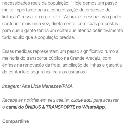
necessidades reais da população. “Hoje demos um passo
muito importante para a concretização do processo de
licitação”, ressaltou o prefeito. “Agora, as pessoas vão poder
contribuir mais uma vez, diretamente, com suas propostas
para que a gente tenha um edital que atenda definitivamente
tudo aquilo que a população precisa.”
Essas medidas representam um passo significativo rumo à
melhoria do transporte público na Grande Aracaju, com
ênfase na renovação da frota, ampliação de linhas e garantia
de conforto e segurança para os usuários.
Imagem: Ana Lícia Menezes/PMA
Receba as notícias em seu celular,
clique aqui
para acessar
o
canal do ÔNIBUS & TRANSPORTE no WhatsApp
.
Compartilhe