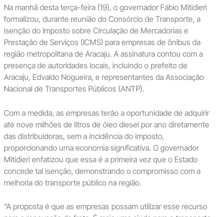
Na manhã desta terça-feira (19), o governador Fábio Mitidieri
formalizou, durante reunião do Consórcio de Transporte, a
isenção do Imposto sobre Circulação de Mercadorias e
Prestação de Serviços (ICMS) para empresas de ônibus da
região metropolitana de Aracaju. A assinatura contou com a
presença de autoridades locais, incluindo o prefeito de
Aracaju, Edvaldo Nogueira, e representantes da Associação
Nacional de Transportes Públicos (ANTP).
Com a medida, as empresas terão a oportunidade de adquirir
até nove milhões de litros de óleo diesel por ano diretamente
das distribuidoras, sem a incidência do imposto,
proporcionando uma economia significativa. O governador
Mitidieri enfatizou que essa é a primeira vez que o Estado
concede tal isenção, demonstrando o compromisso com a
melhoria do transporte público na região.
“A proposta é que as empresas possam utilizar esse recurso