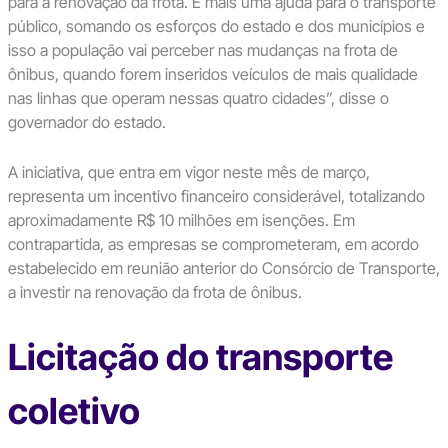
para a renovação da frota. É mais uma ajuda para o transporte
público, somando os esforços do estado e dos municípios e
isso a população vai perceber nas mudanças na frota de
ônibus, quando forem inseridos veículos de mais qualidade
nas linhas que operam nessas quatro cidades”, disse o
governador do estado.
A iniciativa, que entra em vigor neste mês de março,
representa um incentivo financeiro considerável, totalizando
aproximadamente R$ 10 milhões em isenções. Em
contrapartida, as empresas se comprometeram, em acordo
estabelecido em reunião anterior do Consórcio de Transporte,
a investir na renovação da frota de ônibus.
Licitação do transporte
coletivo