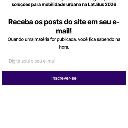
soluções para mobilidade urbana na Lat.Bus 2026
Receba os posts do site em seu e-
mail!
Quando uma matéria for publicada, você fica sabendo na
hora.
Inscrever-se