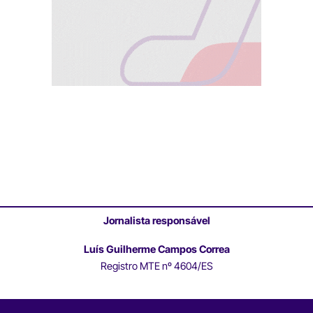
Jornalista responsável
Luís Guilherme Campos Correa
Registro MTE nº 4604/ES