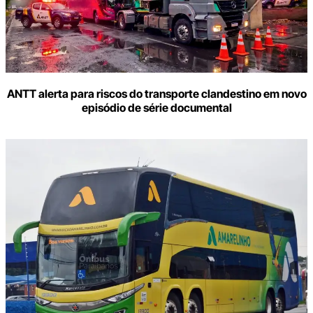
ANTT alerta para riscos do transporte clandestino em novo
episódio de série documental