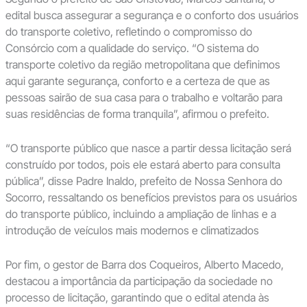
edital busca assegurar a segurança e o conforto dos usuários
do transporte coletivo, refletindo o compromisso do
Consórcio com a qualidade do serviço. “O sistema do
transporte coletivo da região metropolitana que definimos
aqui garante segurança, conforto e a certeza de que as
pessoas sairão de sua casa para o trabalho e voltarão para
suas residências de forma tranquila”, afirmou o prefeito.
“O transporte público que nasce a partir dessa licitação será
construído por todos, pois ele estará aberto para consulta
pública”, disse Padre Inaldo, prefeito de Nossa Senhora do
Socorro, ressaltando os benefícios previstos para os usuários
do transporte público, incluindo a ampliação de linhas e a
introdução de veículos mais modernos e climatizados
Por fim, o gestor de Barra dos Coqueiros, Alberto Macedo,
destacou a importância da participação da sociedade no
processo de licitação, garantindo que o edital atenda às