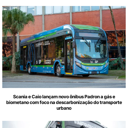
Scania e Caio lançam novo ônibus Padron a gás e
biometano com foco na descarbonização do transporte
urbano