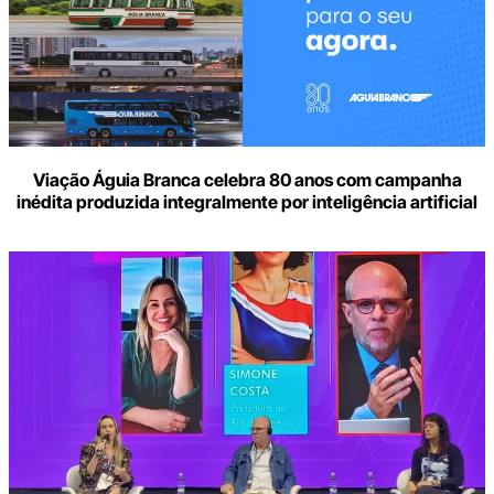
Viação Águia Branca celebra 80 anos com campanha
inédita produzida integralmente por inteligência artificial