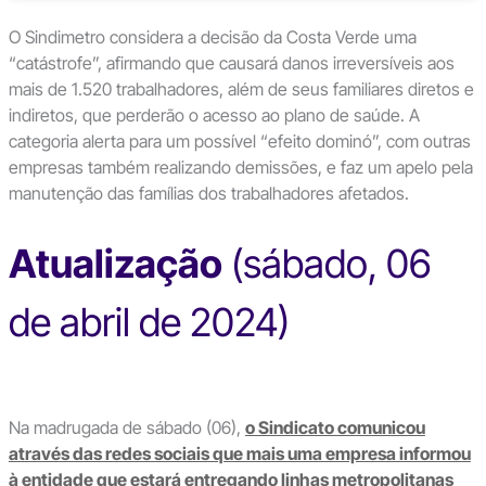
O Sindimetro considera a decisão da Costa Verde uma
“catástrofe”, afirmando que causará danos irreversíveis aos
mais de 1.520 trabalhadores, além de seus familiares diretos e
indiretos, que perderão o acesso ao plano de saúde. A
categoria alerta para um possível “efeito dominó”, com outras
empresas também realizando demissões, e faz um apelo pela
manutenção das famílias dos trabalhadores afetados.
Atualização
(sábado, 06
de abril de 2024)
Na madrugada de sábado (06),
o Sindicato comunicou
através das redes sociais que mais uma empresa informou
à entidade que estará entregando linhas metropolitanas