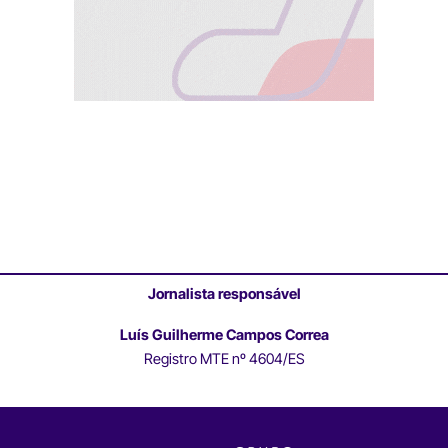
Jornalista responsável
Luís Guilherme Campos Correa
Registro MTE nº 4604/ES