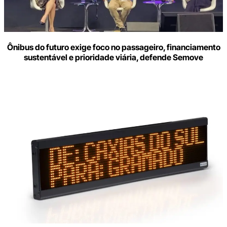
Ônibus do futuro exige foco no passageiro, financiamento
sustentável e prioridade viária, defende Semove