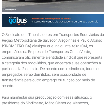
O Sindicato dos Trabalhadores em Transportes Rodoviários da
Região Metropolitana de Salvador, Alagoinhas e Paulo Afonso
(SINDMETRO-BA) divulgou que, na quinta-feira (04), os
empresários da Empresa de Transportes Costa Verde,
comunicaram oficialmente a entidade sindical que representa
a categoria dos rodoviários, que encerrará suas operações a
partir do dia 2 de maio. De acordo com o sindicato, todos os
empregados serão demitidos, sem possibilidade de
transferência para outro emprego ou função por meio de
acordo.
Para manifestar sua preocupação com essa situação, o
presidente do Sindimetro, Mário Cléber de Menezes,