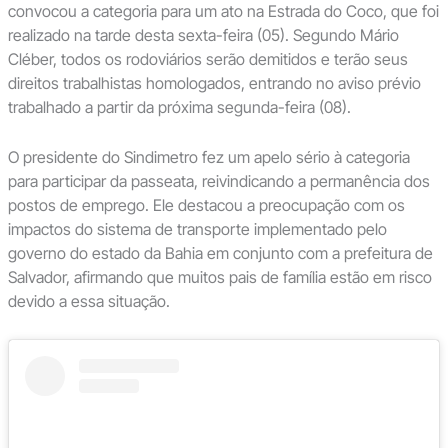
convocou a categoria para um ato na Estrada do Coco, que foi
realizado na tarde desta sexta-feira (05). Segundo Mário
Cléber, todos os rodoviários serão demitidos e terão seus
direitos trabalhistas homologados, entrando no aviso prévio
trabalhado a partir da próxima segunda-feira (08).
O presidente do Sindimetro fez um apelo sério à categoria
para participar da passeata, reivindicando a permanência dos
postos de emprego. Ele destacou a preocupação com os
impactos do sistema de transporte implementado pelo
governo do estado da Bahia em conjunto com a prefeitura de
Salvador, afirmando que muitos pais de família estão em risco
devido a essa situação.