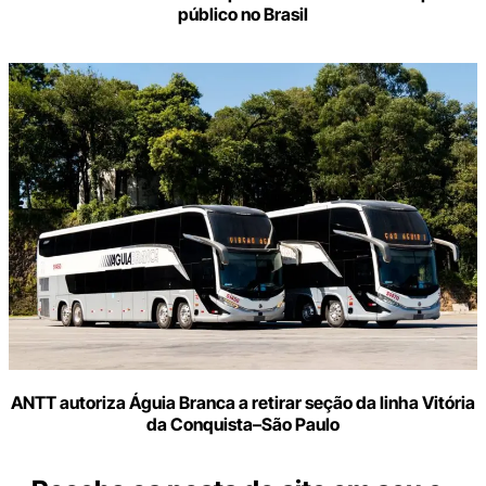
público no Brasil
ANTT autoriza Águia Branca a retirar seção da linha Vitória
da Conquista–São Paulo