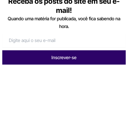
Receba os posts do site em seu e-
mail!
Quando uma matéria for publicada, você fica sabendo na
hora.
Inscrever-se