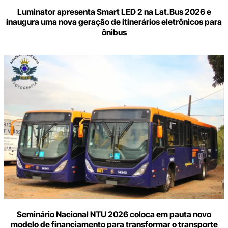
Luminator apresenta Smart LED 2 na Lat.Bus 2026 e
inaugura uma nova geração de itinerários eletrônicos para
ônibus
Seminário Nacional NTU 2026 coloca em pauta novo
modelo de financiamento para transformar o transporte