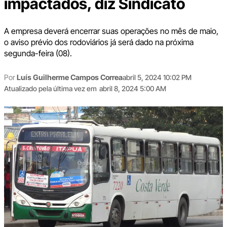
impactados, diz Sindicato
A empresa deverá encerrar suas operações no mês de maio,
o aviso prévio dos rodoviários já será dado na próxima
segunda-feira (08).
Por
Luís Guilherme Campos Correa
abril 5, 2024 10:02 PM
Atualizado pela última vez em
abril 8, 2024 5:00 AM