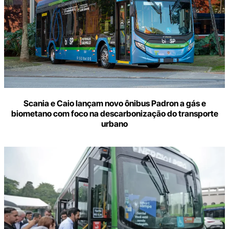
Scania e Caio lançam novo ônibus Padron a gás e
biometano com foco na descarbonização do transporte
urbano