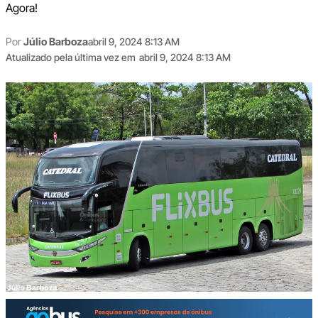
Agora!
Por
Júlio Barboza
abril 9, 2024 8:13 AM
Atualizado pela última vez em
abril 9, 2024 8:13 AM