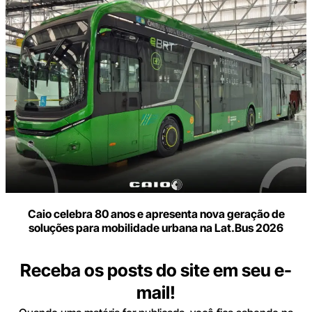
Caio celebra 80 anos e apresenta nova geração de
soluções para mobilidade urbana na Lat.Bus 2026
Receba os posts do site em seu e-
mail!