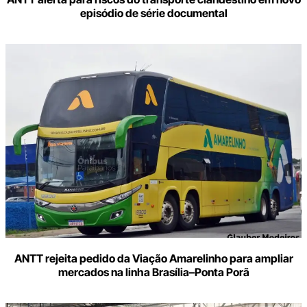
episódio de série documental
ANTT rejeita pedido da Viação Amarelinho para ampliar
mercados na linha Brasília–Ponta Porã