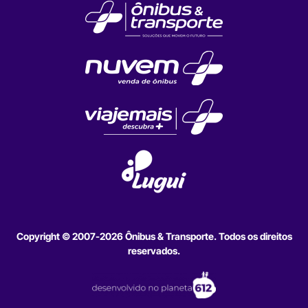
Copyright © 2007-2026 Ônibus & Transporte. Todos os direitos
reservados.