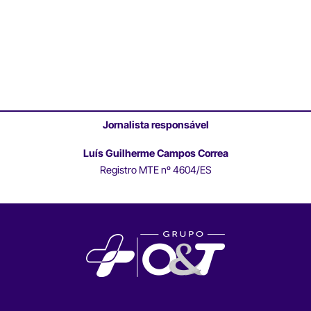
Jornalista responsável
Luís Guilherme Campos Correa
Registro MTE nº 4604/ES