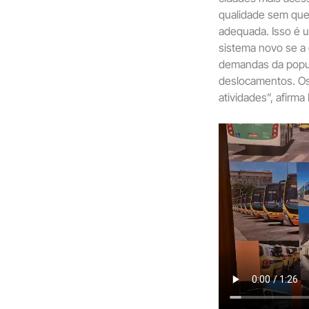
qualidade sem que
adequada. Isso é u
sistema novo se a 
demandas da popul
deslocamentos. Os
atividades”, afirma 