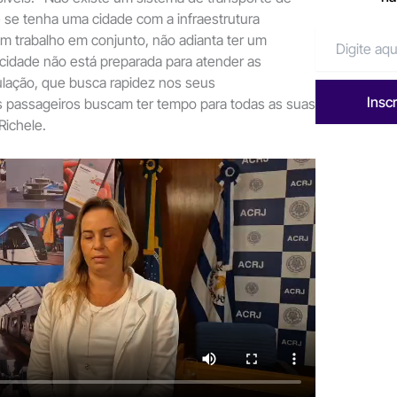
 se tenha uma cidade com a infraestrutura
m trabalho em conjunto, não adianta ter um
cidade não está preparada para atender as
ação, que busca rapidez nos seus
Insc
 passageiros buscam ter tempo para todas as suas
Richele.