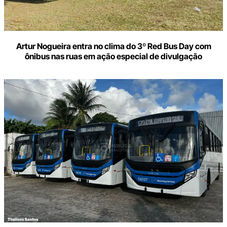
Artur Nogueira entra no clima do 3º Red Bus Day com
ônibus nas ruas em ação especial de divulgação