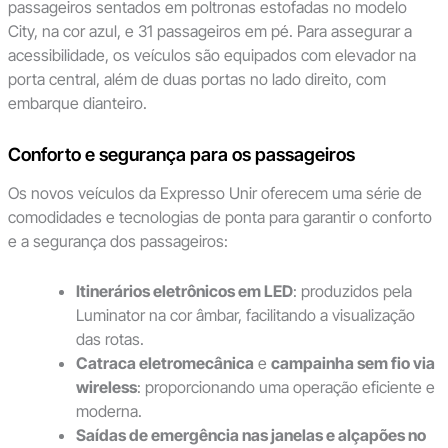
passageiros sentados em poltronas estofadas no modelo
City, na cor azul, e 31 passageiros em pé. Para assegurar a
acessibilidade, os veículos são equipados com elevador na
porta central, além de duas portas no lado direito, com
embarque dianteiro.
Conforto e segurança para os passageiros
Os novos veículos da Expresso Unir oferecem uma série de
comodidades e tecnologias de ponta para garantir o conforto
e a segurança dos passageiros:
Itinerários eletrônicos em LED
: produzidos pela
Luminator na cor âmbar, facilitando a visualização
das rotas.
Catraca eletromecânica
e
campainha sem fio via
wireless
: proporcionando uma operação eficiente e
moderna.
Saídas de emergência nas janelas e alçapões no