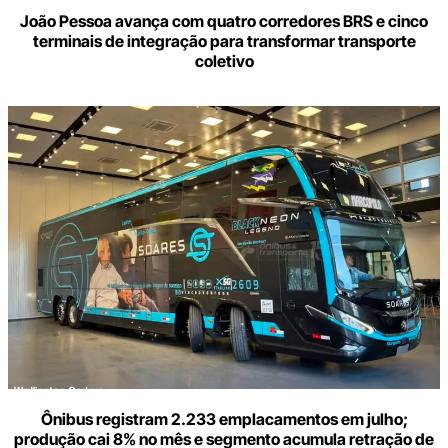
João Pessoa avança com quatro corredores BRS e cinco
terminais de integração para transformar transporte
coletivo
Ônibus registram 2.233 emplacamentos em julho;
produção cai 8% no mês e segmento acumula retração de