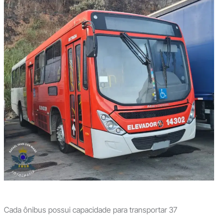
Cada ônibus possui capacidade para transportar 37