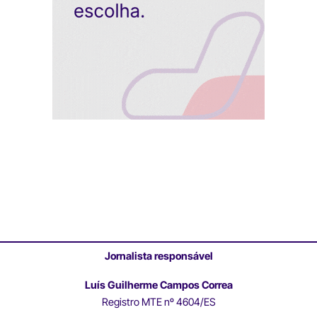
Jornalista responsável
Luís Guilherme Campos Correa
Registro MTE nº 4604/ES