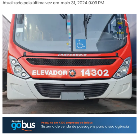
Atualizado pela última vez em
maio 31, 2024 9:09 PM