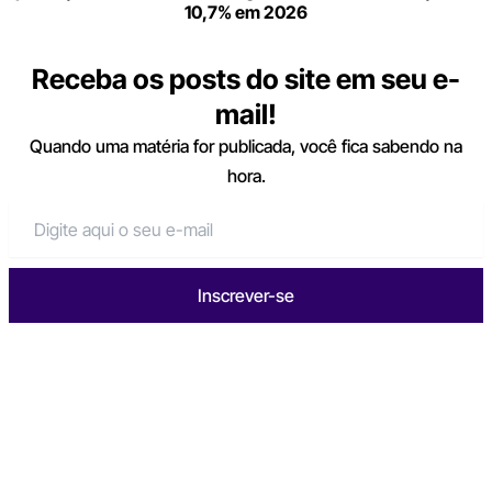
10,7% em 2026
Receba os posts do site em seu e-
mail!
Quando uma matéria for publicada, você fica sabendo na
hora.
Inscrever-se