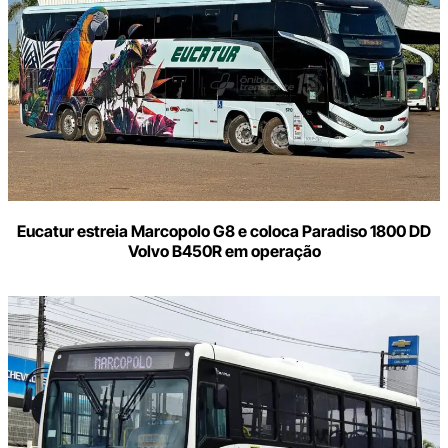
Eucatur estreia Marcopolo G8 e coloca Paradiso 1800 DD
Volvo B450R em operação