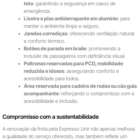
teto
: garantindo a segurança em casos de
emergência.
Lixeira e piso antiderrapante em alumínio
: para
manter o ambiente limpo e seguro.
Janelas corrediças
: oferecendo ventilação natural
e conforto térmico.
Botões de parada em braile
: promovendo a
inclusão de passageiros com deficiência visual.
Poltronas reservadas para PCD, mobilidade
reduzida e idosos
: assegurando conforto e
acessibilidade para todos.
Área reservada para cadeira de rodas ou cão guia
acompanhante
: reforçando o compromisso com a
acessibilidade e inclusão.
Compromisso com a sustentabilidade
A renovação da frota pela Expresso Unir não apenas melhora
a qualidade do serviço oferecido, mas também reflete um