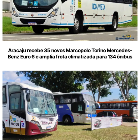
Aracaju recebe 35 novos Marcopolo Torino Mercedes-
Benz Euro 6 e amplia frota climatizada para 134 ônibus